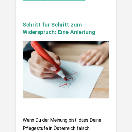
Schritt für Schritt zum 
Widerspruch: Eine Anleitung
Wenn Du der Meinung bist, dass Deine 
Pflegestufe in Österreich falsch 