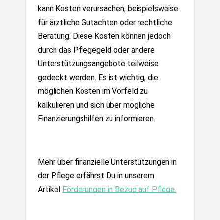
kann Kosten verursachen, beispielsweise 
für ärztliche Gutachten oder rechtliche 
Beratung. Diese Kosten können jedoch 
durch das Pflegegeld oder andere 
Unterstützungsangebote teilweise 
gedeckt werden. Es ist wichtig, die 
möglichen Kosten im Vorfeld zu 
kalkulieren und sich über mögliche 
Finanzierungshilfen zu informieren.
Mehr über finanzielle Unterstützungen in 
der Pflege erfährst Du in unserem 
Artikel 
Förderungen in Bezug auf Pflege.