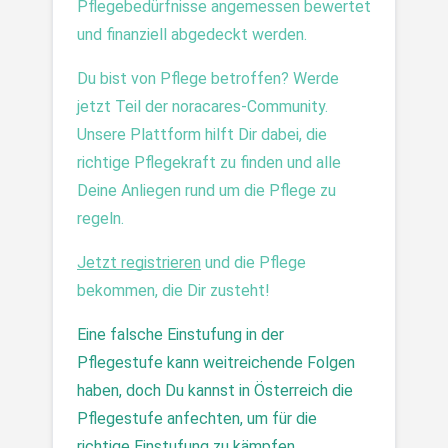
Pflegebedürfnisse angemessen bewertet 
und finanziell abgedeckt werden.
Du bist von Pflege betroffen? Werde 
jetzt Teil der noracares-Community. 
Unsere Plattform hilft Dir dabei, die 
richtige Pflegekraft zu finden und alle 
Deine Anliegen rund um die Pflege zu 
regeln.
Jetzt registrieren
 und die Pflege 
bekommen, die Dir zusteht!
Eine falsche Einstufung in der 
Pflegestufe kann weitreichende Folgen 
haben, doch Du kannst in Österreich die 
Pflegestufe anfechten, um für die 
richtige Einstufung zu kämpfen.