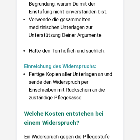
Begründung, warum Du mit der 
Einstufung nicht einverstanden bist.
Verwende die gesammelten 
medizinischen Unterlagen zur 
Unterstützung Deiner Argumente.
Halte den Ton höflich und sachlich.
Einreichung des Widerspruchs:
Fertige Kopien aller Unterlagen an und 
sende den Widerspruch per 
Einschreiben mit Rückschein an die 
zuständige Pflegekasse.
Welche Kosten entstehen bei 
einem Widerspruch?
Ein Widerspruch gegen die Pflegestufe 