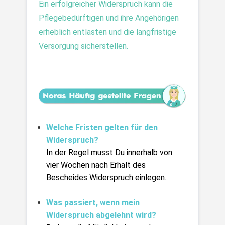
Ein erfolgreicher Widerspruch kann die 
Pflegebedürftigen und ihre Angehörigen 
erheblich entlasten und die langfristige 
Versorgung sicherstellen.
Welche Fristen gelten für den 
Widerspruch?
In der Regel musst Du innerhalb von 
vier Wochen nach Erhalt des 
Bescheides Widerspruch einlegen.
Was passiert, wenn mein 
Widerspruch abgelehnt wird?