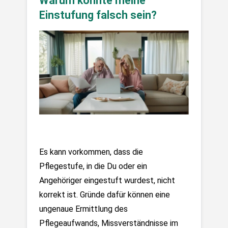
Warum könnte meine 
Einstufung falsch sein?
Es kann vorkommen, dass die 
Pflegestufe, in die Du oder ein 
Angehöriger eingestuft wurdest, nicht 
korrekt ist. Gründe dafür können eine 
ungenaue Ermittlung des 
Pflegeaufwands, Missverständnisse im 