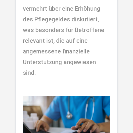
vermehrt über eine Erhöhung 
des Pflegegeldes diskutiert, 
was besonders für Betroffene 
relevant ist, die auf eine 
angemessene finanzielle 
Unterstützung angewiesen 
sind.