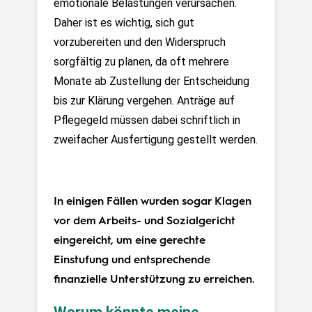
emotionale Belastungen verursachen. 
Daher ist es wichtig, sich gut 
vorzubereiten und den Widerspruch 
sorgfältig zu planen, da oft mehrere 
Monate ab Zustellung der Entscheidung 
bis zur Klärung vergehen. Anträge auf 
Pflegegeld müssen dabei schriftlich in 
zweifacher Ausfertigung gestellt werden.
In einigen Fällen wurden sogar Klagen
vor dem
Arbeits- und Sozialgericht
eingereicht, um eine gerechte
Einstufung und entsprechende
finanzielle Unterstützung zu erreichen.