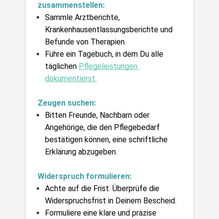
zusammenstellen:     
Sammle Arztberichte, 
Krankenhausentlassungsberichte und 
Befunde von Therapien.
Führe ein Tagebuch, in dem Du alle 
täglichen 
Pflegeleistungen 
dokumentierst.
Zeugen suchen:
Bitten Freunde, Nachbarn oder 
Angehörige, die den Pflegebedarf 
bestätigen können, eine schriftliche 
Erklärung abzugeben.
Widerspruch formulieren:
Achte auf die Frist: Überprüfe die 
Widerspruchsfrist in Deinem Bescheid.
Formuliere eine klare und präzise 