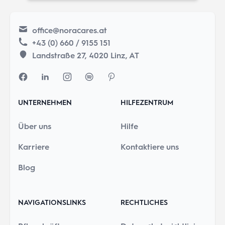
office@noracares.at
+43 (0) 660 / 9155 151
Landstraße 27, 4020 Linz, AT
UNTERNEHMEN
HILFEZENTRUM
Über uns
Hilfe
Karriere
Kontaktiere uns
Blog
NAVIGATIONSLINKS
RECHTLICHES