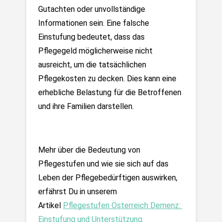
Gutachten oder unvollständige 
Informationen sein. Eine falsche 
Einstufung bedeutet, dass das 
Pflegegeld möglicherweise nicht 
ausreicht, um die tatsächlichen 
Pflegekosten zu decken. Dies kann eine 
erhebliche Belastung für die Betroffenen 
und ihre Familien darstellen.
Mehr über die Bedeutung von 
Pflegestufen und wie sie sich auf das 
Leben der Pflegebedürftigen auswirken, 
erfährst Du in unserem 
Artikel 
Pflegestufen Österreich Demenz: 
Einstufung und Unterstützung.