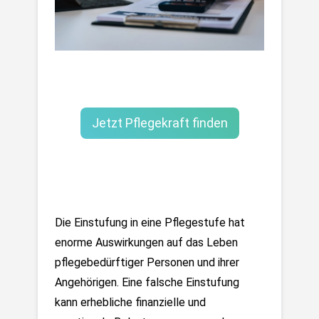
Jetzt Pflegekraft finden
Die Einstufung in eine Pflegestufe hat 
enorme Auswirkungen auf das Leben 
pflegebedürftiger Personen und ihrer 
Angehörigen. Eine falsche Einstufung 
kann erhebliche finanzielle und 