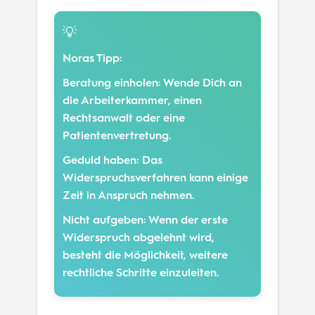
💡
Noras Tipp:
Beratung einholen:
Wende Dich an
die Arbeiterkammer, einen
Rechtsanwalt oder eine
Patientenvertretung.
Geduld haben:
Das
Widerspruchsverfahren kann einige
Zeit in Anspruch nehmen.
Nicht aufgeben:
Wenn der erste
Widerspruch abgelehnt wird,
besteht die Möglichkeit, weitere
rechtliche Schritte einzuleiten.