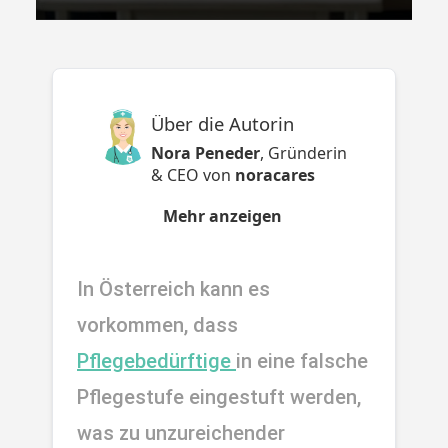
Über die Autorin
Nora Peneder
,
Gründerin
& CEO
von
noracares
Mehr anzeigen
In Österreich kann es 
vorkommen, dass 
Pflegebedürftige 
in eine falsche 
Pflegestufe eingestuft werden, 
was zu unzureichender 