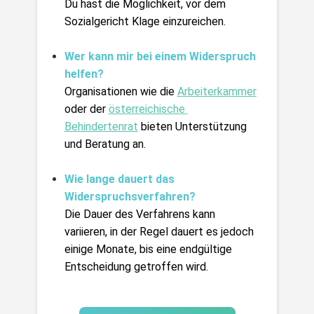
Du hast die Möglichkeit, vor dem 
Sozialgericht Klage einzureichen.
Wer kann mir bei einem Widerspruch 
helfen?
Organisationen wie die 
Arbeiterkammer
oder der 
österreichische 
Behindertenrat
 bieten Unterstützung 
und Beratung an.
Wie lange dauert das 
Widerspruchsverfahren?
Die Dauer des Verfahrens kann 
variieren, in der Regel dauert es jedoch 
einige Monate, bis eine endgültige 
Entscheidung getroffen wird.