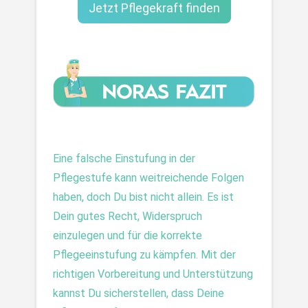
Jetzt Pflegekraft finden
Eine falsche Einstufung in der 
Pflegestufe kann weitreichende Folgen 
haben, doch Du bist nicht allein. Es ist 
Dein gutes Recht, Widerspruch 
einzulegen und für die korrekte 
Pflegeeinstufung zu kämpfen. Mit der 
richtigen Vorbereitung und Unterstützung 
kannst Du sicherstellen, dass Deine 