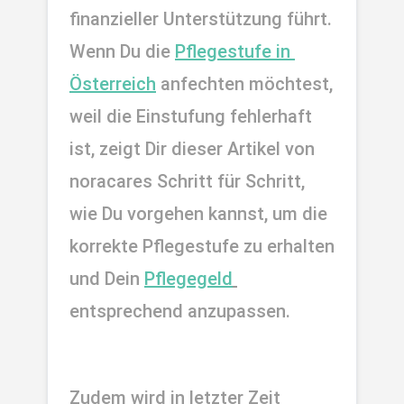
finanzieller Unterstützung führt. 
Wenn Du die 
Pflegestufe in 
Österreich
 anfechten möchtest, 
weil die Einstufung fehlerhaft 
ist, zeigt Dir dieser Artikel von 
noracares Schritt für Schritt, 
wie Du vorgehen kannst, um die 
korrekte Pflegestufe zu erhalten 
und Dein 
Pflegegeld
entsprechend anzupassen. 
Zudem wird in letzter Zeit 