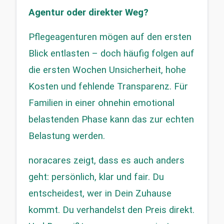
Agentur oder direkter Weg?
Pflegeagenturen mögen auf den ersten 
Blick entlasten – doch häufig folgen auf 
die ersten Wochen Unsicherheit, hohe 
Kosten und fehlende Transparenz. Für 
Familien in einer ohnehin emotional 
belastenden Phase kann das zur echten 
Belastung werden.
noracares zeigt, dass es auch anders 
geht: persönlich, klar und fair. Du 
entscheidest, wer in Dein Zuhause 
kommt. Du verhandelst den Preis direkt. 