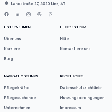
Landstraße 27, 4020 Linz, AT
UNTERNEHMEN
HILFEZENTRUM
Über uns
Hilfe
Karriere
Kontaktiere uns
Blog
NAVIGATIONSLINKS
RECHTLICHES
Pflegekräfte
Datenschutzrichtlinie
Pflegesuchende
Nutzungsbedingungen
Unternehmen
Impressum