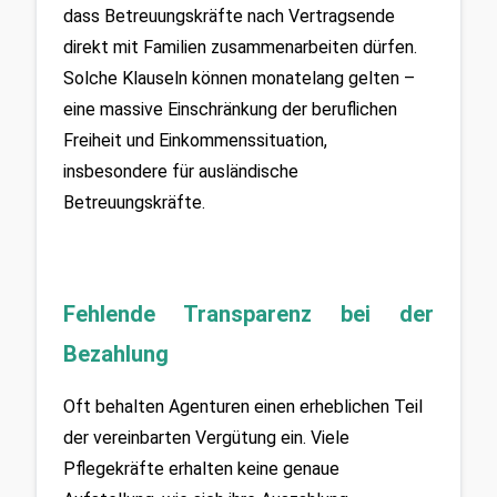
dass Betreuungskräfte nach Vertragsende 
direkt mit Familien zusammenarbeiten dürfen. 
Solche Klauseln können monatelang gelten – 
eine massive Einschränkung der beruflichen 
Freiheit und Einkommenssituation, 
insbesondere für ausländische 
Betreuungskräfte.
Fehlende Transparenz bei der 
Bezahlung
Oft behalten Agenturen einen erheblichen Teil 
der vereinbarten Vergütung ein. Viele 
Pflegekräfte erhalten keine genaue 