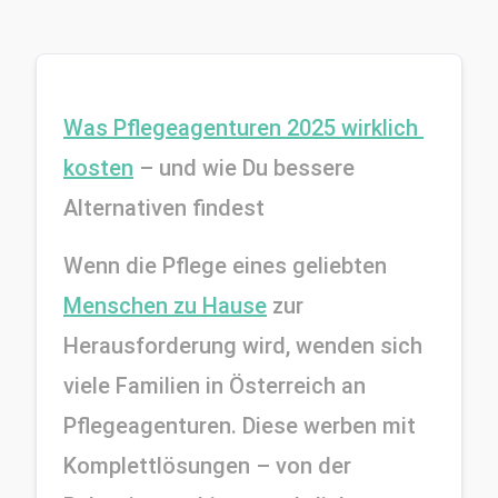
Was Pflegeagenturen 2025 wirklich 
kosten
 – und wie Du bessere 
Alternativen findest
Wenn die Pflege eines geliebten 
Menschen zu Hause
 zur 
Herausforderung wird, wenden sich 
viele Familien in Österreich an 
Pflegeagenturen. Diese werben mit 
Komplettlösungen – von der 