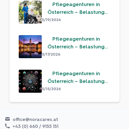
Pflegeagenturen in
Österreich – Belastung
oder echter Mehrwert?
5/19/2026
Pflegeagenturen in
Österreich – Belastung
oder echter Mehrwert?
5/17/2026
Pflegeagenturen in
Österreich – Belastung
oder echter Mehrwert?
5/15/2026
office@noracares.at
+43 (0) 660 / 9155 151