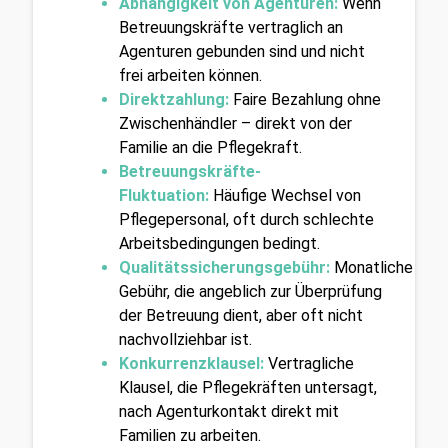
Abhängigkeit von Agenturen:
Wenn 
Betreuungskräfte vertraglich an 
Agenturen gebunden sind und nicht 
frei arbeiten können.
Direktzahlung:
Faire Bezahlung ohne 
Zwischenhändler – direkt von der 
Familie an die Pflegekraft.
Betreuungskräfte-
Fluktuation:
Häufige Wechsel von 
Pflegepersonal, oft durch schlechte 
Arbeitsbedingungen bedingt.
Qualitätssicherungsgebühr:
Monatliche 
Gebühr, die angeblich zur Überprüfung 
der Betreuung dient, aber oft nicht 
nachvollziehbar ist.
Konkurrenzklausel:
Vertragliche 
Klausel, die Pflegekräften untersagt, 
nach Agenturkontakt direkt mit 
Familien zu arbeiten.