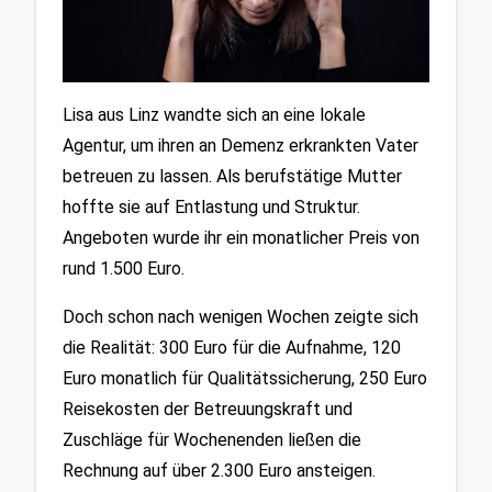
Lisa aus Linz wandte sich an eine lokale 
Agentur, um ihren an Demenz erkrankten Vater 
betreuen zu lassen. Als berufstätige Mutter 
hoffte sie auf Entlastung und Struktur. 
Angeboten wurde ihr ein monatlicher Preis von 
rund 1.500 Euro.
Doch schon nach wenigen Wochen zeigte sich 
die Realität: 300 Euro für die Aufnahme, 120 
Euro monatlich für Qualitätssicherung, 250 Euro 
Reisekosten der Betreuungskraft und 
Zuschläge für Wochenenden ließen die 
Rechnung auf über 2.300 Euro ansteigen.