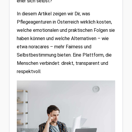
eher sich selbst?
In diesem Artikel zeigen wir Dir, was 
Pflegeagenturen in Österreich wirklich kosten, 
welche emotionalen und praktischen Folgen sie 
haben können und welche Alternativen – wie 
etwa noracares – mehr Fairness und 
Selbstbestimmung bieten. Eine Plattform, die 
Menschen verbindet: direkt, transparent und 
respektvoll.