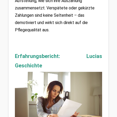
Aufstellung, wie sich ihre Auszahlung 
zusammensetzt. Verspätete oder gekürzte 
Zahlungen sind keine Seltenheit – das 
demotiviert und wirkt sich direkt auf die 
Pflegequalität aus.
Erfahrungsbericht: Lucias 
Geschichte