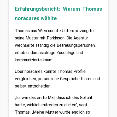
Erfahrungsbericht: Warum Thomas 
noracares wählte
Thomas aus Wien suchte Unterstützung für 
seine Mutter mit Parkinson. Die Agentur 
wechselte ständig die Betreuungspersonen, 
erhob undurchsichtige Zuschläge und 
kommunizierte kaum.
Über noracares konnte Thomas Profile 
vergleichen, persönliche Gespräche führen und 
selbst entscheiden.
„Es war das erste Mal, dass ich das Gefühl 
hatte, wirklich mitreden zu dürfen“, sagt 
Thomas. „Meine Mutter wurde endlich so 