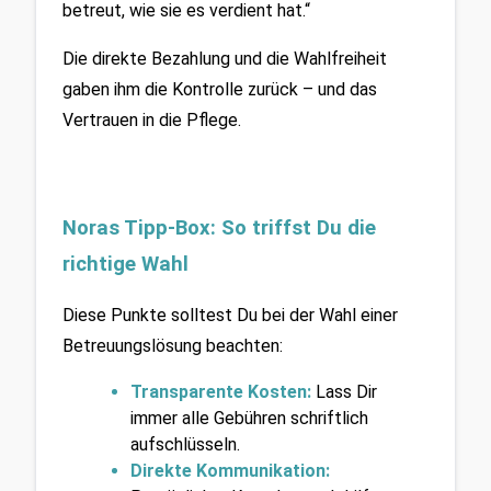
betreut, wie sie es verdient hat.“
Die direkte Bezahlung und die Wahlfreiheit 
gaben ihm die Kontrolle zurück – und das 
Vertrauen in die Pflege.
Noras Tipp-Box: So triffst Du die 
richtige Wahl
Diese Punkte solltest Du bei der Wahl einer 
Betreuungslösung beachten:
Transparente Kosten:
 Lass Dir 
immer alle Gebühren schriftlich 
aufschlüsseln.
Direkte Kommunikation: