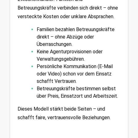
Betreuungskräfte verbinden sich direkt – ohne 
versteckte Kosten oder unklare Absprachen.
Familien bezahlen Betreuungskräfte 
direkt – ohne Abzüge oder 
Überraschungen.
Keine Agenturprovisionen oder 
Verwaltungsgebühren.
Persönliche Kommunikation (E-Mail 
oder Video) schon vor dem Einsatz 
schafft Vertrauen.
Betreuungskräfte bestimmen selbst 
über Preis, Einsatzort und Arbeitszeit.
Dieses Modell stärkt beide Seiten – und 
schafft faire, vertrauensvolle Beziehungen.