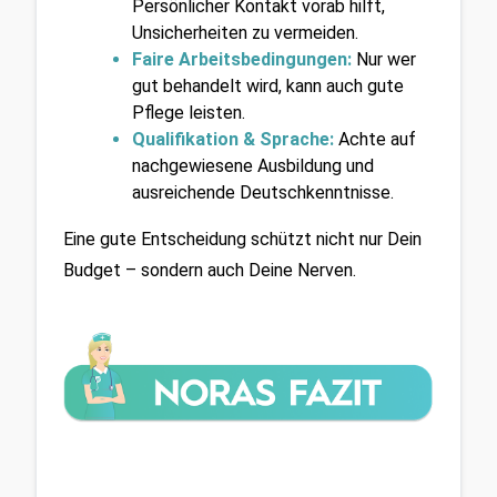
Persönlicher Kontakt vorab hilft, 
Unsicherheiten zu vermeiden.
Faire Arbeitsbedingungen:
 Nur wer 
gut behandelt wird, kann auch gute 
Pflege leisten.
Qualifikation & Sprache:
 Achte auf 
nachgewiesene Ausbildung und 
ausreichende Deutschkenntnisse.
Eine gute Entscheidung schützt nicht nur Dein 
Budget – sondern auch Deine Nerven.