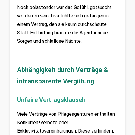
Noch belastender war das Gefühl, getäuscht 
worden zu sein. Lisa fühlte sich gefangen in 
einem Vertrag, den sie kaum durchschaute. 
Statt Entlastung brachte die Agentur neue 
Sorgen und schlaflose Nächte.
Abhängigkeit durch Verträge & 
intransparente Vergütung
Unfaire Vertragsklauseln
Viele Verträge von Pflegeagenturen enthalten 
Konkurrenzverbote oder 
Exklusivitätsvereinbarungen. Diese verhindern, 