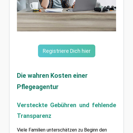
Registriere Dich hier
Die wahren Kosten einer 
Pflegeagentur
Versteckte Gebühren und fehlende 
Transparenz
Viele Familien unterschätzen zu Beginn den 