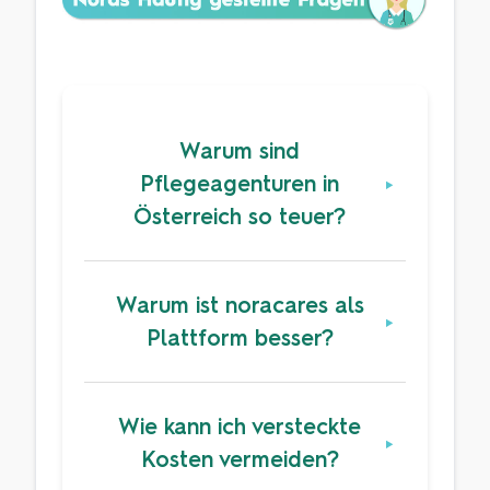
Warum sind
Pflegeagenturen in
Österreich so teuer?
Warum ist noracares als
Plattform besser?
Wie kann ich versteckte
Kosten vermeiden?