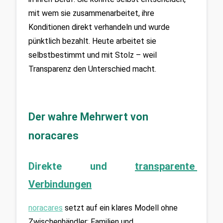
mit wem sie zusammenarbeitet, ihre 
Konditionen direkt verhandeln und wurde 
pünktlich bezahlt. Heute arbeitet sie 
selbstbestimmt und mit Stolz – weil 
Transparenz den Unterschied macht.
Der wahre Mehrwert von 
noracares
Direkte und 
transparente 
Verbindungen
noracares
setzt auf ein klares Modell ohne 
Zwischenhändler: Familien und 