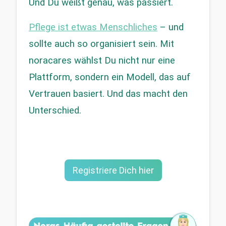
Und Du weißt genau, was passiert.
Pflege ist etwas Menschliches
 – und 
sollte auch so organisiert sein. Mit 
noracares wählst Du nicht nur eine 
Plattform, sondern ein Modell, das auf 
Vertrauen basiert. Und das macht den 
Unterschied.
Registriere Dich hier