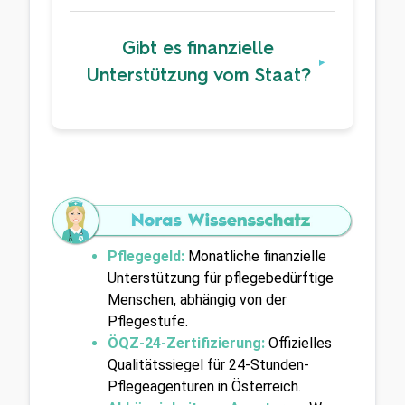
Gibt es finanzielle
Unterstützung vom Staat?
Pflegegeld:
Monatliche finanzielle 
Unterstützung für pflegebedürftige 
Menschen, abhängig von der 
Pflegestufe.
ÖQZ-24-Zertifizierung:
Offizielles 
Qualitätssiegel für 24-Stunden-
Pflegeagenturen in Österreich.