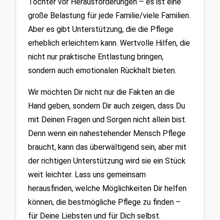
Tochter vor Herausforderungen – es ist eine 
große Belastung für jede Familie/viele Familien. 
Aber es gibt Unterstützung, die die Pflege 
erheblich erleichtern kann. Wertvolle Hilfen, die 
nicht nur praktische Entlastung bringen, 
sondern auch emotionalen Rückhalt bieten. 
Wir möchten Dir nicht nur die Fakten an die 
Hand geben, sondern Dir auch zeigen, dass Du 
mit Deinen Fragen und Sorgen nicht allein bist. 
Denn wenn ein nahestehender Mensch Pflege 
braucht, kann das überwältigend sein, aber mit 
der richtigen Unterstützung wird sie ein Stück 
weit leichter. Lass uns gemeinsam 
herausfinden, welche Möglichkeiten Dir helfen 
können, die bestmögliche Pflege zu finden – 
für Deine Liebsten und für Dich selbst.