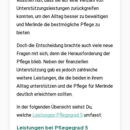
wussten nun, dass sie auf eine Vielzahl von 
Unterstützungsleistungen zurückgreifen 
konnten, um den Alltag besser zu bewältigen 
und Merlinde die bestmögliche Pflege zu 
bieten. 
Doch die Entscheidung brachte auch viele neue 
Fragen mit sich, denn die Herausforderung der 
Pflege blieb. Neben der finanziellen 
Unterstützung gab es jedoch zahlreiche 
weitere Leistungen, die die beiden in ihrem 
Alltag unterstützen und die Pflege für Merlinde 
deutlich erleichtern sollten.
In der folgenden Übersicht siehst Du, 
welche 
Leistungen Pflegegrad 5
umfasst:
Leistungen bei Pflegegrad 5