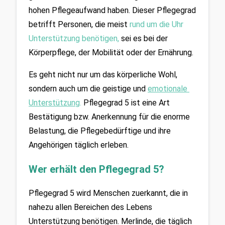
hohen Pflegeaufwand haben. Dieser Pflegegrad 
betrifft Personen, die meist 
rund um die Uhr 
Unterstützung benötigen,
 sei es bei der 
Körperpflege, der Mobilität oder der Ernährung. 
Es geht nicht nur um das körperliche Wohl, 
sondern auch um die geistige und 
emotionale 
Unterstützung
.
 Pflegegrad 5 ist eine Art 
Bestätigung bzw. Anerkennung für die enorme 
Belastung, die Pflegebedürftige und ihre 
Angehörigen täglich erleben.
Wer erhält den Pflegegrad 5?
Pflegegrad 5 wird Menschen zuerkannt, die in 
nahezu allen Bereichen des Lebens 
Unterstützung benötigen. Merlinde, die täglich 