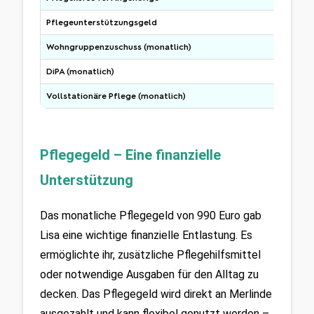
Pflegeunterstützungsgeld
Wohngruppenzuschuss (monatlich)
DiPA (monatlich)
Vollstationäre Pflege (monatlich)
Pflegegeld – Eine finanzielle 
Unterstützung
Das monatliche Pflegegeld von 990 Euro gab 
Lisa eine wichtige finanzielle Entlastung. Es 
ermöglichte ihr, zusätzliche Pflegehilfsmittel 
oder notwendige Ausgaben für den Alltag zu 
decken. Das Pflegegeld wird direkt an Merlinde 
ausgezahlt und kann flexibel genutzt werden – 