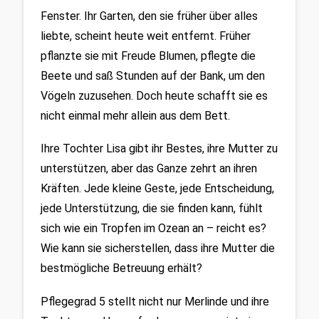
Fenster. Ihr Garten, den sie früher über alles 
liebte, scheint heute weit entfernt. Früher 
pflanzte sie mit Freude Blumen, pflegte die 
Beete und saß Stunden auf der Bank, um den 
Vögeln zuzusehen. Doch heute schafft sie es 
nicht einmal mehr allein aus dem Bett. 
Ihre Tochter Lisa gibt ihr Bestes, ihre Mutter zu 
unterstützen, aber das Ganze zehrt an ihren 
Kräften. Jede kleine Geste, jede Entscheidung, 
jede Unterstützung, die sie finden kann, fühlt 
sich wie ein Tropfen im Ozean an – reicht es? 
Wie kann sie sicherstellen, dass ihre Mutter die 
bestmögliche Betreuung erhält?
Pflegegrad 5 stellt nicht nur Merlinde und ihre 