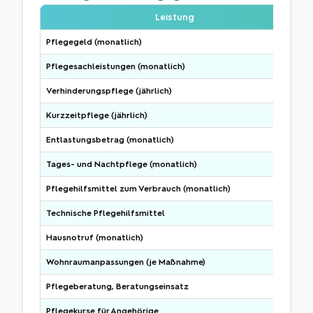
Leistung
Pflegegeld (monatlich)
Pflegesachleistungen (monatlich)
Verhinderungspflege (jährlich)
Kurzzeitpflege (jährlich)
Entlastungsbetrag (monatlich)
Tages- und Nachtpflege (monatlich)
Pflegehilfsmittel zum Verbrauch (monatlich)
Technische Pflegehilfsmittel
Hausnotruf (monatlich)
Wohnraumanpassungen (je Maßnahme)
Pflegeberatung, Beratungseinsatz
Pflegekurse für Angehörige