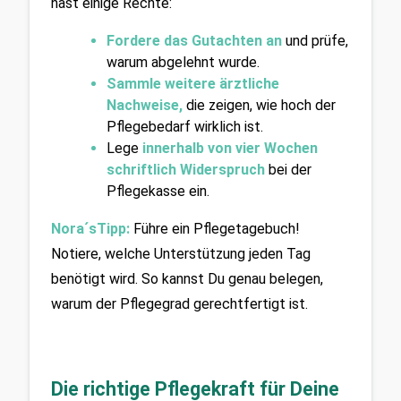
hast einige Rechte: 
Fordere das Gutachten an
und prüfe, 
warum abgelehnt wurde.
Sammle weitere ärztliche 
Nachweise,
 die zeigen, wie hoch der 
Pflegebedarf wirklich ist.
Lege
innerhalb von vier Wochen 
schriftlich Widerspruch
 bei der 
Pflegekasse ein.
Nora´sTipp:
Führe ein Pflegetagebuch! 
Notiere, welche Unterstützung jeden Tag 
benötigt wird. So kannst Du genau belegen, 
warum der Pflegegrad gerechtfertigt ist.
Die richtige Pflegekraft für Deine