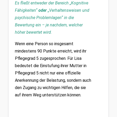
Es fließt entweder der Bereich „Kognitive 
Fähigkeiten“ 
oder
 „Verhaltensweisen und 
psychische Problemlagen“ in die 
Bewertung ein – je nachdem, welcher 
höher bewertet wird.
Wenn eine Person so insgesamt 
mindestens 90 Punkte erreicht, wird ihr 
Pflegegrad 5 zugesprochen. Für Lisa 
bedeutet die Einstufung ihrer Mutter in 
Pflegegrad 5 nicht nur eine offizielle 
Anerkennung der Belastung, sondern auch 
den Zugang zu wichtigen Hilfen, die sie 
auf ihrem Weg unterstützen können.