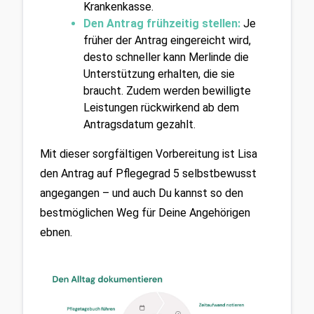
Krankenkasse.
Den Antrag frühzeitig stellen:
 Je 
früher der Antrag eingereicht wird, 
desto schneller kann Merlinde die 
Unterstützung erhalten, die sie 
braucht. Zudem werden bewilligte 
Leistungen rückwirkend ab dem 
Antragsdatum gezahlt.
Mit dieser sorgfältigen Vorbereitung ist Lisa 
den Antrag auf Pflegegrad 5 selbstbewusst 
angegangen – und auch Du kannst so den 
bestmöglichen Weg für Deine Angehörigen 
ebnen. 