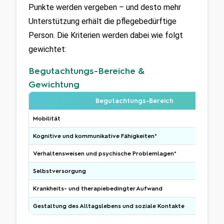
Punkte werden vergeben – und desto mehr 
Unterstützung erhält die pflegebedürftige 
Person. Die Kriterien werden dabei wie folgt 
gewichtet: 
Begutachtungs-Bereiche &
Gewichtung
Begutachtungs-Bereich
Mobilität
Kognitive und kommunikative Fähigkeiten*
Verhaltensweisen und psychische Problemlagen*
Selbstversorgung
Krankheits- und therapiebedingter Aufwand
Gestaltung des Alltagslebens und soziale Kontakte