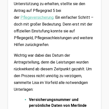
Unterstützung zu erhalten, stellte sie den 
Antrag auf Pflegegrad 5 bei 
der 
Pflegeversicherung
. Ein einfacher Schritt – 
doch mit großer Bedeutung. Denn erst mit der 
offiziellen Einstufung konnte sie auf 
Pflegegeld, Pflegesachleistungen und weitere 
Hilfen zurückgreifen.
Wichtig war dabei das Datum der 
Antragstellung, denn die Leistungen wurden 
rückwirkend ab diesem Zeitpunkt gezahlt. Um 
den Prozess nicht unnötig zu verzögern, 
sammelte Lisa im Vorfeld alle notwendigen 
Unterlagen:
Versicherungsnummer und 
persönliche Daten von Merlinde