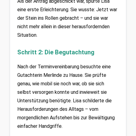
Als der Antrag abgeschickt war, spürte Lisa 
eine erste Erleichterung. Sie wusste: Jetzt war 
der Stein ins Rollen gebracht – und sie war 
nicht mehr allein in dieser herausfordernden 
Situation.
Schritt 2: Die Begutachtung
Nach der Terminvereinbarung besuchte eine 
Gutachterin Merlinde zu Hause. Sie prüfte 
genau, wie mobil sie noch war, ob sie sich 
selbst versorgen konnte und inwieweit sie 
Unterstützung benötigte. Lisa schilderte die 
Herausforderungen des Alltags – vom 
morgendlichen Aufstehen bis zur Bewältigung 
einfacher Handgriffe.