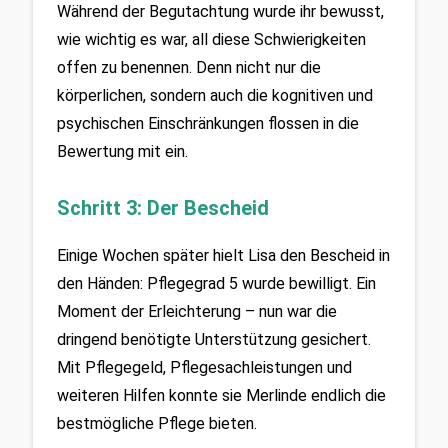
Während der Begutachtung wurde ihr bewusst, 
wie wichtig es war, all diese Schwierigkeiten 
offen zu benennen. Denn nicht nur die 
körperlichen, sondern auch die kognitiven und 
psychischen Einschränkungen flossen in die 
Bewertung mit ein.
Schritt 3: Der Bescheid
Einige Wochen später hielt Lisa den Bescheid in 
den Händen: Pflegegrad 5 wurde bewilligt. Ein 
Moment der Erleichterung – nun war die 
dringend benötigte Unterstützung gesichert. 
Mit Pflegegeld, Pflegesachleistungen und 
weiteren Hilfen konnte sie Merlinde endlich die 
bestmögliche Pflege bieten.