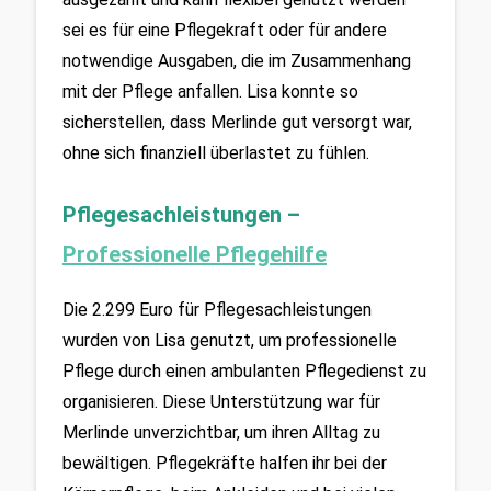
sei es für eine Pflegekraft oder für andere 
notwendige Ausgaben, die im Zusammenhang 
mit der Pflege anfallen. Lisa konnte so 
sicherstellen, dass Merlinde gut versorgt war, 
ohne sich finanziell überlastet zu fühlen.
Pflegesachleistungen – 
Professionelle Pflegehilfe
Die 2.299 Euro für Pflegesachleistungen 
wurden von Lisa genutzt, um professionelle 
Pflege durch einen ambulanten Pflegedienst zu 
organisieren. Diese Unterstützung war für 
Merlinde unverzichtbar, um ihren Alltag zu 
bewältigen. Pflegekräfte halfen ihr bei der 