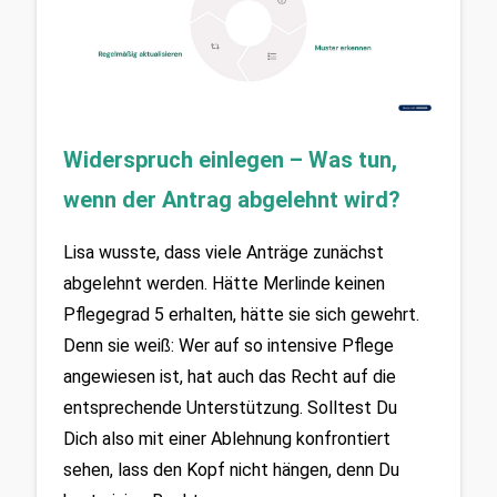
Widerspruch einlegen – Was tun, 
wenn der Antrag abgelehnt wird?
Lisa wusste, dass viele Anträge zunächst 
abgelehnt werden. Hätte Merlinde keinen 
Pflegegrad 5 erhalten, hätte sie sich gewehrt. 
Denn sie weiß: Wer auf so intensive Pflege 
angewiesen ist, hat auch das Recht auf die 
entsprechende Unterstützung. Solltest Du 
Dich also mit einer Ablehnung konfrontiert 
sehen, lass den Kopf nicht hängen, denn Du 