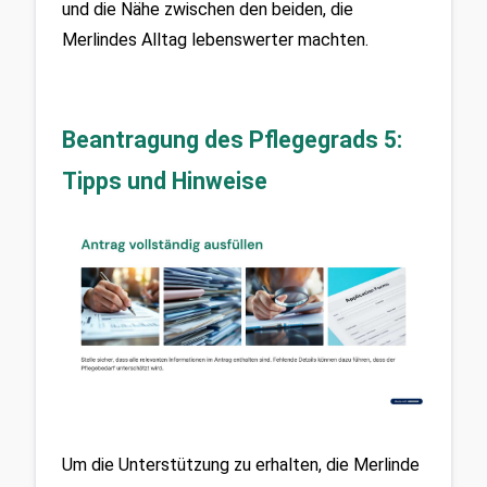
und die Nähe zwischen den beiden, die 
Merlindes Alltag lebenswerter machten.
Beantragung des Pflegegrads 5:
Tipps und Hinweise
Um die Unterstützung zu erhalten, die Merlinde 