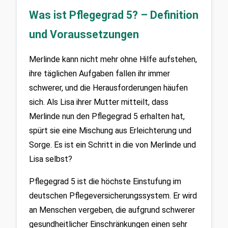
Was ist Pflegegrad 5? – Definition
und Voraussetzungen
Merlinde kann nicht mehr ohne Hilfe aufstehen, 
ihre täglichen Aufgaben fallen ihr immer 
schwerer, und die Herausforderungen häufen 
sich. Als Lisa ihrer Mutter mitteilt, dass 
Merlinde nun den Pflegegrad 5 erhalten hat, 
spürt sie eine Mischung aus Erleichterung und 
Sorge. Es ist ein Schritt in die von Merlinde und 
Lisa selbst?
Pflegegrad 5 ist die höchste Einstufung im 
deutschen Pflegeversicherungssystem. Er wird 
an Menschen vergeben, die aufgrund schwerer 
gesundheitlicher Einschränkungen einen sehr 