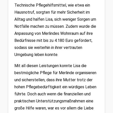
Technische Pflegehilfsmittel, wie etwa ein 
Hausnotruf, sorgten für mehr Sicherheit im 
Alltag und halfen Lisa, sich weniger Sorgen um 
Notfälle machen zu müssen. Zudem wurde die 
Anpassung von Merlindes Wohnraum auf ihre 
Bedürfnisse mit bis zu 4.180 Euro gefördert, 
sodass sie weiterhin in ihrer vertrauten 
Umgebung leben konnte.
Mit all diesen Leistungen konnte Lisa die 
bestmögliche Pflege für Merlinde organisieren 
und sicherstellen, dass ihre Mutter trotz der 
hohen Pflegebedürftigkeit ein würdiges Leben 
führte. Doch auch wenn die finanziellen und 
praktischen Unterstützungsmaßnahmen eine 
große Hilfe waren, war es vor allem die Liebe 