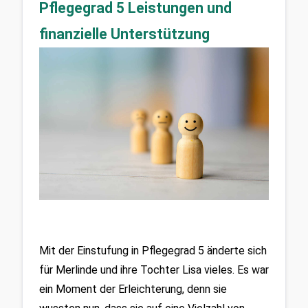
Pflegegrad 5 Leistungen und
finanzielle Unterstützung
Mit der Einstufung in Pflegegrad 5 änderte sich 
für Merlinde und ihre Tochter Lisa vieles. Es war 
ein Moment der Erleichterung, denn sie 