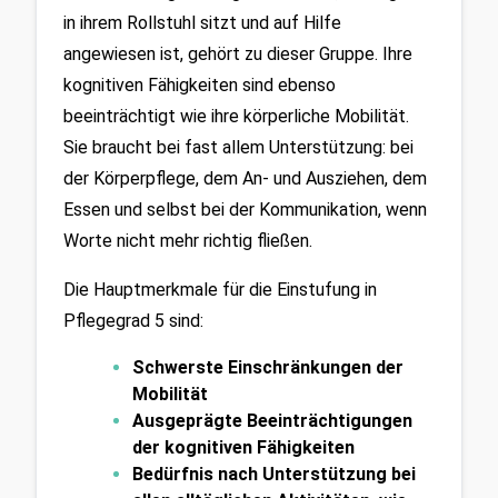
in ihrem Rollstuhl sitzt und auf Hilfe 
angewiesen ist, gehört zu dieser Gruppe. Ihre 
kognitiven Fähigkeiten sind ebenso 
beeinträchtigt wie ihre körperliche Mobilität. 
Sie braucht bei fast allem Unterstützung: bei 
der Körperpflege, dem An- und Ausziehen, dem 
Essen und selbst bei der Kommunikation, wenn 
Worte nicht mehr richtig fließen.
Die Hauptmerkmale für die Einstufung in 
Pflegegrad 5 sind:
Schwerste Einschränkungen der 
Mobilität
Ausgeprägte Beeinträchtigungen 
der kognitiven Fähigkeiten
Bedürfnis nach Unterstützung bei 