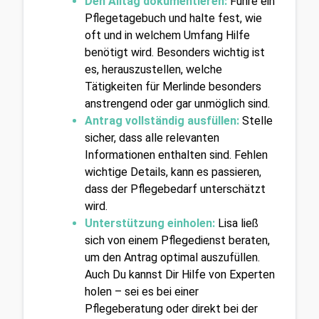
Den Alltag dokumentieren:
 Führe ein 
Pflegetagebuch und halte fest, wie 
oft und in welchem Umfang Hilfe 
benötigt wird. Besonders wichtig ist 
es, herauszustellen, welche 
Tätigkeiten für Merlinde besonders 
anstrengend oder gar unmöglich sind.
Antrag vollständig ausfüllen:
 Stelle 
sicher, dass alle relevanten 
Informationen enthalten sind. Fehlen 
wichtige Details, kann es passieren, 
dass der Pflegebedarf unterschätzt 
wird.
Unterstützung einholen:
 Lisa ließ 
sich von einem Pflegedienst beraten, 
um den Antrag optimal auszufüllen. 
Auch Du kannst Dir Hilfe von Experten 
holen – sei es bei einer 
Pflegeberatung oder direkt bei der 