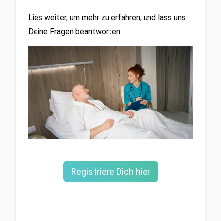
Lies weiter, um mehr zu erfahren, und lass uns 
Deine Fragen beantworten.
Registriere Dich hier