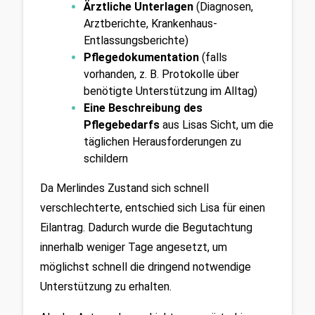
Ärztliche Unterlagen
 (Diagnosen, 
Arztberichte, Krankenhaus-
Entlassungsberichte)
Pflegedokumentation
 (falls 
vorhanden, z. B. Protokolle über 
benötigte Unterstützung im Alltag)
Eine Beschreibung des 
Pflegebedarfs
 aus Lisas Sicht, um die 
täglichen Herausforderungen zu 
schildern
Da Merlindes Zustand sich schnell 
verschlechterte, entschied sich Lisa für einen 
Eilantrag. Dadurch wurde die Begutachtung 
innerhalb weniger Tage angesetzt, um 
möglichst schnell die dringend notwendige 
Unterstützung zu erhalten.