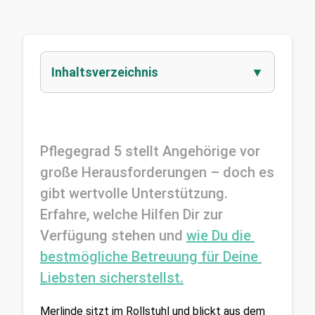
Inhaltsverzeichnis
Pflegegrad 5 stellt Angehörige vor 
große Herausforderungen – doch es 
gibt wertvolle Unterstützung. 
Erfahre, welche Hilfen Dir zur 
Verfügung stehen und 
wie Du die 
bestmögliche Betreuung für Deine 
Liebsten sicherstellst.
Merlinde sitzt im Rollstuhl und blickt aus dem 