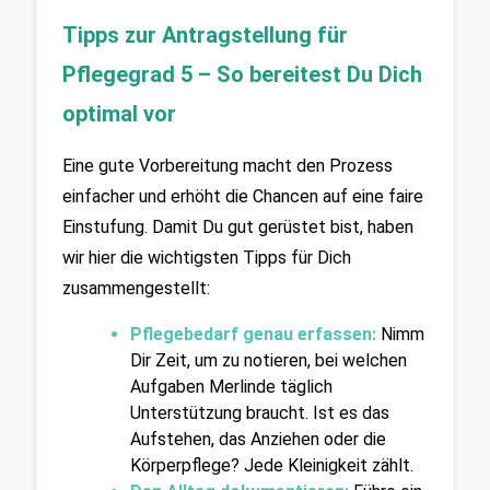
Tipps zur Antragstellung für 
Pflegegrad 5 – So bereitest Du Dich 
optimal vor
Eine gute Vorbereitung macht den Prozess 
einfacher und erhöht die Chancen auf eine faire 
Einstufung. Damit Du gut gerüstet bist, haben 
wir hier die wichtigsten Tipps für Dich 
zusammengestellt:
Pflegebedarf genau erfassen:
 Nimm 
Dir Zeit, um zu notieren, bei welchen 
Aufgaben Merlinde täglich 
Unterstützung braucht. Ist es das 
Aufstehen, das Anziehen oder die 
Körperpflege? Jede Kleinigkeit zählt.