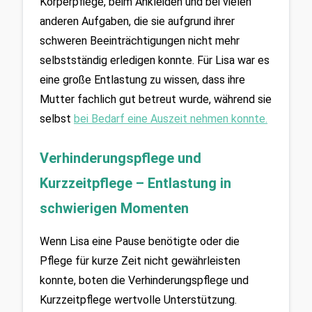
Körperpflege, beim Ankleiden und bei vielen 
anderen Aufgaben, die sie aufgrund ihrer 
schweren Beeinträchtigungen nicht mehr 
selbstständig erledigen konnte. Für Lisa war es 
eine große Entlastung zu wissen, dass ihre 
Mutter fachlich gut betreut wurde, während sie 
selbst 
bei Bedarf eine Auszeit nehmen konnte.
Verhinderungspflege und 
Kurzzeitpflege – Entlastung in 
schwierigen Momenten
Wenn Lisa eine Pause benötigte oder die 
Pflege für kurze Zeit nicht gewährleisten 
konnte, boten die Verhinderungspflege und 
Kurzzeitpflege wertvolle Unterstützung. 