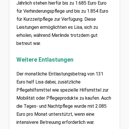
Jährlich stehen hierfür bis zu 1.685 Euro Euro 
für Verhinderungspflege und bis zu 1.854 Euro 
für Kurzzeitpflege zur Verfügung. Diese 
Leistungen ermöglichten es Lisa, sich zu 
erholen, während Merlinde trotzdem gut 
betreut war.
Weitere Entlastungen
Der monatliche Entlastungsbetrag von 131 
Euro half Lisa dabei, zusätzliche 
Pflegehilfsmittel wie spezielle Hilfsmittel zur 
Mobilität oder Pflegeprodukte zu kaufen. Auch 
die Tages- und Nachtpflege wurde mit 2.085 
Euro pro Monat unterstützt, wenn eine 
intensivere Betreuung erforderlich war.