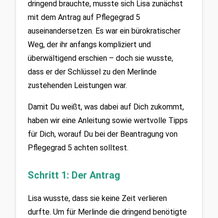
dringend brauchte, musste sich Lisa zunächst 
mit dem Antrag auf Pflegegrad 5 
auseinandersetzen. Es war ein bürokratischer 
Weg, der ihr anfangs kompliziert und 
überwältigend erschien – doch sie wusste, 
dass er der Schlüssel zu den Merlinde 
zustehenden Leistungen war. 
Damit Du weißt, was dabei auf Dich zukommt, 
haben wir eine Anleitung sowie wertvolle Tipps 
für Dich, worauf Du bei der Beantragung von 
Pflegegrad 5 achten solltest.
Schritt 1: Der Antrag
Lisa wusste, dass sie keine Zeit verlieren 
durfte. Um für Merlinde die dringend benötigte 