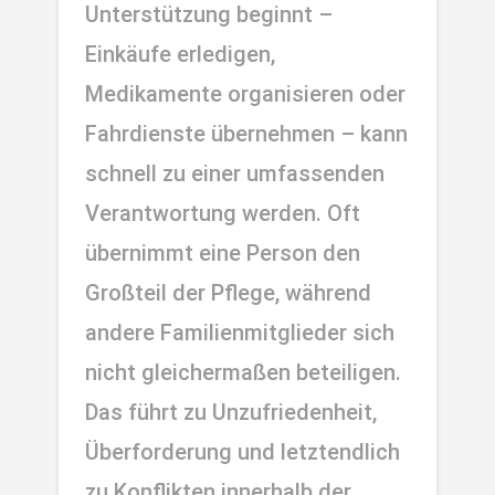
Unterstützung beginnt – 
Einkäufe erledigen, 
Medikamente organisieren oder 
Fahrdienste übernehmen – kann 
schnell zu einer umfassenden 
Verantwortung werden. Oft 
übernimmt eine Person den 
Großteil der Pflege, während 
andere Familienmitglieder sich 
nicht gleichermaßen beteiligen. 
Das führt zu Unzufriedenheit, 
Überforderung und letztendlich 
zu Konflikten innerhalb der 