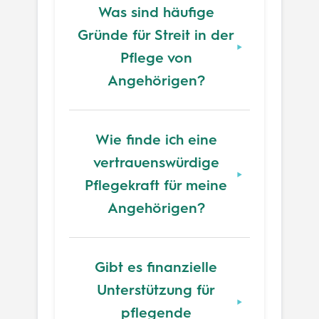
Was sind häufige
Gründe für Streit in der
Pflege von
Angehörigen?
Wie finde ich eine
vertrauenswürdige
Pflegekraft für meine
Angehörigen?
Gibt es finanzielle
Unterstützung für
pflegende