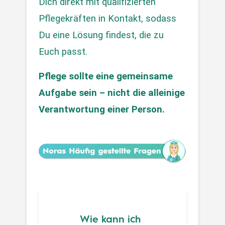
Dich direkt mit qualifizierten 
Pflegekräften in Kontakt, sodass 
Du eine Lösung findest, die zu 
Euch passt.
Pflege sollte eine gemeinsame 
Aufgabe sein – nicht die alleinige 
Verantwortung einer Person.
Wie kann ich