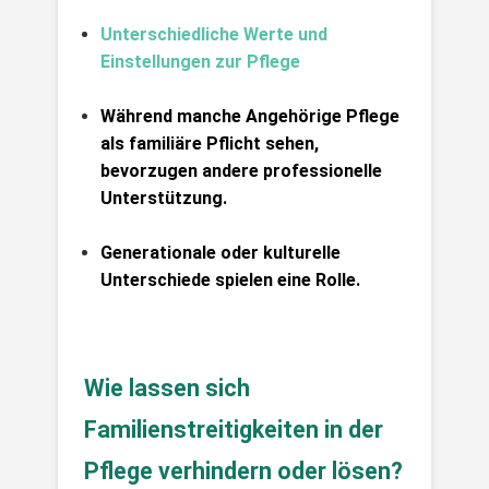
Unterschiedliche Werte und 
Einstellungen zur Pflege
Während manche Angehörige Pflege 
als familiäre Pflicht sehen, 
bevorzugen andere professionelle 
Unterstützung.
Generationale oder kulturelle 
Unterschiede spielen eine Rolle.
Wie lassen sich 
Familienstreitigkeiten in der 
Pflege verhindern oder lösen?