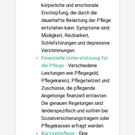
körperliche und emotionale 
Erschöpfung, die durch die 
dauerhafte Belastung der Pflege 
entstehen kann. Symptome sind 
Müdigkeit, Reizbarkeit, 
Schlafstörungen und depressive 
Verstimmungen.
Finanzielle Unterstützung für 
die Pflege - 
Verschiedene 
Leistungen wie 
Pflegegeld, 
Pflegekarenz, Pflegeteilzeit und 
Zuschüsse
, die pflegende 
Angehörige finanziell entlasten. 
Die genauen Regelungen sind 
länderspezifisch und sollten bei 
Sozialversicherungsträgern oder 
Pflegekassen erfragt werden.
Kurzzeitpflege -
Eine 