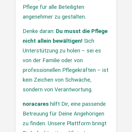
Pflege für alle Beteiligten 
angenehmer zu gestalten.
Denke daran: 
Du musst die Pflege 
nicht allein bewältigen!
 Sich 
Unterstützung zu holen – sei es 
von der Familie oder von 
professionellen Pflegekräften – ist 
kein Zeichen von Schwäche, 
sondern von Verantwortung.
noracares
 hilft Dir, eine passende 
Betreuung für Deine Angehörigen 
zu finden. Unsere Plattform bringt 