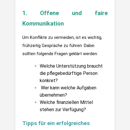
1. Offene und faire 
Kommunikation
Um Konflikte zu vermeiden, ist es wichtig, 
frühzeitig Gespräche zu führen. Dabei 
sollten folgende Fragen geklärt werden:
Welche Unterstützung braucht 
die pflegebedürftige Person 
konkret?
 Wer kann welche Aufgaben 
übernehmen?
Welche finanziellen Mittel 
stehen zur Verfügung?
Tipps für ein erfolgreiches 