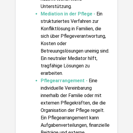
Unterstützung.
Mediation in der Pflege - 
Ein 
strukturiertes Verfahren zur 
Konfliktlösung in Familien, die 
sich über Pflegeverantwortung, 
Kosten oder 
Betreuungslösungen uneinig sind. 
Ein neutraler Mediator hilft, 
tragfähige Lösungen zu 
erarbeiten.
Pflegearrangement -
 Eine 
individuelle Vereinbarung 
innerhalb der Familie oder mit 
externen Pflegekräften, die die 
Organisation der Pflege regelt. 
Ein Pflegearrangement kann 
Aufgabenverteilungen, finanzielle 
Beiträge und externe 