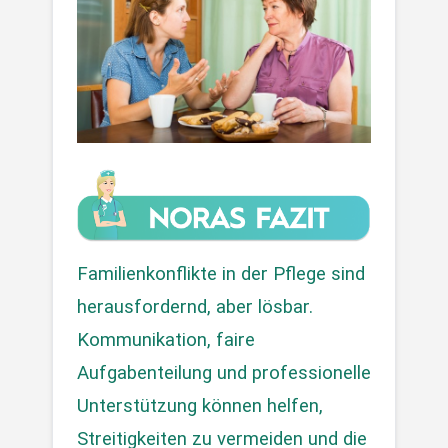
Familienkonflikte in der Pflege sind 
herausfordernd, aber lösbar. 
Kommunikation, faire 
Aufgabenteilung und professionelle 
Unterstützung können helfen, 
Streitigkeiten zu vermeiden und die 