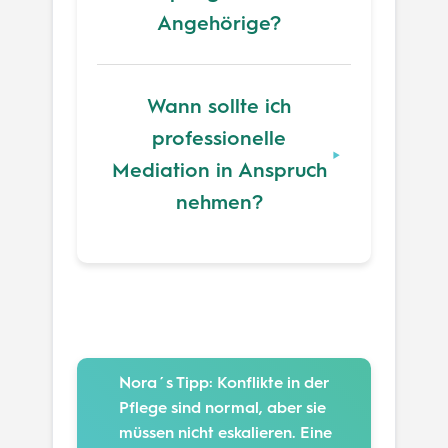
Angehörige?
Wann sollte ich
professionelle
Mediation in Anspruch
nehmen?
Nora´s Tipp:
Konflikte in der
Pflege sind normal, aber sie
müssen nicht eskalieren. Eine