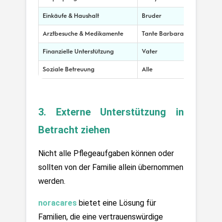
Einkäufe & Haushalt
Bruder
Arztbesuche & Medikamente
Tante Barbara
Finanzielle Unterstützung
Vater
Soziale Betreuung
Alle
3. Externe Unterstützung in 
Betracht ziehen
Nicht alle Pflegeaufgaben können oder 
sollten von der Familie allein übernommen 
werden.
noracares
 bietet eine Lösung für 
Familien, die eine vertrauenswürdige 