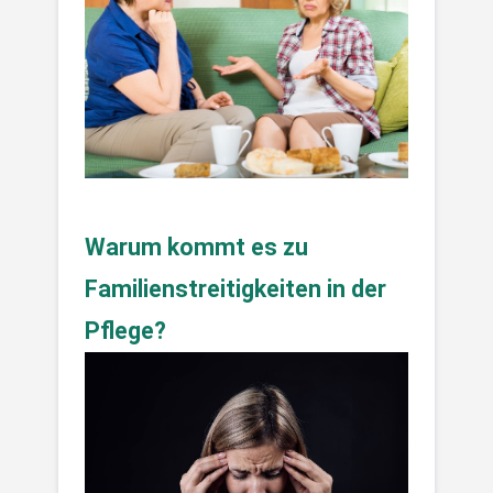
Warum kommt es zu 
Familienstreitigkeiten in der 
Pflege?