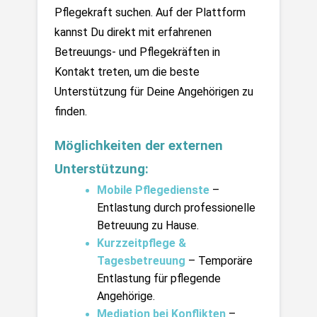
Pflegekraft suchen. Auf der Plattform 
kannst Du direkt mit erfahrenen 
Betreuungs- und Pflegekräften in 
Kontakt treten, um die beste 
Unterstützung für Deine Angehörigen zu 
finden.
Möglichkeiten der externen 
Unterstützung:
Mobile Pflegedienste
 – 
Entlastung durch professionelle 
Betreuung zu Hause.
Kurzzeitpflege & 
Tagesbetreuung
– Temporäre 
Entlastung für pflegende 
Angehörige.
Mediation bei Konflikten
 – 