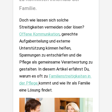
Familie.
Doch wie lassen sich solche 
Streitigkeiten vermeiden oder lösen? 
Offene Kommunikation
, gerechte 
Aufgabenteilung und externe 
Unterstützung können helfen, 
Spannungen zu entschärfen und die 
Pflege als gemeinsame Verantwortung zu 
gestalten. In diesem Artikel erfährst Du, 
warum es oft zu 
Familienstreitigkeiten in 
der Pflege
kommt und wie Ihr als Familie 
eine Lösung findet.