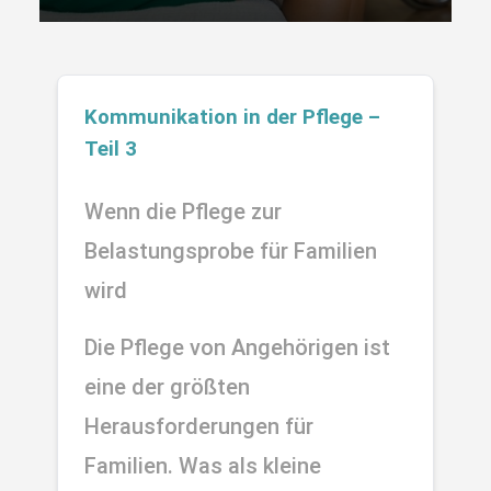
Kommunikation in der Pflege – 
Teil 3
Wenn die Pflege zur 
Belastungsprobe für Familien 
wird
Die Pflege von Angehörigen ist 
eine der größten 
Herausforderungen für 
Familien. Was als kleine 