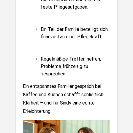
feste Pflegeaufgaben.
Ein Teil der Familie beteiligt sich 
finanziell an einer Pflegekraft.
Regelmäßige Treffen helfen, 
Probleme frühzeitig zu 
besprechen.
Ein entspanntes Familiengespräch bei 
Kaffee und Kuchen schafft schließlich 
Klarheit – und für Sindy eine echte 
Erleichterung.