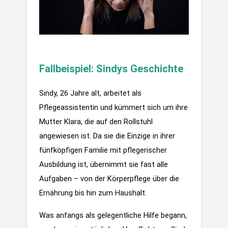
Fallbeispiel: Sindys Geschichte
Sindy, 26 Jahre alt, arbeitet als 
Pflegeassistentin und kümmert sich um ihre 
Mutter Klara, die auf den Rollstuhl 
angewiesen ist. Da sie die Einzige in ihrer 
fünfköpfigen Familie mit pflegerischer 
Ausbildung ist, übernimmt sie fast alle 
Aufgaben – von der Körperpflege über die 
Ernährung bis hin zum Haushalt.
Was anfangs als gelegentliche Hilfe begann, 