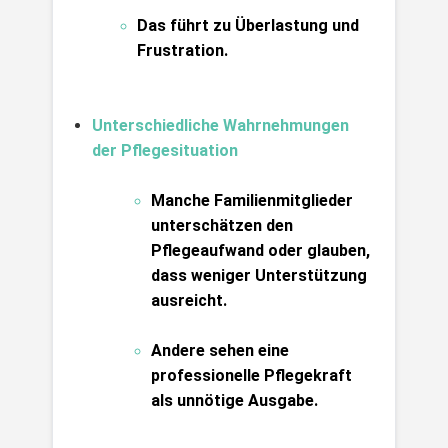
Das führt zu Überlastung und 
Frustration.
Unterschiedliche Wahrnehmungen 
der Pflegesituation
Manche Familienmitglieder 
unterschätzen den 
Pflegeaufwand oder glauben, 
dass weniger Unterstützung 
ausreicht.
Andere sehen eine 
professionelle Pflegekraft 
als unnötige Ausgabe.