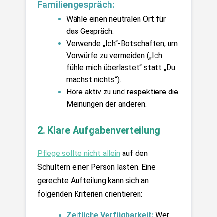
Familiengespräch:
Wähle einen neutralen Ort für 
das Gespräch.
Verwende „Ich“-Botschaften, um 
Vorwürfe zu vermeiden („Ich 
fühle mich überlastet“ statt „Du 
machst nichts“).
Höre aktiv zu und respektiere die 
Meinungen der anderen.
2. Klare Aufgabenverteilung
Pflege sollte nicht allein
 auf den 
Schultern einer Person lasten. Eine 
gerechte Aufteilung kann sich an 
folgenden Kriterien orientieren:
Zeitliche Verfügbarkeit:
Wer 