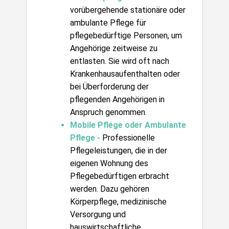
vorübergehende stationäre oder 
ambulante Pflege für 
pflegebedürftige Personen, um 
Angehörige zeitweise zu 
entlasten. Sie wird oft nach 
Krankenhausaufenthalten oder 
bei Überforderung der 
pflegenden Angehörigen in 
Anspruch genommen.
Mobile Pflege oder Ambulante 
Pflege - 
Professionelle 
Pflegeleistungen, die in der 
eigenen Wohnung des 
Pflegebedürftigen erbracht 
werden. Dazu gehören 
Körperpflege, medizinische 
Versorgung und 
hauswirtschaftliche 