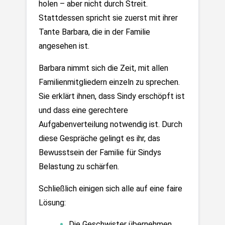
holen – aber nicht durch Streit. 
Stattdessen spricht sie zuerst mit ihrer 
Tante Barbara, die in der Familie 
angesehen ist.
Barbara nimmt sich die Zeit, mit allen 
Familienmitgliedern einzeln zu sprechen. 
Sie erklärt ihnen, dass Sindy erschöpft ist 
und dass eine gerechtere 
Aufgabenverteilung notwendig ist. Durch 
diese Gespräche gelingt es ihr, das 
Bewusstsein der Familie für Sindys 
Belastung zu schärfen.
Schließlich einigen sich alle auf eine faire 
Lösung:
Die Geschwister übernehmen 