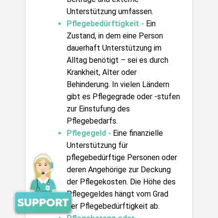
Unterstützung umfassen.
Pflegebedürftigkeit - 
Ein 
Zustand, in dem eine Person 
dauerhaft Unterstützung im 
Alltag benötigt – sei es durch 
Krankheit, Alter oder 
Behinderung. In vielen Ländern 
gibt es Pflegegrade oder -stufen 
zur Einstufung des 
Pflegebedarfs.
Pflegegeld - 
Eine finanzielle 
Unterstützung für 
pflegebedürftige Personen oder 
deren Angehörige zur Deckung 
der Pflegekosten. Die Höhe des 
Pflegegeldes hängt vom Grad 
der Pflegebedürftigkeit ab.