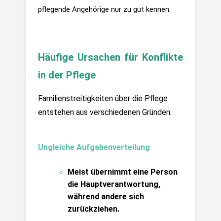
pflegende Angehörige nur zu gut kennen.
Häufige Ursachen für Konflikte 
in der Pflege
Familienstreitigkeiten über die Pflege 
entstehen aus verschiedenen Gründen:
Ungleiche Aufgabenverteilung
Meist übernimmt eine Person 
die Hauptverantwortung, 
während andere sich 
zurückziehen.