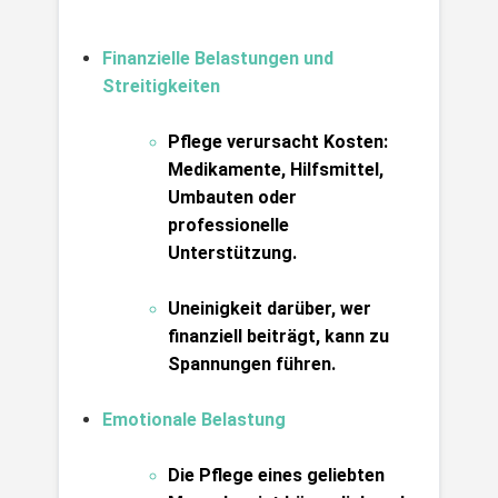
Finanzielle Belastungen und 
Streitigkeiten
Pflege verursacht Kosten: 
Medikamente, Hilfsmittel, 
Umbauten oder 
professionelle 
Unterstützung.
Uneinigkeit darüber, wer 
finanziell beiträgt, kann zu 
Spannungen führen.
Emotionale Belastung
Die Pflege eines geliebten 