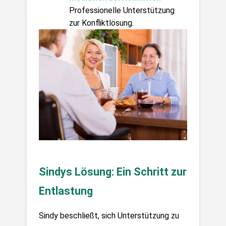
Professionelle Unterstützung 
zur Konfliktlösung.
Sindys Lösung: Ein Schritt zur 
Entlastung
Sindy beschließt, sich Unterstützung zu 