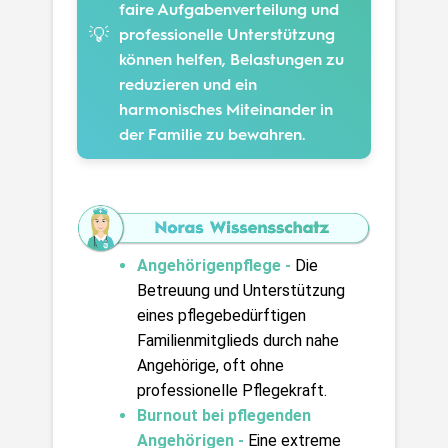
faire Aufgabenverteilung und
💡
professionelle Unterstützung
können helfen, Belastungen zu
reduzieren und ein
harmonisches Miteinander in
der Familie zu bewahren.
Angehörigenpflege - 
Die 
Betreuung und Unterstützung 
eines pflegebedürftigen 
Familienmitglieds durch nahe 
Angehörige, oft ohne 
professionelle Pflegekraft.
Burnout bei pflegenden 
Angehörigen -
Eine extreme 