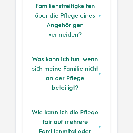
Familienstreitigkeiten
über die Pflege eines
Angehörigen
vermeiden?
Was kann ich tun, wenn
sich meine Familie nicht
an der Pflege
beteiligt?
Wie kann ich die Pflege
fair auf mehrere
Familienmitglieder