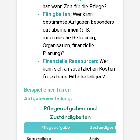
hat wann Zeit für die Pflege?
Fähigkeiten:
 Wer kann 
bestimmte Aufgaben besonders 
gut übernehmen (z. B. 
medizinische Betreuung, 
Organisation, finanzielle 
Planung)?
Finanzielle Ressourcen:
Wer 
kann sich an zusätzlichen Kosten 
für externe Hilfe beteiligen?
Beispiel einer fairen 
Aufgabenverteilung:
Pflegeaufgaben und
Zuständigkeiten
Pflegeaufgabe
Zuständiges Familienmitg
Körperpflege
Sindy