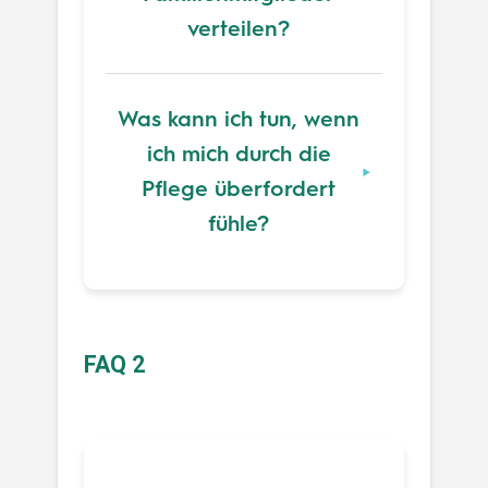
verteilen?
Was kann ich tun, wenn
ich mich durch die
Pflege überfordert
fühle?
FAQ 2