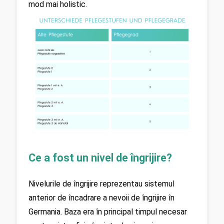
mod mai holistic.
Ce a fost un nivel de îngrijire?
Nivelurile de îngrijire reprezentau sistemul 
anterior de încadrare a nevoii de îngrijire în 
Germania. Baza era în principal timpul necesar 