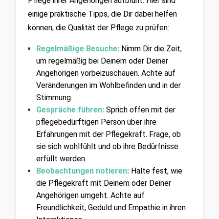
Pflege ihrer Angehörigen aufblüht. Hier sind 
einige praktische Tipps, die Dir dabei helfen 
können, die Qualität der Pflege zu prüfen:
Regelmäßige Besuche: 
Nimm Dir die Zeit, 
um regelmäßig bei Deinem oder Deiner  
Angehörigen vorbeizuschauen. Achte auf 
Veränderungen im Wohlbefinden und in der 
Stimmung.
Gespräche führen:
Sprich offen mit der 
pflegebedürftigen Person über ihre 
Erfahrungen mit der Pflegekraft. Frage, ob 
sie sich wohlfühlt und ob ihre Bedürfnisse 
erfüllt werden.
Beobachtungen notieren:
Halte fest, wie 
die Pflegekraft mit Deinem oder Deiner 
Angehörigen umgeht. Achte auf 
Freundlichkeit, Geduld und Empathie in ihren 