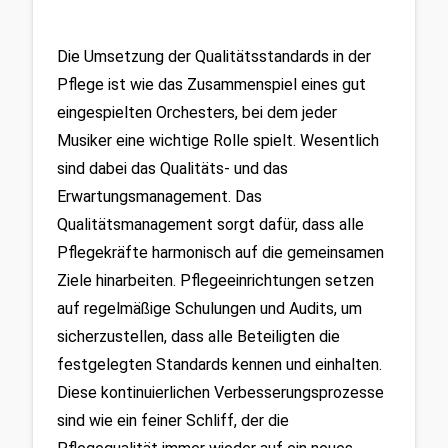
Die Umsetzung der Qualitätsstandards in der 
Pflege ist wie das Zusammenspiel eines gut 
eingespielten Orchesters, bei dem jeder 
Musiker eine wichtige Rolle spielt. Wesentlich 
sind dabei das Qualitäts- und das 
Erwartungsmanagement. Das 
Qualitätsmanagement sorgt dafür, dass alle 
Pflegekräfte harmonisch auf die gemeinsamen 
Ziele hinarbeiten. Pflegeeinrichtungen setzen 
auf regelmäßige Schulungen und Audits, um 
sicherzustellen, dass alle Beteiligten die 
festgelegten Standards kennen und einhalten. 
Diese kontinuierlichen Verbesserungsprozesse 
sind wie ein feiner Schliff, der die 