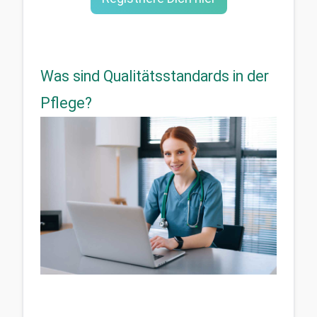
Was sind Qualitätsstandards in der
Pflege?