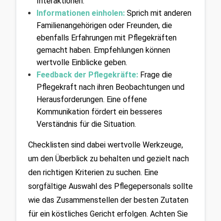
Interaktionen.
Informationen einholen:
Sprich mit anderen 
Familienangehörigen oder Freunden, die 
ebenfalls Erfahrungen mit Pflegekräften 
gemacht haben. Empfehlungen können 
wertvolle Einblicke geben.
Feedback der Pflegekräfte: 
Frage die 
Pflegekraft nach ihren Beobachtungen und 
Herausforderungen. Eine offene 
Kommunikation fördert ein besseres 
Verständnis für die Situation.
Checklisten sind dabei wertvolle Werkzeuge, 
um den Überblick zu behalten und gezielt nach 
den richtigen Kriterien zu suchen. Eine 
sorgfältige Auswahl des Pflegepersonals sollte 
wie das Zusammenstellen der besten Zutaten 
für ein köstliches Gericht erfolgen. Achten Sie 