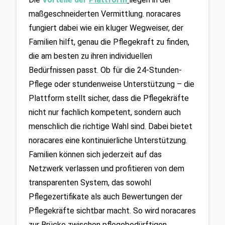
maßgeschneiderten Vermittlung. noracares 
fungiert dabei wie ein kluger Wegweiser, der 
Familien hilft, genau die Pflegekraft zu finden, 
die am besten zu ihren individuellen 
Bedürfnissen passt. Ob für die 24-Stunden-
Pflege oder stundenweise Unterstützung – die 
Plattform stellt sicher, dass die Pflegekräfte 
nicht nur fachlich kompetent, sondern auch 
menschlich die richtige Wahl sind. Dabei bietet 
noracares eine kontinuierliche Unterstützung. 
Familien können sich jederzeit auf das 
Netzwerk verlassen und profitieren von dem 
transparenten System, das sowohl 
Pflegezertifikate als auch Bewertungen der 
Pflegekräfte sichtbar macht. So wird noracares 
zur Brücke zwischen pflegebedürftigen 