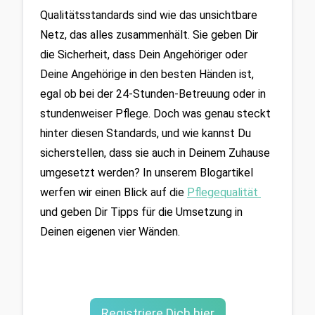
Qualitätsstandards sind wie das unsichtbare 
Netz, das alles zusammenhält. Sie geben Dir 
die Sicherheit, dass Dein Angehöriger oder 
Deine Angehörige in den besten Händen ist, 
egal ob bei der 24-Stunden-Betreuung oder in 
stundenweiser Pflege. Doch was genau steckt 
hinter diesen Standards, und wie kannst Du 
sicherstellen, dass sie auch in Deinem Zuhause 
umgesetzt werden? In unserem Blogartikel 
werfen wir einen Blick auf die 
Pflegequalität 
und geben Dir Tipps für die Umsetzung in 
Deinen eigenen vier Wänden.
Registriere Dich hier