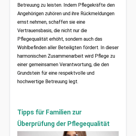
Betreuung zu leisten. Indem Pflegekräfte den 
Angehörigen zuhören und ihre Rückmeldungen 
ernst nehmen, schaffen sie eine 
Vertrauensbasis, die nicht nur die 
Pflegequalität erhöht, sondern auch das 
Wohlbefinden aller Beteiligten fördert. In dieser 
harmonischen Zusammenarbeit wird Pflege zu 
einer gemeinsamen Verantwortung, die den 
Grundstein für eine respektvolle und 
hochwertige Betreuung legt.
Tipps für Familien zur 
Überprüfung der Pflegequalität