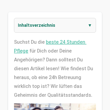
Inhaltsverzeichnis
Suchst Du die 
beste 24 Stunden 
Pflege
 für Dich oder Deine 
Angehörigen? Dann solltest Du 
diesen Artikel lesen! Wie findest Du 
heraus, ob eine 24h Betreuung 
wirklich top ist? Wir lüften das 
Geheimnis der Qualitätsstandards.