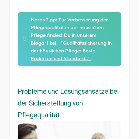
Noras Tipp:
Zur Verbesserung der
Pflegequalität in der häuslichen
Pflege findest Du in unserem
💡
Blogartikel
“Qualitätssicherung in
der häuslichen Pflege: Beste
Praktiken und Standards”
.
Probleme und Lösungsansätze bei
der Sicherstellung von
Pflegequalität