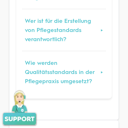
Wer ist für die Erstellung
von Pflegestandards
verantwortlich?
Wie werden
Qualitätsstandards in der
Pflegepraxis umgesetzt?