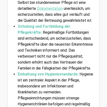
Selbst bei stundenweiser Pflege ist eine 
detaillierte
Dokumentation
 unerlässlich, um 
sicherzustellen, dass alles gut verläuft und 
die Qualität der Betreuung gewährleistet ist.
Schulung und Fortbildung der 
Pflegekräfte:
Regelmäßige Fortbildungen 
sind entscheidend, um sicherzustellen, dass 
Pflegekräfte über die neuesten Erkenntnisse 
und Techniken informiert sind. Das 
verbessert nicht nur die Pflegequalität, 
sondern erhöht auch das Vertrauen der 
Familien in die Fähigkeiten der Pflegekräfte.
Einhaltung von Hygienestandards:
Hygiene 
ist ein zentraler Aspekt in der Pflege, 
insbesondere um Infektionen und 
Krankheiten zu vermeiden. 
Pflegeeinrichtungen müssen strenge 
Hygienerichtlinien befolgen und regelmäßig 