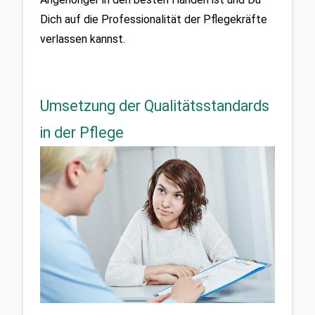
Dich auf die Professionalität der Pflegekräfte 
verlassen kannst.
Umsetzung der Qualitätsstandards
in der Pflege