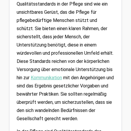
Qualitätsstandards in der Pflege sind wie ein 
unsichtbares Gerüst, das die Pflege für 
pflegebedürftige Menschen stützt und 
schützt. Sie bieten einen klaren Rahmen, der 
sicherstellt, dass jeder Mensch, der 
Unterstützung benötigt, diese in einem 
würdevollen und professionellen Umfeld erhält. 
Diese Standards reichen von der körperlichen 
Versorgung über emotionale Unterstützung bis 
hin zur 
Kommunikation
 mit den Angehörigen und 
sind das Ergebnis gesetzlicher Vorgaben und 
bewährter Praktiken. Sie sollten regelmäßig 
überprüft werden, um sicherzustellen, dass sie 
den sich wandelnden Bedürfnissen der 
Gesellschaft gerecht werden.