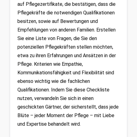
auf Pflegezertifikate, die bestätigen, dass die 
Pflegekräfte die notwendigen Qualifikationen 
besitzen, sowie auf Bewertungen und 
Empfehlungen von anderen Familien. Erstellen 
Sie eine Liste von Fragen, die Sie den 
potenziellen Pflegekräften stellen möchten, 
etwa zu ihren Erfahrungen und Ansätzen in der 
Pflege. Kriterien wie Empathie, 
Kommunikationsfähigkeit und Flexibilität sind 
ebenso wichtig wie die fachlichen 
Qualifikationen. Indem Sie diese Checkliste 
nutzen, verwandeln Sie sich in einen 
geschickten Gärtner, der sicherstellt, dass jede 
Blüte – jeder Moment der Pflege – mit Liebe 
und Expertise behandelt wird.