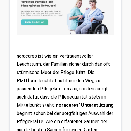
noracares ist wie ein vertrauensvoller 
Leuchtturm, der Familien sicher durch das oft 
stürmische Meer der Pflege führt. Die 
Plattform leuchtet nicht nur den Weg zu 
passenden Pflegekräften aus, sondern sorgt 
auch dafür, dass die Pflegequalität stets im 
Mittelpunkt steht. 
noracares' Unterstützung
beginnt schon bei der sorgfältigen Auswahl der 
Pflegekräfte. Wie ein erfahrener Gärtner, der 
nur die besten Samen für seinen Garten 