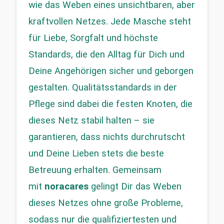
wie das Weben eines unsichtbaren, aber 
kraftvollen Netzes. Jede Masche steht 
für Liebe, Sorgfalt und höchste 
Standards, die den Alltag für Dich und 
Deine Angehörigen sicher und geborgen 
gestalten. Qualitätsstandards in der 
Pflege sind dabei die festen Knoten, die 
dieses Netz stabil halten – sie 
garantieren, dass nichts durchrutscht 
und Deine Lieben stets die beste 
Betreuung erhalten. Gemeinsam 
mit 
noracares
 gelingt Dir das Weben 
dieses Netzes ohne große Probleme, 
sodass nur die qualifiziertesten und 