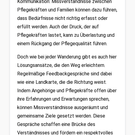
Kommunikation: Missverständnisse zwischen 
Pflegekräften und Familien können dazu führen, 
dass Bedürfnisse nicht richtig erfasst oder 
erfüllt werden. Auch der Druck, der auf 
Pflegekräften lastet, kann zu Überlastung und 
einem Rückgang der Pflegequalität führen.
Doch wie bei jeder Wanderung gibt es auch hier 
Lösungsansätze, die den Weg erleichtern. 
Regelmäßige Feedbackgespräche sind dabei 
wie eine Landkarte, die die Richtung weist. 
Indem Angehörige und Pflegekräfte offen über 
ihre Erfahrungen und Erwartungen sprechen, 
können Missverständnisse ausgeräumt und 
gemeinsame Ziele gesetzt werden. Diese 
Gespräche schaffen eine Brücke des 
Verständnisses und fördern ein respektvolles 