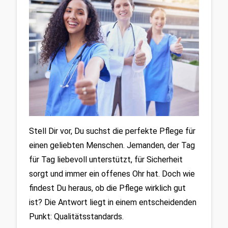
Stell Dir vor, Du suchst die perfekte Pflege für 
einen geliebten Menschen. Jemanden, der Tag 
für Tag liebevoll unterstützt, für Sicherheit 
sorgt und immer ein offenes Ohr hat. Doch wie 
findest Du heraus, ob die Pflege wirklich gut 
ist? Die Antwort liegt in einem entscheidenden 
Punkt: Qualitätsstandards.