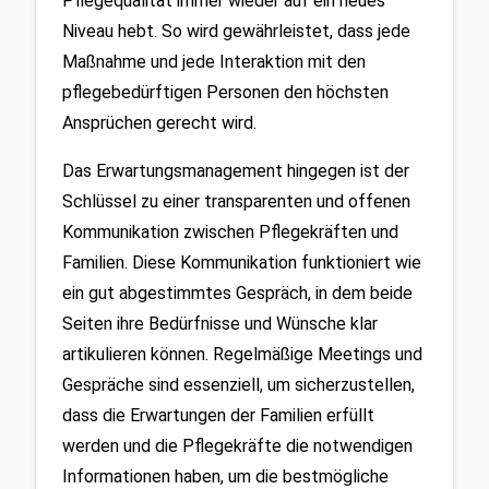
Pflegequalität immer wieder auf ein neues 
Niveau hebt. So wird gewährleistet, dass jede 
Maßnahme und jede Interaktion mit den 
pflegebedürftigen Personen den höchsten 
Ansprüchen gerecht wird.
Das Erwartungsmanagement hingegen ist der 
Schlüssel zu einer transparenten und offenen 
Kommunikation zwischen Pflegekräften und 
Familien. Diese Kommunikation funktioniert wie 
ein gut abgestimmtes Gespräch, in dem beide 
Seiten ihre Bedürfnisse und Wünsche klar 
artikulieren können. Regelmäßige Meetings und 
Gespräche sind essenziell, um sicherzustellen, 
dass die Erwartungen der Familien erfüllt 
werden und die Pflegekräfte die notwendigen 
Informationen haben, um die bestmögliche 