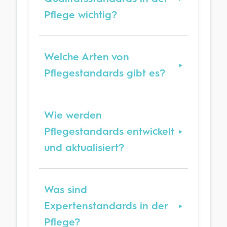
Pflege wichtig?
Welche Arten von
Pflegestandards gibt es?
Wie werden
Pflegestandards entwickelt
und aktualisiert?
Was sind
Expertenstandards in der
Pflege?