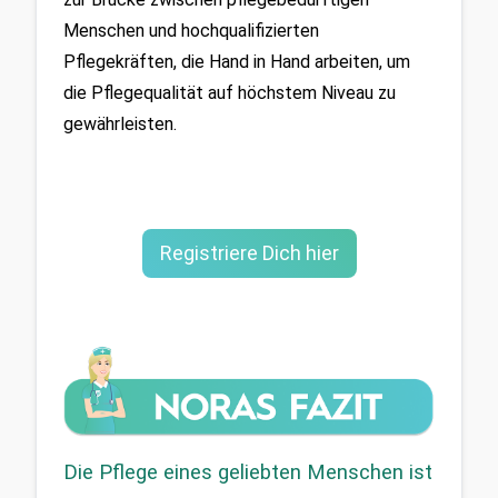
Menschen und hochqualifizierten 
Pflegekräften, die Hand in Hand arbeiten, um 
die Pflegequalität auf höchstem Niveau zu 
gewährleisten.
Registriere Dich hier
Die Pflege eines geliebten Menschen ist 