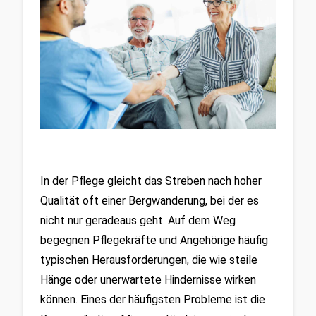
In der Pflege gleicht das Streben nach hoher 
Qualität oft einer Bergwanderung, bei der es 
nicht nur geradeaus geht. Auf dem Weg 
begegnen Pflegekräfte und Angehörige häufig 
typischen Herausforderungen, die wie steile 
Hänge oder unerwartete Hindernisse wirken 
können. Eines der häufigsten Probleme ist die 