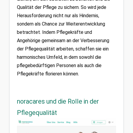
Qualität der Pflege zu sichern. So wird jede 
Herausforderung nicht nur als Hindernis, 
sondern als Chance zur Weiterentwicklung 
betrachtet. Indem Pflegekräfte und 
Angehörige gemeinsam an der Verbesserung 
der Pflegequalität arbeiten, schaffen sie ein 
harmonisches Umfeld, in dem sowohl die 
pflegebedürftigen Personen als auch die 
Pflegekräfte florieren können.
noracares und die Rolle in der
Pflegequalität