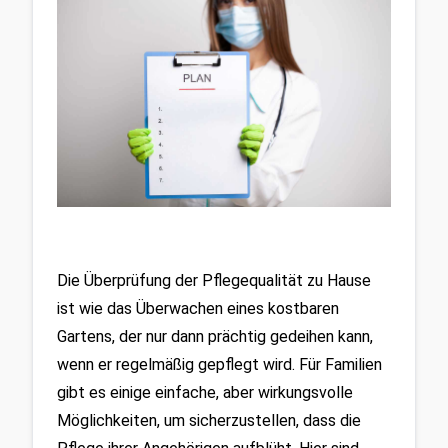
Die Überprüfung der Pflegequalität zu Hause 
ist wie das Überwachen eines kostbaren 
Gartens, der nur dann prächtig gedeihen kann, 
wenn er regelmäßig gepflegt wird. Für Familien 
gibt es einige einfache, aber wirkungsvolle 
Möglichkeiten, um sicherzustellen, dass die 