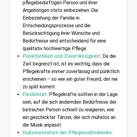
pflegebedürftigen Person und ihrer 
Angehörigen stets einbeziehen. Die 
Einbeziehung der Familie in 
Entscheidungsprozesse und die 
Berücksichtigung ihrer Wünsche und 
Bedürfnisse sind entscheidend für eine 
qualitativ hochwertige Pflege.
Pünktlichkeit und Zuverlässigkeit:
 Da die 
Zeit begrenzt ist, ist es wichtig, dass die 
Pflegekräfte immer zuverlässig und pünktlich 
erscheinen – so wie ein guter Freund, der nie 
zu spät kommt.
Flexibilität:
 Pflegekräfte sollten in der Lage 
sein, auf die sich ändernden Bedürfnisse der 
betreuten Person schnell zu reagieren, wie 
ein geschickter Tänzer, der sich mühelos an 
die Musik anpasst.
Dokumentation der Pflegemaßnahmen: