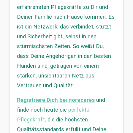
erfahrensten Pflegekräfte zu Dir und 
Deiner Familie nach Hause kommen. Es 
ist ein Netzwerk, das verbindet, stützt 
und Sicherheit gibt, selbst in den 
stürmischsten Zeiten. So weißt Du, 
dass Deine Angehörigen in den besten 
Händen sind, getragen von einem 
starken, unsichtbaren Netz aus 
Vertrauen und Qualität.
Registriere Dich bei noracares
 und 
finde noch heute die 
perfekte 
Pflegekraft
,
 die die höchsten 
Qualitätsstandards erfüllt und Deine 