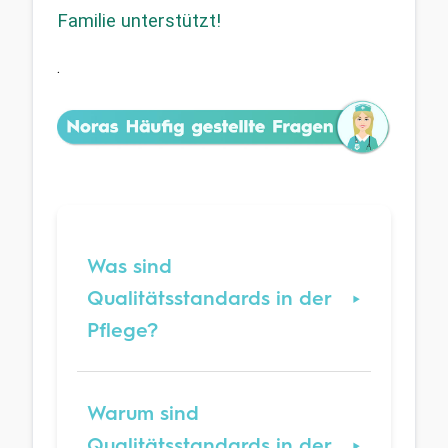
Familie unterstützt!
.
Was sind
Qualitätsstandards in der
Pflege?
Warum sind
Qualitätsstandards in der