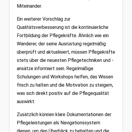
Miteinander.
Ein weiterer Vorschlag zur 
Qualitätsverbesserung ist die kontinuierliche 
Fortbildung der Pflegekräfte. Ähnlich wie ein 
Wanderer, der seine Ausrüstung regelmäßig 
überprüft und aktualisiert, müssen Pflegekräfte 
stets über die neuesten Pflegetechniken und -
ansätze informiert sein. Regelmäßige 
Schulungen und Workshops helfen, das Wissen 
frisch zu halten und die Motivation zu steigern, 
was sich direkt positiv auf die Pflegequalität 
auswirkt.
Zusätzlich können klare Dokumentationen der 
Pflegeleistungen als Navigationssystem 
dienen, um den Überblick zu behalten und die 