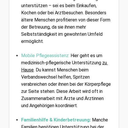
unterstützen – sei es beim Einkaufen, 
Kochen oder bei Arztbesuchen. Besonders 
ältere Menschen profitieren von dieser Form 
der Betreuung, da sie ihnen mehr 
Selbstständigkeit im gewohnten Umfeld 
ermöglicht.
Mobile Pflegeassistenz:
Hier geht es um 
medizinisch-pflegerische Unterstützung 
zu 
Hause
. Du kannst Menschen beim 
Verbandswechsel helfen, Spritzen 
verabreichen oder ihnen bei der Körperpflege 
zur Seite stehen. Diese Arbeit wird oft in 
Zusammenarbeit mit Ärzte und Ärztinnen 
und Angehörigen koordiniert.
Familienhilfe & Kinderbetreuung:
Manche 
Familien benötigen Unterstützung bei der 