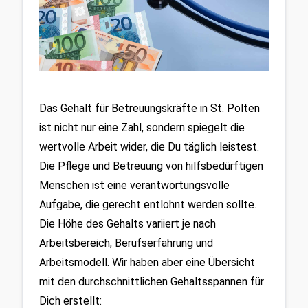
Das Gehalt für Betreuungskräfte in St. Pölten 
ist nicht nur eine Zahl, sondern spiegelt die 
wertvolle Arbeit wider, die Du täglich leistest. 
Die Pflege und Betreuung von hilfsbedürftigen 
Menschen ist eine verantwortungsvolle 
Aufgabe, die gerecht entlohnt werden sollte. 
Die Höhe des Gehalts variiert je nach 
Arbeitsbereich, Berufserfahrung und 
Arbeitsmodell. Wir haben aber eine Übersicht 
mit den durchschnittlichen Gehaltsspannen für 
Dich erstellt: