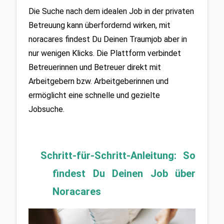
Die Suche nach dem idealen Job in der privaten 
Betreuung kann überfordernd wirken, mit 
noracares findest Du Deinen Traumjob aber in 
nur wenigen Klicks. Die Plattform verbindet 
Betreuerinnen und Betreuer direkt mit 
Arbeitgebern bzw. Arbeitgeberinnen und 
ermöglicht eine schnelle und gezielte 
Jobsuche.
Schritt-für-Schritt-Anleitung: So 
findest Du Deinen Job über 
Noracares