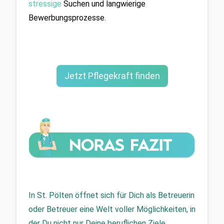
stressige
 Suchen und langwierige 
Bewerbungsprozesse.
Jetzt Pflegekraft finden
In St. Pölten öffnet sich für Dich als Betreuerin 
oder Betreuer eine Welt voller Möglichkeiten, in 
der Du nicht nur Deine beruflichen Ziele 