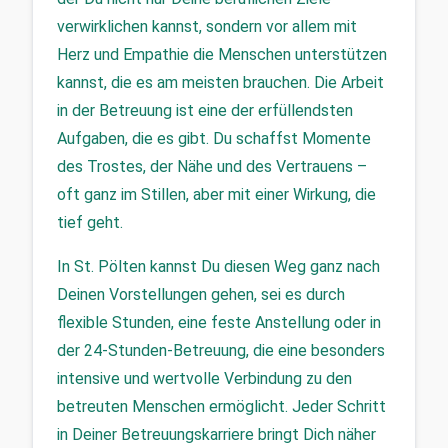
verwirklichen kannst, sondern vor allem mit 
Herz und Empathie die Menschen unterstützen 
kannst, die es am meisten brauchen. Die Arbeit 
in der Betreuung ist eine der erfüllendsten 
Aufgaben, die es gibt. Du schaffst Momente 
des Trostes, der Nähe und des Vertrauens – 
oft ganz im Stillen, aber mit einer Wirkung, die 
tief geht.
In St. Pölten kannst Du diesen Weg ganz nach 
Deinen Vorstellungen gehen, sei es durch 
flexible Stunden, eine feste Anstellung oder in 
der 24-Stunden-Betreuung, die eine besonders 
intensive und wertvolle Verbindung zu den 
betreuten Menschen ermöglicht. Jeder Schritt 
in Deiner Betreuungskarriere bringt Dich näher 