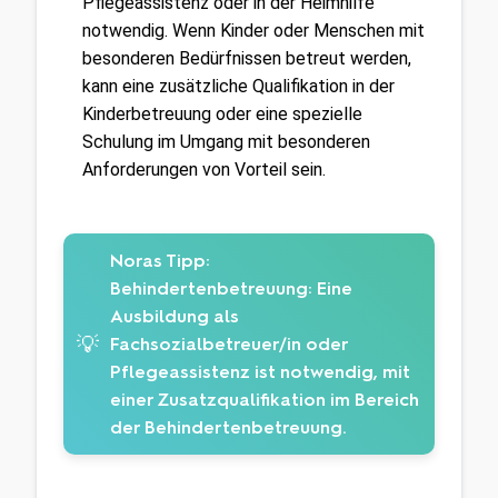
Pflegeassistenz oder in der Heimhilfe 
notwendig. Wenn Kinder oder Menschen mit 
besonderen Bedürfnissen betreut werden, 
kann eine zusätzliche Qualifikation in der 
Kinderbetreuung oder eine spezielle 
Schulung im Umgang mit besonderen 
Anforderungen von Vorteil sein.
Noras Tipp:
Behindertenbetreuung: Eine
Ausbildung als
💡
Fachsozialbetreuer/in oder
Pflegeassistenz ist notwendig, mit
einer Zusatzqualifikation im Bereich
der Behindertenbetreuung.