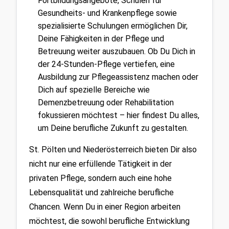
Fortbildungsangebote, Schulen für 
Gesundheits- und Krankenpflege sowie 
spezialisierte Schulungen ermöglichen Dir, 
Deine Fähigkeiten in der Pflege und 
Betreuung weiter auszubauen. Ob Du Dich in 
der 24-Stunden-Pflege vertiefen, eine 
Ausbildung zur Pflegeassistenz machen oder 
Dich auf spezielle Bereiche wie 
Demenzbetreuung oder Rehabilitation 
fokussieren möchtest – hier findest Du alles, 
um Deine berufliche Zukunft zu gestalten.
St. Pölten und Niederösterreich bieten Dir also 
nicht nur eine erfüllende Tätigkeit in der 
privaten Pflege, sondern auch eine hohe 
Lebensqualität und zahlreiche berufliche 
Chancen. Wenn Du in einer Region arbeiten 
möchtest, die sowohl berufliche Entwicklung 