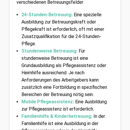
verschiedenen Betreuungsfelder:
24-Stunden-Betreuung:
Eine spezielle 
Ausbildung zur Betreuungskraft oder 
Pflegekraft ist erforderlich, oft mit einer 
Zusatzqualifikation für die 24-Stunden-
Pflege.
Stundenweise Betreuung:
Für 
stundenweise Betreuung ist eine 
Grundausbildung als Pflegeassistenz oder 
Heimhilfe ausreichend. Je nach 
Anforderungen des Arbeitgebers kann 
zusätzlich eine Fortbildung in spezifischen 
Bereichen der Betreuung nötig sein.
Mobile Pflegeassistenz:
Eine Ausbildung 
zur Pflegeassistenz ist erforderlich.
Familienhilfe & Kinderbetreuung:
In der 
Familienhilfe ist eine Ausbildung in der 