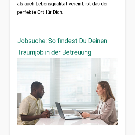
als auch Lebensqualität vereint, ist das der 
perfekte Ort für Dich.
Jobsuche: So findest Du Deinen
Traumjob in der Betreuung