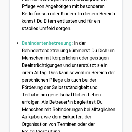
Pflege von Angehörigen mit besonderen 
Bedürfnissen oder Kindern. In diesem Bereich 
kannst Du Eltern entlasten und für ein 
stabiles Umfeld sorgen.
Behindertenbetreuung:
In der 
Behindertenbetreuung kümmerst Du Dich um 
Menschen mit körperlichen oder geistigen 
Beeinträchtigungen und unterstützt sie in 
ihrem Alltag. Dies kann sowohl im Bereich der 
persönlichen Pflege als auch bei der 
Förderung der Selbstständigkeit und 
Teilhabe am gesellschaftlichen Leben 
erfolgen. Als Betreuer*in begleitest Du 
Menschen mit Behinderungen bei alltäglichen 
Aufgaben, wie dem Einkaufen, der 
Organisation von Terminen oder der 
Freizeitgestaltung.