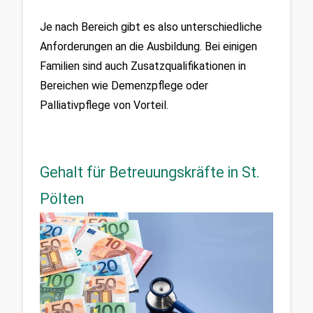
Je nach Bereich gibt es also unterschiedliche 
Anforderungen an die Ausbildung. Bei einigen 
Familien sind auch Zusatzqualifikationen in 
Bereichen wie Demenzpflege oder 
Palliativpflege von Vorteil.
Gehalt für Betreuungskräfte in St.
Pölten