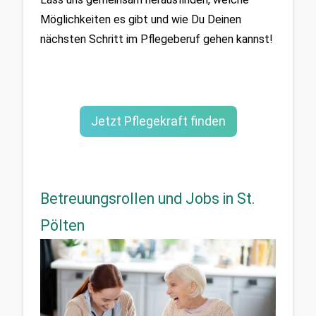
Möglichkeiten es gibt und wie Du Deinen 
nächsten Schritt im Pflegeberuf gehen kannst!
Jetzt Pflegekraft finden
Betreuungsrollen und Jobs in St.
Pölten