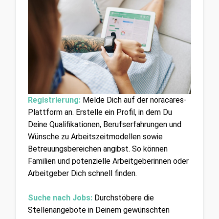
Registrierung:
Melde Dich auf der noracares-
Plattform an. Erstelle ein Profil, in dem Du 
Deine Qualifikationen, Berufserfahrungen und 
Wünsche zu Arbeitszeitmodellen sowie 
Betreuungsbereichen angibst. So können 
Familien und potenzielle Arbeitgeberinnen oder 
Arbeitgeber Dich schnell finden.
Suche nach Jobs:
Durchstöbere die 
Stellenangebote in Deinem gewünschten 