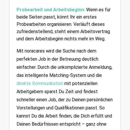
Probearbeit und Arbeitsbeginn:
Wenn es für 
beide Seiten passt, könnt Ihr ein erstes 
Probearbeiten organisieren. Verläuft dieses 
zufriedenstellend, steht einem Arbeitsvertrag 
und dem Arbeitsbeginn nichts mehr im Weg.
Mit noracares wird die Suche nach dem 
perfekten Job in der Betreuung deutlich 
einfacher. Durch die unkomplizierte Anmeldung, 
das intelligente Matching-System und die 
direkte Kommunikation
 mit potenziellen 
Arbeitgebern sparst Du Zeit und findest 
schneller einen Job, der zu Deinen persönlichen 
Vorstellungen und Qualifikationen passt. So 
kannst Du die Arbeit finden, die Dich erfüllt und 
Deinen Bedürfnissen entspricht – ganz ohne