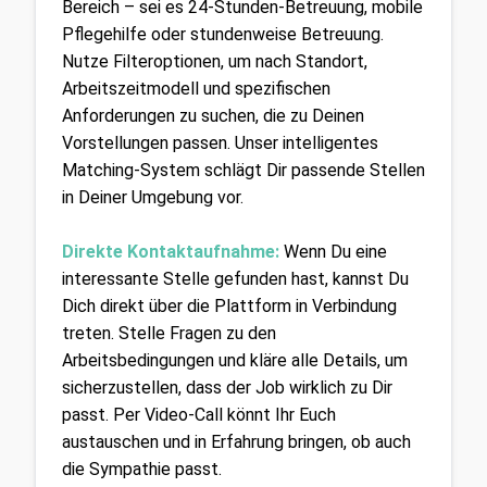
Bereich – sei es 24-Stunden-Betreuung, mobile 
Pflegehilfe oder stundenweise Betreuung. 
Nutze Filteroptionen, um nach Standort, 
Arbeitszeitmodell und spezifischen 
Anforderungen zu suchen, die zu Deinen 
Vorstellungen passen. Unser intelligentes 
Matching-System schlägt Dir passende Stellen 
in Deiner Umgebung vor.
Direkte Kontaktaufnahme:
Wenn Du eine 
interessante Stelle gefunden hast, kannst Du 
Dich direkt über die Plattform in Verbindung 
treten. Stelle Fragen zu den 
Arbeitsbedingungen und kläre alle Details, um 
sicherzustellen, dass der Job wirklich zu Dir 
passt. Per Video-Call könnt Ihr Euch 
austauschen und in Erfahrung bringen, ob auch 
die Sympathie passt.