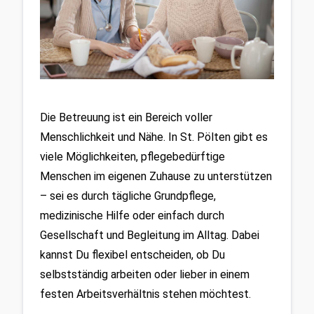
Die Betreuung ist ein Bereich voller 
Menschlichkeit und Nähe. In St. Pölten gibt es 
viele Möglichkeiten, pflegebedürftige 
Menschen im eigenen Zuhause zu unterstützen 
– sei es durch tägliche Grundpflege, 
medizinische Hilfe oder einfach durch 
Gesellschaft und Begleitung im Alltag. Dabei 
kannst Du flexibel entscheiden, ob Du 
selbstständig arbeiten oder lieber in einem 
festen Arbeitsverhältnis stehen möchtest.