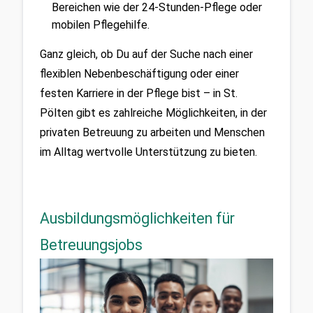
Bereichen wie der 24-Stunden-Pflege oder 
mobilen Pflegehilfe.
Ganz gleich, ob Du auf der Suche nach einer 
flexiblen Nebenbeschäftigung oder einer 
festen Karriere in der Pflege bist – in St. 
Pölten gibt es zahlreiche Möglichkeiten, in der 
privaten Betreuung zu arbeiten und Menschen 
im Alltag wertvolle Unterstützung zu bieten.
Ausbildungsmöglichkeiten für
Betreuungsjobs