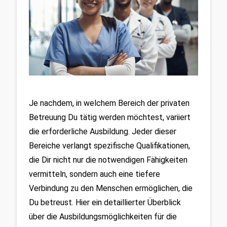
Je nachdem, in welchem Bereich der privaten 
Betreuung Du tätig werden möchtest, variiert 
die erforderliche Ausbildung. Jeder dieser 
Bereiche verlangt spezifische Qualifikationen, 
die Dir nicht nur die notwendigen Fähigkeiten 
vermitteln, sondern auch eine tiefere 
Verbindung zu den Menschen ermöglichen, die 
Du betreust. Hier ein detaillierter Überblick 
über die Ausbildungsmöglichkeiten für die 