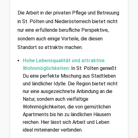
Die Arbeit in der privaten Pflege und Betreuung 
in St. Pölten und Niederösterreich bietet nicht 
nur eine erfüllende berufliche Perspektive, 
sondern auch einige Vorteile, die diesen 
Standort so attraktiv machen.
Hohe Lebensqualität und attraktive 
Wohnmöglichkeiten:
In St. Pölten genießt 
Du eine perfekte Mischung aus Stadtleben 
und ländlicher Idylle. Die Region bietet nicht 
nur eine ausgezeichnete Anbindung an die 
Natur, sondern auch vielfältige 
Wohnmöglichkeiten, die von gemütlichen 
Apartments bis hin zu ländlichen Häusern 
reichen. Hier lässt sich Arbeit und Leben 
ideal miteinander verbinden.