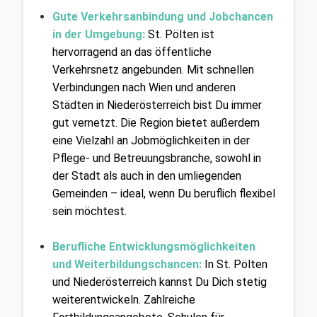
Gute Verkehrsanbindung und Jobchancen 
in der Umgebung:
St. Pölten ist 
hervorragend an das öffentliche 
Verkehrsnetz angebunden. Mit schnellen 
Verbindungen nach Wien und anderen 
Städten in Niederösterreich bist Du immer 
gut vernetzt. Die Region bietet außerdem 
eine Vielzahl an Jobmöglichkeiten in der 
Pflege- und Betreuungsbranche, sowohl in 
der Stadt als auch in den umliegenden 
Gemeinden – ideal, wenn Du beruflich flexibel 
sein möchtest.
Berufliche Entwicklungsmöglichkeiten 
und Weiterbildungschancen:
In St. Pölten 
und Niederösterreich kannst Du Dich stetig 
weiterentwickeln. Zahlreiche 