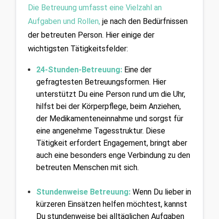
Die Betreuung umfasst eine Vielzahl an 
Aufgaben und Rollen
,
 je nach den Bedürfnissen 
der betreuten Person. Hier einige der 
wichtigsten Tätigkeitsfelder:
24-Stunden-Betreuung:
Eine der 
gefragtesten Betreuungsformen. Hier 
unterstützt Du eine Person rund um die Uhr, 
hilfst bei der Körperpflege, beim Anziehen, 
der Medikamenteneinnahme und sorgst für 
eine angenehme Tagesstruktur. Diese 
Tätigkeit erfordert Engagement, bringt aber 
auch eine besonders enge Verbindung zu den 
betreuten Menschen mit sich.
Stundenweise Betreuung:
Wenn Du lieber in 
kürzeren Einsätzen helfen möchtest, kannst 
Du stundenweise bei alltäglichen Aufgaben 