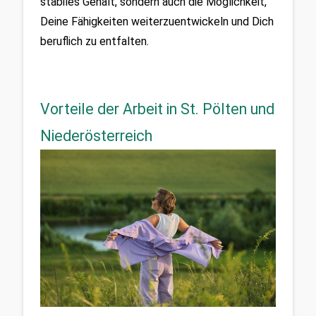
stabiles Gehalt, sondern auch die Möglichkeit, 
Deine Fähigkeiten weiterzuentwickeln und Dich 
beruflich zu entfalten.
Vorteile der Arbeit in St. Pölten und
Niederösterreich