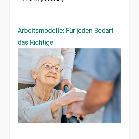
Arbeitsmodelle: Für jeden Bedarf
das Richtige