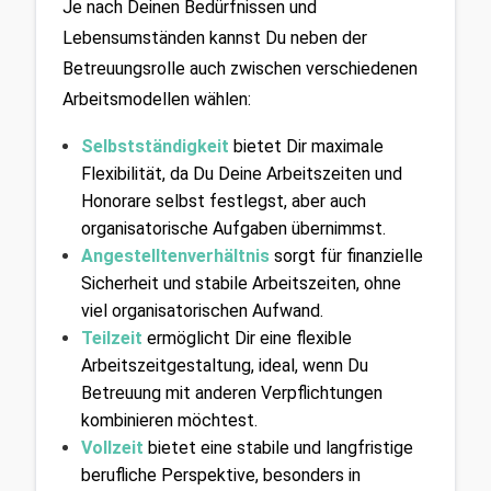
Je nach Deinen Bedürfnissen und 
Lebensumständen kannst Du neben der 
Betreuungsrolle auch zwischen verschiedenen 
Arbeitsmodellen wählen:
Selbstständigkeit
bietet Dir maximale 
Flexibilität, da Du Deine Arbeitszeiten und 
Honorare selbst festlegst, aber auch 
organisatorische Aufgaben übernimmst.
Angestelltenverhältnis
sorgt für finanzielle 
Sicherheit und stabile Arbeitszeiten, ohne 
viel organisatorischen Aufwand.
Teilzeit
ermöglicht Dir eine flexible 
Arbeitszeitgestaltung, ideal, wenn Du 
Betreuung mit anderen Verpflichtungen 
kombinieren möchtest.
Vollzeit
bietet eine stabile und langfristige 
berufliche Perspektive, besonders in 