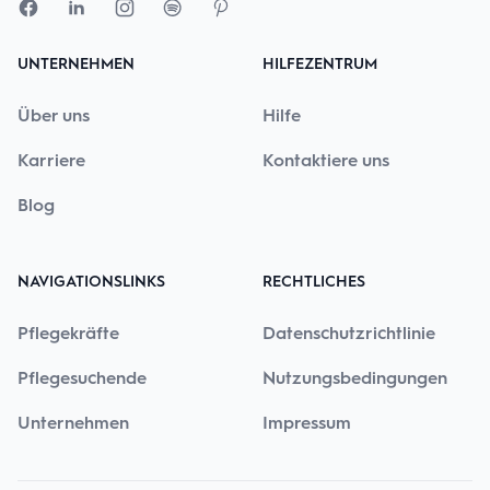
UNTERNEHMEN
HILFEZENTRUM
Über uns
Hilfe
Karriere
Kontaktiere uns
Blog
NAVIGATIONSLINKS
RECHTLICHES
Pflegekräfte
Datenschutzrichtlinie
Pflegesuchende
Nutzungsbedingungen
Unternehmen
Impressum