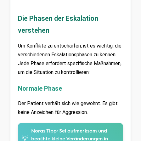
Die Phasen der Eskalation
verstehen
Um Konflikte zu entschärfen, ist es wichtig, die 
verschiedenen Eskalationsphasen zu kennen. 
Jede Phase erfordert spezifische Maßnahmen, 
um die Situation zu kontrollieren:
Normale Phase 
Der Patient verhält sich wie gewohnt. Es gibt 
keine Anzeichen für Aggression.
Noras Tipp:
Sei aufmerksam und
💡
beachte kleine Veränderungen in