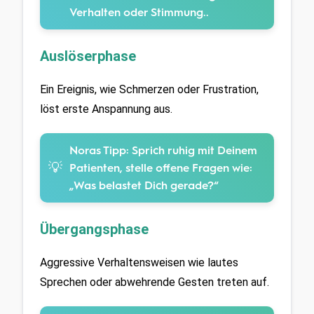
Verhalten oder Stimmung..
Auslöserphase
Ein Ereignis, wie Schmerzen oder Frustration, 
löst erste Anspannung aus.
Noras Tipp:
Sprich ruhig mit Deinem
💡
Patienten, stelle offene Fragen wie:
„Was belastet Dich gerade?“
Übergangsphase
Aggressive Verhaltensweisen wie lautes 
Sprechen oder abwehrende Gesten treten auf.