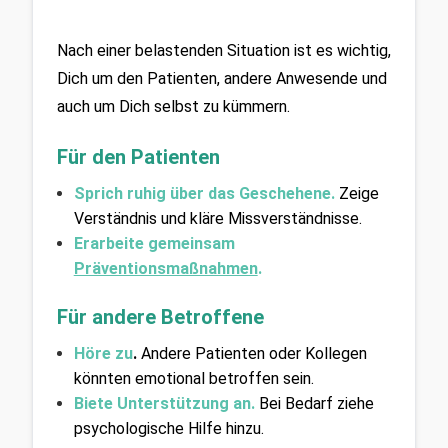
Nach einer belastenden Situation ist es wichtig, 
Dich um den Patienten, andere Anwesende und 
auch um Dich selbst zu kümmern.
Für den Patienten
Sprich ruhig über das Geschehene.
 Zeige 
Verständnis und kläre Missverständnisse.
Erarbeite gemeinsam 
Präventionsmaßnahmen
.
Für andere Betroffene
Höre zu
.
Andere Patienten oder Kollegen 
könnten emotional betroffen sein.
Biete Unterstützung an. 
Bei Bedarf ziehe 
psychologische Hilfe hinzu.