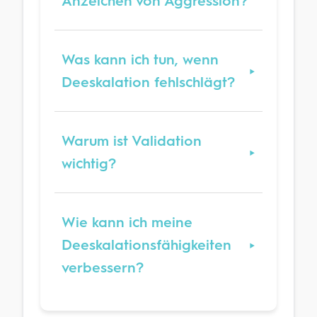
Anzeichen von Aggression?
Was kann ich tun, wenn
Deeskalation fehlschlägt?
Warum ist Validation
wichtig?
Wie kann ich meine
Deeskalationsfähigkeiten
verbessern?