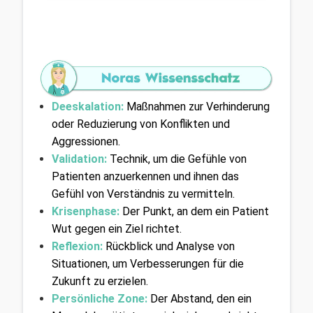
Deeskalation:
Maßnahmen zur Verhinderung 
oder Reduzierung von Konflikten und 
Aggressionen.
Validation: 
Technik, um die Gefühle von 
Patienten anzuerkennen und ihnen das 
Gefühl von Verständnis zu vermitteln.
Krisenphase:
Der Punkt, an dem ein Patient 
Wut gegen ein Ziel richtet.
Reflexion:
Rückblick und Analyse von 
Situationen, um Verbesserungen für die 
Zukunft zu erzielen.
Persönliche Zone: 
Der Abstand, den ein 