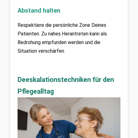
Abstand halten
Respektiere die persönliche Zone Deines 
Patienten. Zu nahes Herantreten kann als 
Bedrohung empfunden werden und die 
Situation verschärfen.
Deeskalationstechniken für den
Pflegealltag