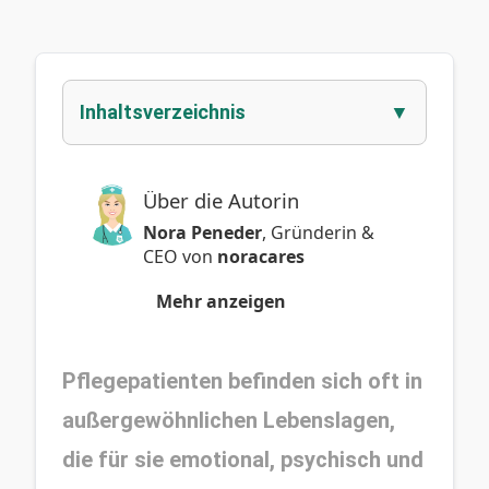
Inhaltsverzeichnis
Über die Autorin
Nora Peneder
,
Gründerin &
CEO
von
noracares
Mehr anzeigen
Pflegepatienten befinden sich oft in 
außergewöhnlichen Lebenslagen, 
die für sie emotional, psychisch und 