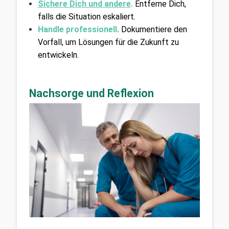
Sichere Dich und andere
.
Entferne Dich, 
falls die Situation eskaliert.
Handle professionell.
Dokumentiere den 
Vorfall, um Lösungen für die Zukunft zu 
entwickeln.
Nachsorge und Reflexion