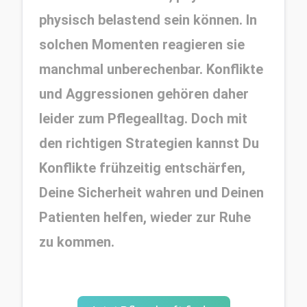
physisch belastend sein können. In 
solchen Momenten reagieren sie 
manchmal unberechenbar. Konflikte 
und Aggressionen gehören daher 
leider zum Pflegealltag. Doch mit 
den richtigen Strategien kannst Du 
Konflikte frühzeitig entschärfen, 
Deine Sicherheit wahren und Deinen 
Patienten helfen, wieder zur Ruhe 
zu kommen.