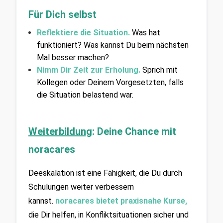
Für Dich selbst
Reflektiere die Situation.
Was hat 
funktioniert? Was kannst Du beim nächsten 
Mal besser machen?
Nimm Dir Zeit zur Erholung.
Sprich mit 
Kollegen oder Deinem Vorgesetzten, falls 
die Situation belastend war.
Weiterbildung
: Deine Chance mit 
noracares
Deeskalation ist eine Fähigkeit, die Du durch 
Schulungen weiter verbessern 
kannst.
 noracares bietet praxisnahe Kurse
, 
die Dir helfen, in Konfliktsituationen sicher und 