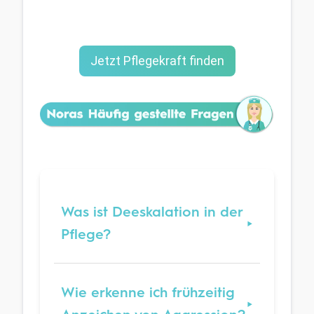
Jetzt Pflegekraft finden
Was ist Deeskalation in der
Pflege?
Wie erkenne ich frühzeitig