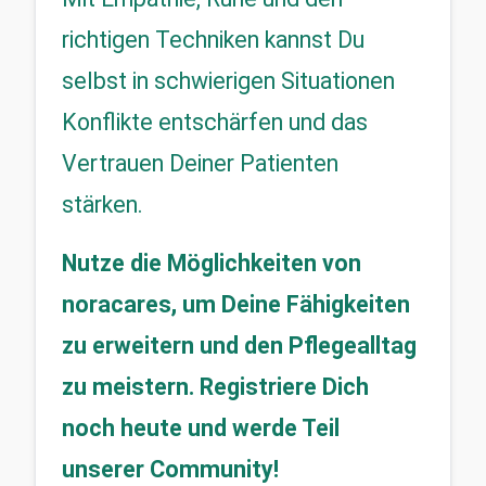
richtigen Techniken kannst Du 
selbst in schwierigen Situationen 
Konflikte entschärfen und das 
Vertrauen Deiner Patienten 
stärken.
Nutze die Möglichkeiten von 
noracares, um Deine Fähigkeiten 
zu erweitern und den Pflegealltag 
zu meistern. Registriere Dich 
noch heute und werde Teil 
unserer Community!