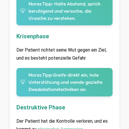
Noras Tipp:
Halte Abstand, sprich
💡
beruhigend und versuche, die
Ursache zu verstehen.
Krisenphase
Der Patient richtet seine Wut gegen ein Ziel, 
und es besteht potenzielle Gefahr.
Noras Tipp:
Greife direkt ein, hole
💡
Unterstützung und wende gezielte
Deeskalationstechniken an.
Destruktive Phase
Der Patient hat die Kontrolle verloren, und es 