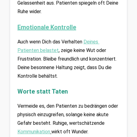
Gelassenheit aus. Patienten spiegeln oft Deine 
Ruhe wider.
Emotionale Kontrolle
Auch wenn Dich das Verhalten 
Deines 
Patienten belastet
, zeige keine Wut oder 
Frustration. Bleibe freundlich und konzentriert. 
Deine besonnene Haltung zeigt, dass Du die 
Kontrolle behältst.
Worte statt Taten
Vermeide es, den Patienten zu bedrängen oder 
physisch einzugreifen, solange keine akute 
Gefahr besteht. Ruhige, wertschätzende
Kommunikation
wirkt oft Wunder.