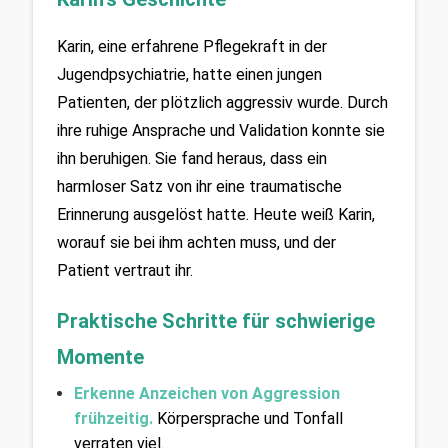
Karin, eine erfahrene Pflegekraft in der 
Jugendpsychiatrie, hatte einen jungen 
Patienten, der plötzlich aggressiv wurde. Durch 
ihre ruhige Ansprache und Validation konnte sie 
ihn beruhigen. Sie fand heraus, dass ein 
harmloser Satz von ihr eine traumatische 
Erinnerung ausgelöst hatte. Heute weiß Karin, 
worauf sie bei ihm achten muss, und der 
Patient vertraut ihr.
Praktische Schritte für schwierige 
Momente
Erkenne Anzeichen von Aggression 
frühzeitig.
 Körpersprache und Tonfall 
verraten viel.