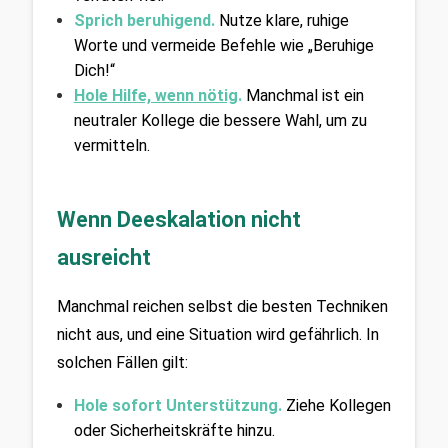
Sprich beruhigend.
Nutze klare, ruhige 
Worte und vermeide Befehle wie „Beruhige 
Dich!“
Hole Hilfe, wenn nötig
.
 Manchmal ist ein 
neutraler Kollege die bessere Wahl, um zu 
vermitteln.
Wenn Deeskalation nicht
ausreicht
Manchmal reichen selbst die besten Techniken 
nicht aus, und eine Situation wird gefährlich. In 
solchen Fällen gilt:
Hole sofort Unterstützung. 
Ziehe Kollegen 
oder Sicherheitskräfte hinzu.