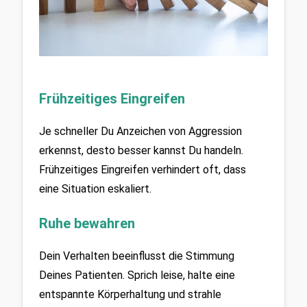
Frühzeitiges Eingreifen
Je schneller Du Anzeichen von Aggression 
erkennst, desto besser kannst Du handeln. 
Frühzeitiges Eingreifen verhindert oft, dass 
eine Situation eskaliert.
Ruhe bewahren
Dein Verhalten beeinflusst die Stimmung 
Deines Patienten. Sprich leise, halte eine 
entspannte Körperhaltung und strahle 