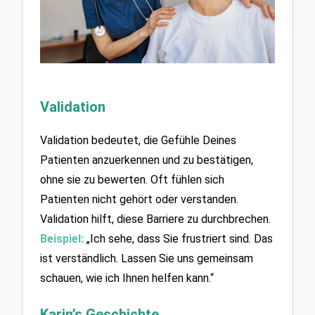
Validation
Validation bedeutet, die Gefühle Deines 
Patienten anzuerkennen und zu bestätigen, 
ohne sie zu bewerten. Oft fühlen sich 
Patienten nicht gehört oder verstanden. 
Validation hilft, diese Barriere zu durchbrechen.
Beispiel:
 „Ich sehe, dass Sie frustriert sind. Das 
ist verständlich. Lassen Sie uns gemeinsam 
schauen, wie ich Ihnen helfen kann.“
Karin’s Geschichte