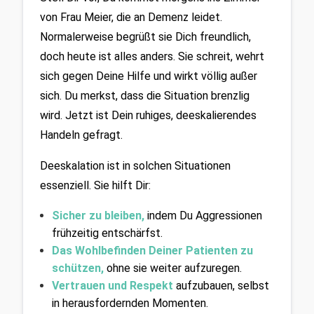
von Frau Meier, die an Demenz leidet. 
Normalerweise begrüßt sie Dich freundlich, 
doch heute ist alles anders. Sie schreit, wehrt 
sich gegen Deine Hilfe und wirkt völlig außer 
sich. Du merkst, dass die Situation brenzlig 
wird. Jetzt ist Dein ruhiges, deeskalierendes 
Handeln gefragt.
Deeskalation ist in solchen Situationen 
essenziell. Sie hilft Dir:
Sicher zu bleiben
,
indem Du Aggressionen 
frühzeitig entschärfst.
Das Wohlbefinden Deiner Patienten zu 
schützen,
ohne sie weiter aufzuregen.
Vertrauen und Respekt 
aufzubauen, selbst 
in herausfordernden Momenten.