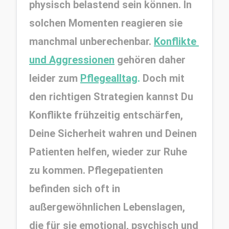
physisch belastend sein können. In 
solchen Momenten reagieren sie 
manchmal unberechenbar. 
Konflikte 
und Aggressionen
 gehören daher 
leider zum 
Pflegealltag
.
 Doch mit 
den richtigen Strategien kannst Du 
Konflikte frühzeitig entschärfen, 
Deine Sicherheit wahren und Deinen 
Patienten helfen, wieder zur Ruhe 
zu kommen. Pflegepatienten 
befinden sich oft in 
außergewöhnlichen Lebenslagen, 
die für sie emotional, psychisch und 