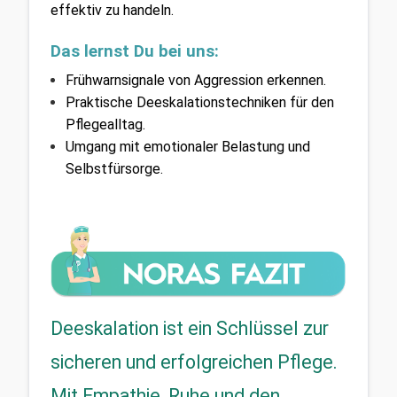
effektiv zu handeln.
Das lernst Du bei uns:
Frühwarnsignale von Aggression erkennen.
Praktische Deeskalationstechniken für den 
Pflegealltag.
Umgang mit emotionaler Belastung und 
Selbstfürsorge.
Deeskalation ist ein Schlüssel zur 
sicheren und erfolgreichen Pflege. 
Mit Empathie, Ruhe und den 