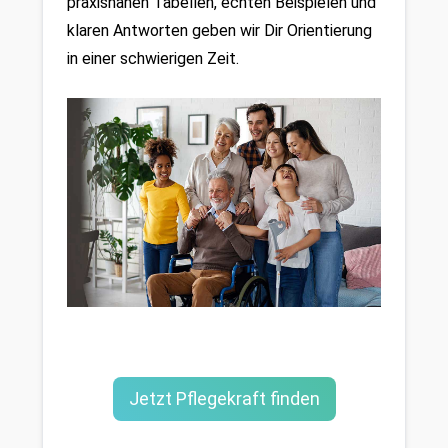
praxisnahen Tabellen, echten Beispielen und 
klaren Antworten geben wir Dir Orientierung 
in einer schwierigen Zeit.
Jetzt Pflegekraft finden