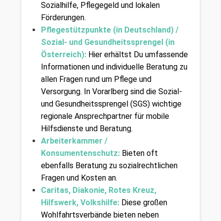
Sozialhilfe, Pflegegeld und lokalen 
Förderungen.
Pflegestützpunkte (in Deutschland) / 
Sozial- und Gesundheitssprengel (in 
Österreich):
 Hier erhältst Du umfassende 
Informationen und individuelle Beratung zu 
allen Fragen rund um Pflege und 
Versorgung. In Vorarlberg sind die Sozial- 
und Gesundheitssprengel (SGS) wichtige 
regionale Ansprechpartner für mobile 
Hilfsdienste und Beratung.
Arbeiterkammer / 
Konsumentenschutz:
 Bieten oft 
ebenfalls Beratung zu sozialrechtlichen 
Fragen und Kosten an.
Caritas, Diakonie, Rotes Kreuz, 
Hilfswerk, Volkshilfe:
 Diese großen 
Wohlfahrtsverbände bieten neben 