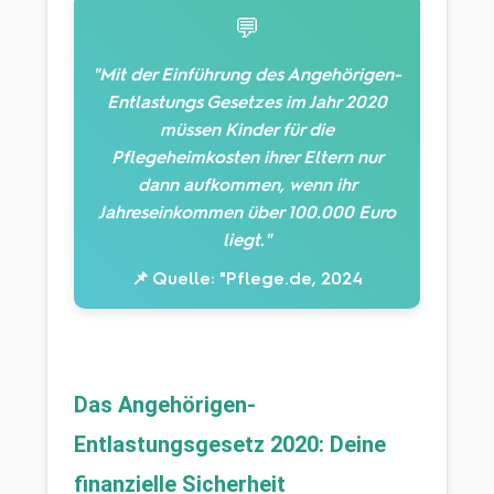
💬
"Mit der Einführung des Angehörigen-
Entlastungs Gesetzes im Jahr 2020
müssen Kinder für die
Pflegeheimkosten ihrer Eltern nur
dann aufkommen, wenn ihr
Jahreseinkommen über 100.000 Euro
liegt."
📌 Quelle: "Pflege.de, 2024
Das Angehörigen-
Entlastungsgesetz 2020: Deine 
finanzielle Sicherheit