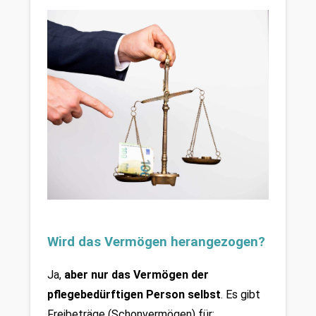
Wird das Vermögen herangezogen?
Ja, 
aber nur das Vermögen der 
pflegebedürftigen Person selbst
. Es gibt 
Freibeträge (Schonvermögen) für: