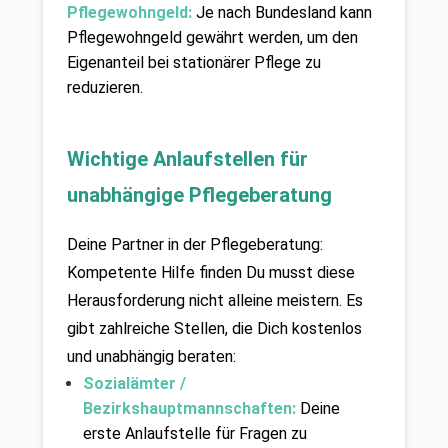
Pflegewohngeld: 
Je nach Bundesland kann 
Pflegewohngeld gewährt werden, um den 
Eigenanteil bei stationärer Pflege zu 
reduzieren.
Wichtige Anlaufstellen für 
unabhängige Pflegeberatung
Deine Partner in der Pflegeberatung: 
Kompetente Hilfe finden Du musst diese 
Herausforderung nicht alleine meistern. Es 
gibt zahlreiche Stellen, die Dich kostenlos 
und unabhängig beraten:
Sozialämter / 
Bezirkshauptmannschaften:
Deine 
erste Anlaufstelle für Fragen zu 