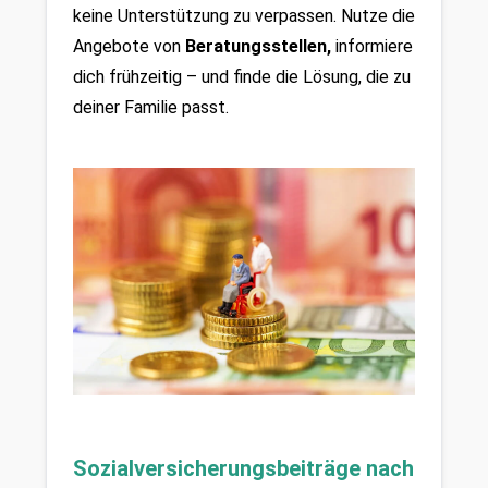
keine Unterstützung zu verpassen. Nutze die 
Angebote von 
Beratungsstellen,
 informiere 
dich frühzeitig – und finde die Lösung, die zu 
deiner Familie passt.
Sozialversicherungsbeiträge nach 