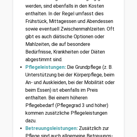
werden, sind ebenfalls in den Kosten 
enthalten. In der Regel umfasst dies 
Frühstück, Mittagessen und Abendessen 
sowie eventuell Zwischenmahlzeiten. Oft 
gibt es auch diätische Optionen oder 
Mahlzeiten, die auf besondere 
Bedürfnisse, Krankheiten oder Diäten 
abgestimmt sind.
Pflegeleistungen: 
Die Grundpflege (z. B. 
Unterstützung bei der Körperpflege, beim 
An- und Auskleiden, bei der Mobilität oder 
beim Essen) ist ebenfalls im Preis 
enthalten. Bei einem höheren 
Pflegebedarf (Pflegegrad 3 und höher) 
kommen zusätzliche Pflegeleistungen 
dazu.
Betreuungsleistungen: 
Zusätzlich zur 
Pflege sind auch allgemeine Betreuungs- 