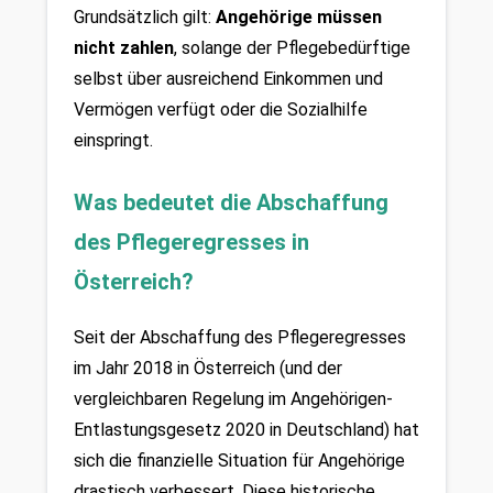
Grundsätzlich gilt: 
Angehörige müssen 
nicht zahlen
, solange der Pflegebedürftige 
selbst über ausreichend Einkommen und 
Vermögen verfügt oder die Sozialhilfe 
einspringt.
Was bedeutet die Abschaffung 
des Pflegeregresses in 
Österreich?
Seit der Abschaffung des Pflegeregresses 
im Jahr 2018 in Österreich (und der 
vergleichbaren Regelung im Angehörigen-
Entlastungsgesetz 2020 in Deutschland) hat 
sich die finanzielle Situation für Angehörige 
drastisch verbessert. Diese historische 