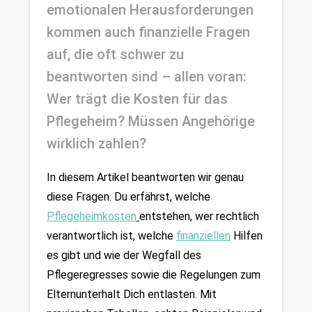
emotionalen Herausforderungen 
kommen auch finanzielle Fragen 
auf, die oft schwer zu 
beantworten sind – allen voran: 
Wer trägt die Kosten für das 
Pflegeheim? Müssen Angehörige 
wirklich zahlen? 
In diesem Artikel beantworten wir genau 
diese Fragen. Du erfährst, welche 
Pflegeheimkosten
entstehen, wer rechtlich 
verantwortlich ist, welche 
finanziellen
 Hilfen 
es gibt und wie der Wegfall des 
Pflegeregresses sowie die Regelungen zum 
Elternunterhalt Dich entlasten. Mit 