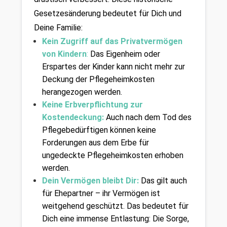
Gesetzesänderung bedeutet für Dich und 
Deine Familie:
Kein Zugriff auf das Privatvermögen 
von Kindern
: 
Das Eigenheim oder 
Erspartes der Kinder kann nicht mehr zur 
Deckung der Pflegeheimkosten 
herangezogen werden.
Keine Erbverpflichtung zur 
Kostendeckung:
 Auch nach dem Tod des 
Pflegebedürftigen können keine 
Forderungen aus dem Erbe für 
ungedeckte Pflegeheimkosten erhoben 
werden.
Dein Vermögen bleibt Dir:
 Das gilt auch 
für Ehepartner – ihr Vermögen ist 
weitgehend geschützt. Das bedeutet für 
Dich eine immense Entlastung: Die Sorge, 