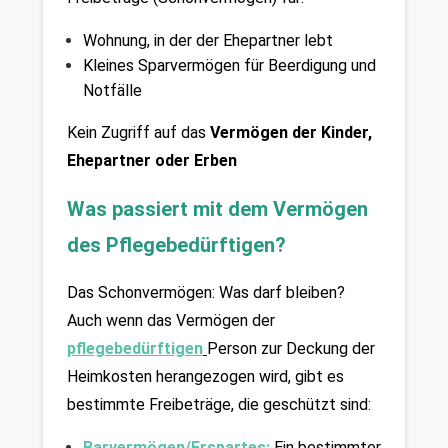
Wohnung, in der der Ehepartner lebt
Kleines Sparvermögen für Beerdigung und 
Notfälle
Kein Zugriff auf das 
Vermögen der Kinder, 
Ehepartner oder Erben
Was passiert mit dem Vermögen 
des Pflegebedürftigen?
Das Schonvermögen: Was darf bleiben? 
Auch wenn das Vermögen der 
pflegebedürftigen
Person zur Deckung der 
Heimkosten herangezogen wird, gibt es 
bestimmte Freibeträge, die geschützt sind:
Barvermögen/Erspartes: 
Ein bestimmter 