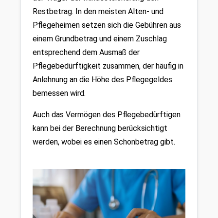
Restbetrag. In den meisten Alten- und 
Pflegeheimen setzen sich die Gebühren aus 
einem Grundbetrag und einem
Zuschlag 
entsprechend dem Ausmaß der 
Pflegebedürftigkeit zusammen, der häufig in 
Anlehnung an die Höhe des Pflegegeldes 
bemessen wird.
Auch das Vermögen des Pflegebedürftigen 
kann bei der Berechnung berücksichtigt 
werden, wobei es einen Schonbetrag gibt. 