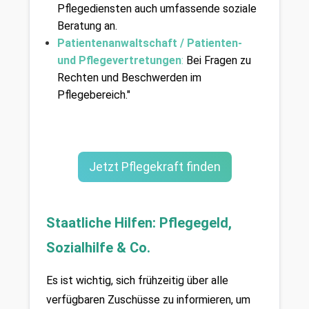
Pflegediensten auch umfassende soziale 
Beratung an.
Patientenanwaltschaft / Patienten- 
und Pflegevertretungen
:
 Bei Fragen zu 
Rechten und Beschwerden im 
Pflegebereich."
Jetzt Pflegekraft finden
Staatliche Hilfen: Pflegegeld, 
Sozialhilfe & Co.
Es ist wichtig, sich frühzeitig über alle 
verfügbaren Zuschüsse zu informieren, um 