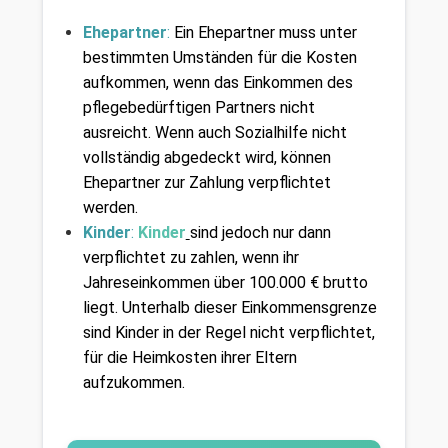
Ehepartner
: 
Ein Ehepartner muss unter 
bestimmten Umständen für die Kosten 
aufkommen, wenn das Einkommen des 
pflegebedürftigen Partners nicht 
ausreicht. Wenn auch Sozialhilfe nicht 
vollständig abgedeckt wird, können 
Ehepartner zur Zahlung verpflichtet 
werden.
Kinder
: 
Kinder
sind jedoch nur dann 
verpflichtet zu zahlen, wenn ihr 
Jahreseinkommen über 100.000 € brutto 
liegt. Unterhalb dieser Einkommensgrenze 
sind Kinder in der Regel nicht verpflichtet, 
für die Heimkosten ihrer Eltern 
aufzukommen.