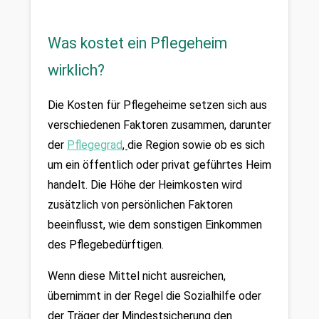
Was kostet ein Pflegeheim
wirklich?
Die Kosten für Pflegeheime setzen sich aus 
verschiedenen Faktoren zusammen, darunter 
der 
Pflegegrad
, 
die Region sowie ob es sich 
um ein öffentlich oder privat geführtes Heim 
handelt. Die Höhe der Heimkosten wird 
zusätzlich von persönlichen Faktoren 
beeinflusst, wie dem sonstigen Einkommen 
des Pflegebedürftigen. 
Wenn diese Mittel nicht ausreichen, 
übernimmt in der Regel die Sozialhilfe oder 
der Träger der Mindestsicherung den 