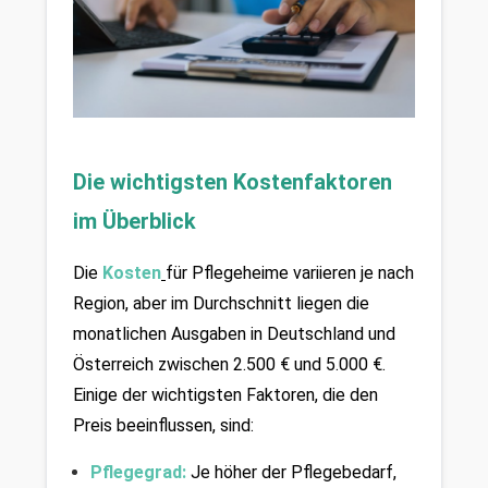
Die wichtigsten Kostenfaktoren 
im Überblick
Die 
Kosten
für Pflegeheime variieren je nach 
Region, aber im Durchschnitt liegen die 
monatlichen Ausgaben in Deutschland und 
Österreich zwischen 2.500 € und 5.000 €. 
Einige der wichtigsten Faktoren, die den 
Preis beeinflussen, sind:
Pflegegrad:
Je höher der Pflegebedarf, 