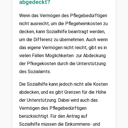
abgedeckt?
Wenn das Vermögen des Pflegebedürftigen 
nicht ausreicht, um die Pflegeheimkosten zu 
decken, kann Sozialhilfe beantragt werden, 
um die Differenz zu übernehmen. Auch wenn 
das eigene Vermögen nicht reicht, gibt es in 
vielen Fällen Möglichkeiten  zur Abdeckung 
der Pfkegekosten durch die Unterstützung 
des Sozialamts. 
Die Sozialhilfe kann jedoch nicht alle Kosten 
abdecken, und es gibt Grenzen für die Höhe 
der Unterstützung. Dabei wird auch das 
Vermögen des Pflegebedürftigen 
berücksichtigt. Für den Antrag auf 
Sozialhilfe müssen die Einkommens- und 