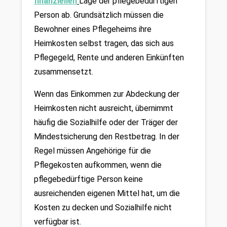
finanziellen
Lage der pflegebedürftigen 
Person ab. Grundsätzlich müssen die 
Bewohner eines Pflegeheims ihre 
Heimkosten selbst tragen, das sich aus 
Pflegegeld, Rente und anderen Einkünften 
zusammensetzt. 
Wenn das Einkommen zur Abdeckung der 
Heimkosten nicht ausreicht, übernimmt 
häufig die Sozialhilfe oder der Träger der 
Mindestsicherung den Restbetrag. In der 
Regel müssen Angehörige für die 
Pflegekosten aufkommen, wenn die 
pflegebedürftige Person keine 
ausreichenden eigenen Mittel hat, um die 
Kosten zu decken und Sozialhilfe nicht 
verfügbar ist. 