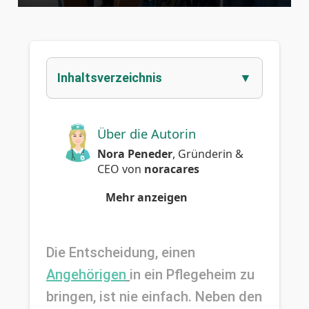
Inhaltsverzeichnis
Über die Autorin
Nora Peneder
,
Gründerin &
CEO
von
noracares
Mehr anzeigen
Die Entscheidung, einen 
Angehörigen
in ein Pflegeheim zu 
bringen, ist nie einfach. Neben den 