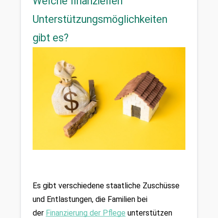
Welche finanziellen
Unterstützungsmöglichkeiten
gibt es?
Es gibt verschiedene staatliche Zuschüsse 
und Entlastungen, die Familien bei 
der 
Finanzierung der Pflege
unterstützen 