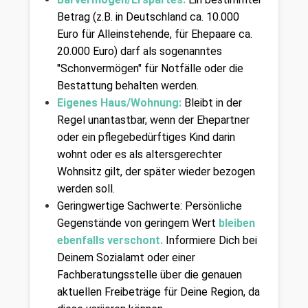
Betrag (z.B. in Deutschland ca. 10.000 
Euro für Alleinstehende, für Ehepaare ca. 
20.000 Euro) darf als sogenanntes 
"Schonvermögen" für Notfälle oder die 
Bestattung behalten werden.
Eigenes Haus/Wohnung:
 Bleibt in der 
Regel unantastbar, wenn der Ehepartner 
oder ein pflegebedürftiges Kind darin 
wohnt oder es als altersgerechter 
Wohnsitz gilt, der später wieder bezogen 
werden soll.
Geringwertige Sachwerte: Persönliche 
Gegenstände von geringem Wert 
bleiben 
ebenfalls verschont. 
Informiere Dich bei 
Deinem Sozialamt oder einer 
Fachberatungsstelle über die genauen 
aktuellen Freibeträge für Deine Region, da 