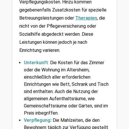
Verpflegungskosten. Hinzu kommen 
gegebenenfalls Zusatzkosten für spezielle 
Betreuungsleistungen oder 
Therapien
,
 die 
nicht von der Pflegeversicherung oder 
Sozialhilfe abgedeckt werden. Diese 
Leistungen können jedoch je nach 
Einrichtung variieren. 
Unterkunft
:
 Die Kosten für das Zimmer 
oder die Wohnung im Altersheim, 
einschließlich aller erforderlichen 
Einrichtungen wie Bett, Schrank und Tisch 
sind enthalten. Auch die Nutzung der 
allgemeinen Aufenthaltsräume, wie 
Gemeinschaftsräume oder Gärten, sind im 
Preis inbegriffen.
Verpflegung: 
Die Mahlzeiten, die den 
Bewohnern täglich zur Verfügung gestellt 