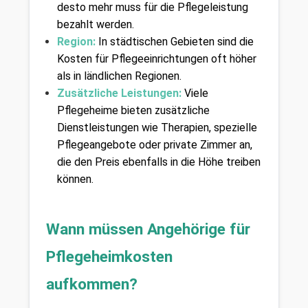
desto mehr muss für die Pflegeleistung 
bezahlt werden.
Region:
 In städtischen Gebieten sind die 
Kosten für Pflegeeinrichtungen oft höher 
als in ländlichen Regionen.
Zusätzliche Leistungen:
 Viele 
Pflegeheime bieten zusätzliche 
Dienstleistungen wie Therapien, spezielle 
Pflegeangebote oder private Zimmer an, 
die den Preis ebenfalls in die Höhe treiben 
können.
Wann müssen Angehörige für 
Pflegeheimkosten 
aufkommen?