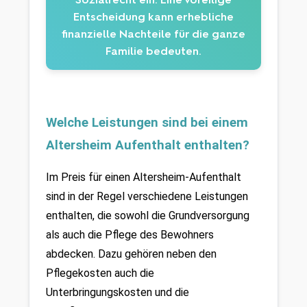
Entscheidung kann erhebliche
finanzielle Nachteile für die ganze
Familie bedeuten.
Welche Leistungen sind bei einem 
Altersheim Aufenthalt enthalten?
Im Preis für einen Altersheim-Aufenthalt 
sind in der Regel verschiedene Leistungen 
enthalten, die sowohl die Grundversorgung 
als auch die Pflege des Bewohners 
abdecken. Dazu gehören neben den 
Pflegekosten auch die 
Unterbringungskosten und die 