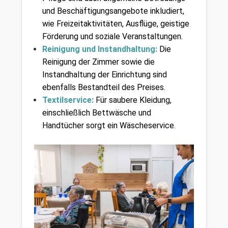
und Beschäftigungsangebote inkludiert, 
wie Freizeitaktivitäten, Ausflüge, geistige 
Förderung und soziale Veranstaltungen.
Reinigung und Instandhaltung:
Die 
Reinigung der Zimmer sowie die 
Instandhaltung der Einrichtung sind 
ebenfalls Bestandteil des Preises.
Textilservice:
 Für saubere Kleidung, 
einschließlich Bettwäsche und 
Handtücher sorgt ein Wäscheservice.