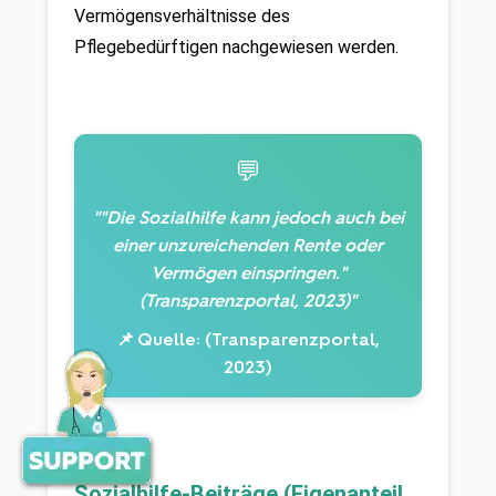
Vermögensverhältnisse des 
Pflegebedürftigen nachgewiesen werden.
💬
""Die Sozialhilfe kann jedoch auch bei
einer unzureichenden Rente oder
Vermögen einspringen."
(Transparenzportal, 2023)"
📌 Quelle: (Transparenzportal,
2023)
Sozialhilfe-Beiträge (Eigenanteil 