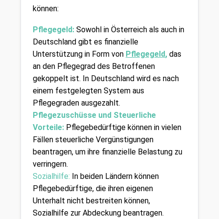
können:
Pflegegeld:
Sowohl in Österreich als auch in 
Deutschland gibt es finanzielle 
Unterstützung in Form von 
Pflegegeld
,
 das 
an den Pflegegrad des Betroffenen 
gekoppelt ist. In Deutschland wird es nach 
einem festgelegten System aus 
Pflegegraden ausgezahlt.
Pflegezuschüsse und Steuerliche 
Vorteile: 
Pflegebedürftige können in vielen 
Fällen steuerliche Vergünstigungen 
beantragen, um ihre finanzielle Belastung zu 
verringern.
Sozialhilfe:
 In beiden Ländern können 
Pflegebedürftige, die ihren eigenen 
Unterhalt nicht bestreiten können, 
Sozialhilfe zur Abdeckung beantragen.