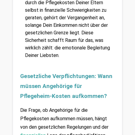
durch die Pflegekosten Deiner Eltern 
selbst in finanzielle Schwierigkeiten zu 
geraten, gehört der Vergangenheit an, 
solange Dein Einkommen nicht über der 
gesetzlichen Grenze liegt. Diese 
Sicherheit schafft Raum für das, was 
wirklich zählt: die emotionale Begleitung 
Deiner Liebsten.
Gesetzliche Verpflichtungen: Wann 
müssen Angehörige für 
Pflegeheim-Kosten aufkommen?
Die Frage, ob Angehörige für die 
Pflegekosten aufkommen müssen, hängt 
von den gesetzlichen Regelungen und der 