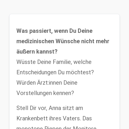
Was passiert, wenn Du Deine 
medizinischen Wünsche nicht mehr 
äußern kannst?
Wüsste Deine Familie, welche 
Entscheidungen Du möchtest? 
Würden Ärzt:innen Deine 
Vorstellungen kennen?
Stell Dir vor, Anna sitzt am 
Krankenbett ihres Vaters. Das 
monotone Piepen der Monitore 