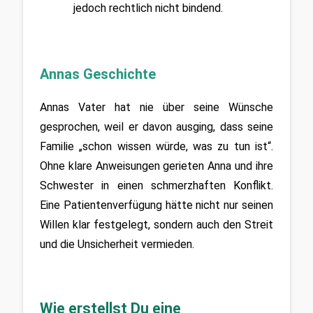
jedoch rechtlich nicht bindend.
Annas Geschichte
Annas Vater hat nie über seine Wünsche 
gesprochen, weil er davon ausging, dass seine 
Familie „schon wissen würde, was zu tun ist“. 
Ohne klare Anweisungen gerieten Anna und ihre 
Schwester in einen schmerzhaften Konflikt. 
Eine Patientenverfügung hätte nicht nur seinen 
Willen klar festgelegt, sondern auch den Streit 
und die Unsicherheit vermieden.
Wie erstellst Du eine 