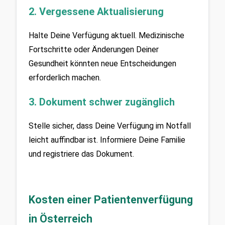
2. Vergessene Aktualisierung
Halte Deine Verfügung aktuell. Medizinische 
Fortschritte oder Änderungen Deiner 
Gesundheit könnten neue Entscheidungen 
erforderlich machen.
3. Dokument schwer zugänglich
Stelle sicher, dass Deine Verfügung im Notfall 
leicht auffindbar ist. Informiere Deine Familie 
und registriere das Dokument.
Kosten einer Patientenverfügung 
in Österreich