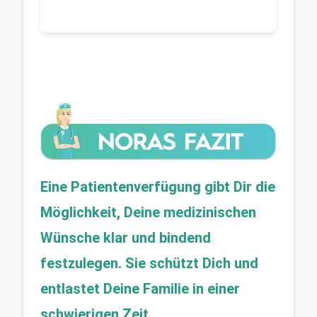
Eine Patientenverfügung gibt Dir die 
Möglichkeit, Deine medizinischen 
Wünsche klar und bindend 
festzulegen. Sie schützt Dich und 
entlastet Deine Familie in einer 
schwierigen Zeit.