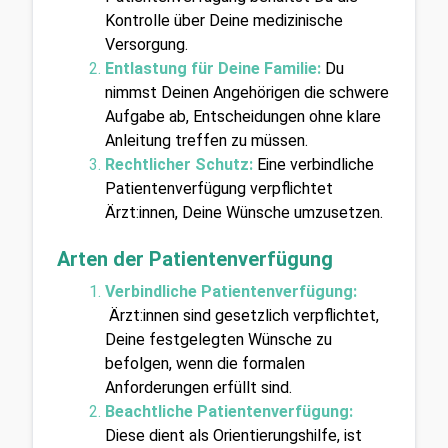
Kontrolle über Deine medizinische 
Versorgung.
Entlastung für Deine Familie:
 Du 
nimmst Deinen Angehörigen die schwere 
Aufgabe ab, Entscheidungen ohne klare 
Anleitung treffen zu müssen.
Rechtlicher Schutz:
 Eine verbindliche 
Patientenverfügung verpflichtet 
Ärzt:innen, Deine Wünsche umzusetzen.
Arten der Patientenverfügung
Verbindliche Patientenverfügung:
Ärzt:innen sind gesetzlich verpflichtet, 
Deine festgelegten Wünsche zu 
befolgen, wenn die formalen 
Anforderungen erfüllt sind.
Beachtliche Patientenverfügung:
Diese dient als Orientierungshilfe, ist 