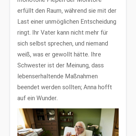
erfüllt den Raum, während sie mit der 
Last einer unmöglichen Entscheidung 
ringt. Ihr Vater kann nicht mehr für 
sich selbst sprechen, und niemand 
weiß, was er gewollt hätte. Ihre 
Schwester ist der Meinung, dass 
lebenserhaltende Maßnahmen 
beendet werden sollten; Anna hofft 
auf ein Wunder.