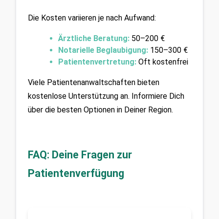
Die Kosten variieren je nach Aufwand:
Ärztliche Beratung:
50–200 €
Notarielle Beglaubigung: 
150–300 €
Patientenvertretung:
Oft kostenfrei
Viele Patientenanwaltschaften bieten 
kostenlose Unterstützung an. Informiere Dich 
über die besten Optionen in Deiner Region.
FAQ: Deine Fragen zur 
Patientenverfügung