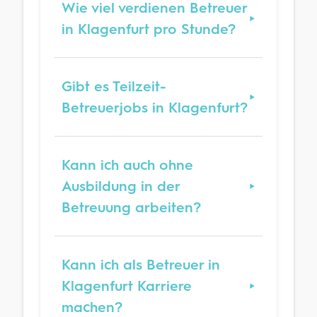
Wie viel verdienen Betreuer
in Klagenfurt pro Stunde?
Gibt es Teilzeit-
Betreuerjobs in Klagenfurt?
Kann ich auch ohne
Ausbildung in der
Betreuung arbeiten?
Kann ich als Betreuer in
Klagenfurt Karriere
machen?