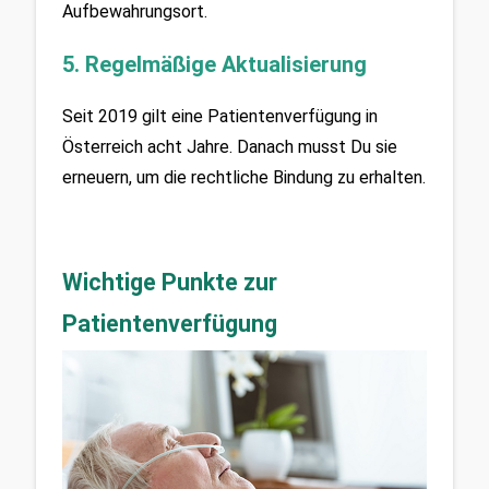
Aufbewahrungsort.
5. Regelmäßige Aktualisierung
Seit 2019 gilt eine Patientenverfügung in 
Österreich acht Jahre. Danach musst Du sie 
erneuern, um die rechtliche Bindung zu erhalten.
Wichtige Punkte zur 
Patientenverfügung