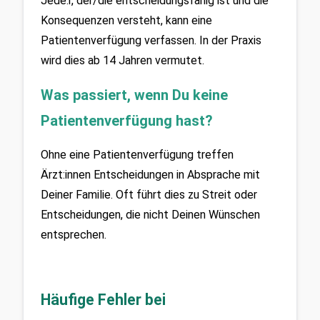
Jede:r, der/die entscheidungsfähig ist und die 
Konsequenzen versteht, kann eine 
Patientenverfügung verfassen. In der Praxis 
wird dies ab 14 Jahren vermutet.
Was passiert, wenn Du keine 
Patientenverfügung hast?
Ohne eine Patientenverfügung treffen 
Ärzt:innen Entscheidungen in Absprache mit 
Deiner Familie. Oft führt dies zu Streit oder 
Entscheidungen, die nicht Deinen Wünschen 
entsprechen.
Häufige Fehler bei 