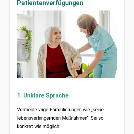
Patientenverfügungen
1. Unklare Sprache
Vermeide vage Formulierungen wie „keine 
lebensverlängernden Maßnahmen“. Sei so 
konkret wie möglich.