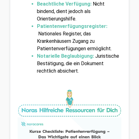
Beachtliche Verfügung:
Nicht 
bindend, dient jedoch als 
Orientierungshilfe.
Patientenverfügungsregister:
Nationales Register, das 
Krankenhäusern Zugang zu 
Patientenverfügungen ermöglicht.
Notarielle Beglaubigung: 
Juristische 
Bestätigung, die ein Dokument 
rechtlich absichert.