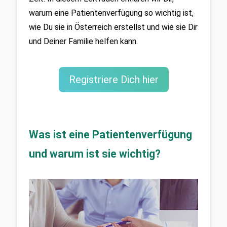
warum eine Patientenverfügung so wichtig ist, 
wie Du sie in Österreich erstellst und wie sie Dir 
und Deiner Familie helfen kann.
Registriere Dich hier
Was ist eine Patientenverfügung 
und warum ist sie wichtig?