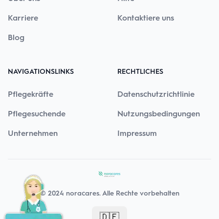
Karriere
Kontaktiere uns
Blog
NAVIGATIONSLINKS
RECHTLICHES
Pflegekräfte
Datenschutzrichtlinie
Pflegesuchende
Nutzungsbedingungen
Unternehmen
Impressum
© 2024
noracares
.
Alle Rechte vorbehalten
🇩🇪