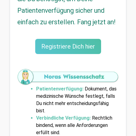
Patientenverfügung sicher und 
einfach zu erstellen. Fang jetzt an!
Registriere Dich hier
Patientenverfügung
:
Dokument, das 
medizinische Wünsche festlegt, falls 
Du nicht mehr entscheidungsfähig 
bist.
Verbindliche Verfügung:
Rechtlich 
bindend, wenn alle Anforderungen 
erfüllt sind.