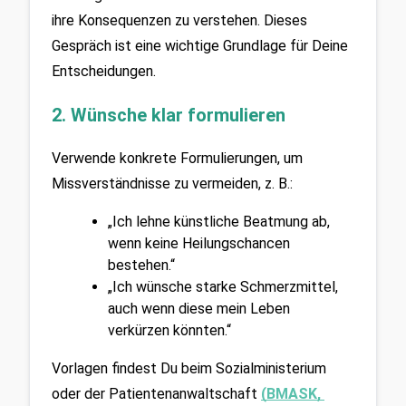
ihre Konsequenzen zu verstehen. Dieses 
Gespräch ist eine wichtige Grundlage für Deine 
Entscheidungen.
2. Wünsche klar formulieren
Verwende konkrete Formulierungen, um 
Missverständnisse zu vermeiden, z. B.:
„Ich lehne künstliche Beatmung ab, 
wenn keine Heilungschancen 
bestehen.“
„Ich wünsche starke Schmerzmittel, 
auch wenn diese mein Leben 
verkürzen könnten.“
Vorlagen findest Du beim Sozialministerium 
oder der Patientenanwaltschaft
(BMASK, 