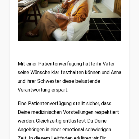
Mit einer Patientenverfügung hätte ihr Vater 
seine Wünsche klar festhalten können und Anna 
und ihrer Schwester diese belastende 
Verantwortung erspart.
Eine Patientenverfügung stellt sicher, dass 
Deine medizinischen Vorstellungen respektiert 
werden. Gleichzeitig entlastest Du Deine 
Angehörigen in einer emotional schwierigen 
Zeit. In diesem Leitfaden erklären wir Dir, 