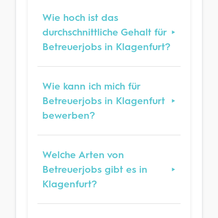
Wie hoch ist das
durchschnittliche Gehalt für
Betreuerjobs in Klagenfurt?
Wie kann ich mich für
Betreuerjobs in Klagenfurt
bewerben?
Welche Arten von
Betreuerjobs gibt es in
Klagenfurt?