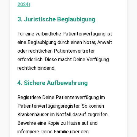
2024)
.
3. Juristische Beglaubigung
Für eine verbindliche Patientenverfügung ist 
eine Beglaubigung durch einen Notar, Anwalt 
oder rechtlichen Patientenvertreter 
erforderlich. Diese macht Deine Verfügung 
rechtlich bindend.
4. Sichere Aufbewahrung
Registriere Deine Patientenverfügung im 
Patientenverfügungsregister. So können 
Krankenhäuser im Notfall darauf zugreifen. 
Bewahre eine Kopie zu Hause auf und 
informiere Deine Familie über den 