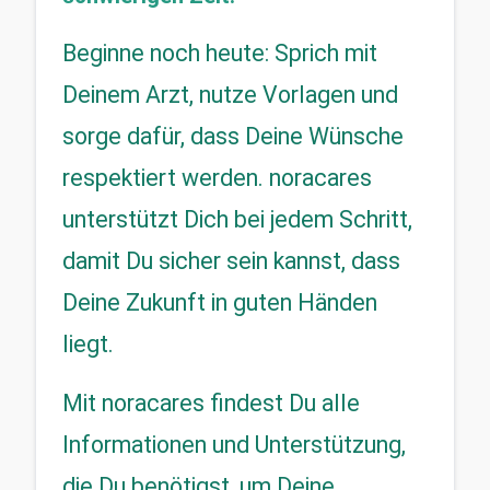
Beginne noch heute: Sprich mit 
Deinem Arzt, nutze Vorlagen und 
sorge dafür, dass Deine Wünsche 
respektiert werden. noracares 
unterstützt Dich bei jedem Schritt, 
damit Du sicher sein kannst, dass 
Deine Zukunft in guten Händen 
liegt.
Mit noracares findest Du alle 
Informationen und Unterstützung, 
die Du benötigst, um Deine 