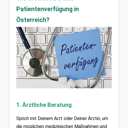
Patientenverfügung in 
Österreich?
1. Ärztliche Beratung
Sprich mit Deinem Arzt oder Deiner Ärztin, um 
die möglichen medizinischen Maßnahmen und 