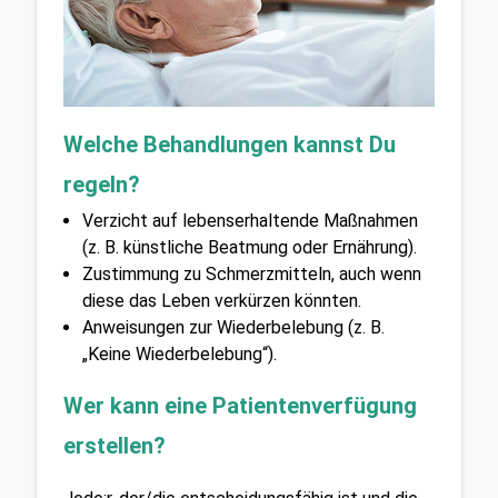
Welche Behandlungen kannst Du 
regeln?
Verzicht auf lebenserhaltende Maßnahmen 
(z. B. künstliche Beatmung oder Ernährung).
Zustimmung zu Schmerzmitteln, auch wenn 
diese das Leben verkürzen könnten.
Anweisungen zur Wiederbelebung (z. B. 
„Keine Wiederbelebung“).
Wer kann eine Patientenverfügung 
erstellen?