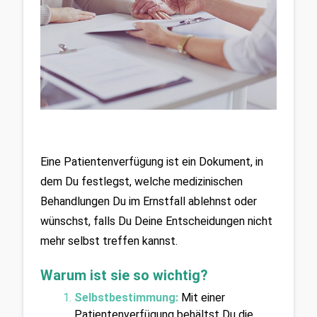
Eine Patientenverfügung ist ein Dokument, in 
dem Du festlegst, welche medizinischen 
Behandlungen Du im Ernstfall ablehnst oder 
wünschst, falls Du Deine Entscheidungen nicht 
mehr selbst treffen kannst.
Warum ist sie so wichtig?
Selbstbestimmung:
Mit einer 
Patientenverfügung behältst Du die 