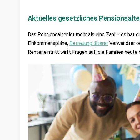
Aktuelles gesetzliches Pensionsalter
Das Pensionsalter ist mehr als eine Zahl – es hat d
Einkommenspläne, 
Betreuung älterer
Verwandter od
Renteneintritt wirft Fragen auf, die Familien heute