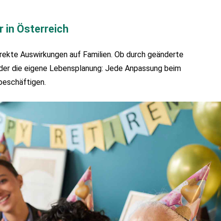
 in Österreich
irekte Auswirkungen auf Familien. Ob durch geänderte 
er die eigene Lebensplanung: Jede Anpassung beim 
 beschäftigen.