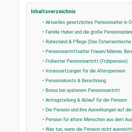
Inhaltsverzeichnis
Aktuelles gesetzliches Pensionsalter in Ö
Familie Huber und die große Pensionspla
Ruhestand & Pflege (Das Österreichische
Pensionsantrittsalter Frauen/Männer, Be
Frühester Pensionsantritt (Frühpension)
Voraussetzungen für die Alterspension
Pensionskonto & Berechnung
Bonus bei späterem Pensionsantritt
Antragstellung & Ablauf für die Pension
Die Pension und ihre Auswirkungen auf die
Pension für ältere Menschen aus dem Ausl
Was tun, wenn die Pension nicht ausreicht