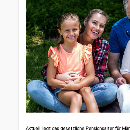
Aktuell liegt das gesetzliche Pensionsalter für Män