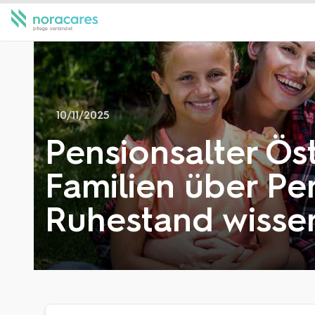
10/11/2025
Pensionsalter Ös
Familien über Pe
Ruhestand wissen