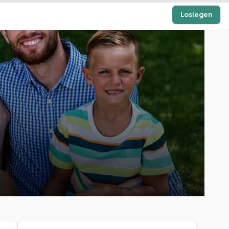
Loslegen