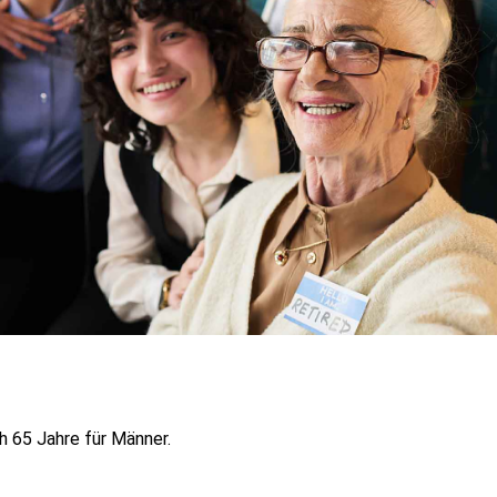
h 65 Jahre für Männer. 