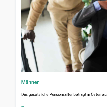
Männer
Das gesetzliche Pensionsalter beträgt in Österreic