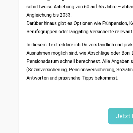
schrittweise Anhebung von 60 auf 65 Jahre – abhän
Angleichung bis 2033.
Darüber hinaus gibt es Optionen wie Frühpension, K
Berufsgruppen oder langjährig Versicherte relevant
In diesem Text erkläre ich Dir verständlich und pra
Ausnahmen möglich sind, wie Abschläge oder Boni D
Pensionsdatum schnell berechnest. Alle Angaben stü
(Sozialversicherung, Pensionsversicherung, Sozialm
Antworten und praxisnahe Tipps bekommst.
Jetzt 