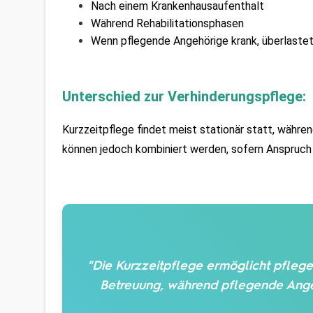
Nach einem Krankenhausaufenthalt
Während Rehabilitationsphasen
Wenn pflegende Angehörige krank, überlastet 
Unterschied zur Verhinderungspflege:
Kurzzeitpflege findet meist stationär statt, währe
können jedoch kombiniert werden, sofern Anspruch
"Die Kurzzeitpflege ermöglicht pfleg
Betreuung, während pflegende Ange