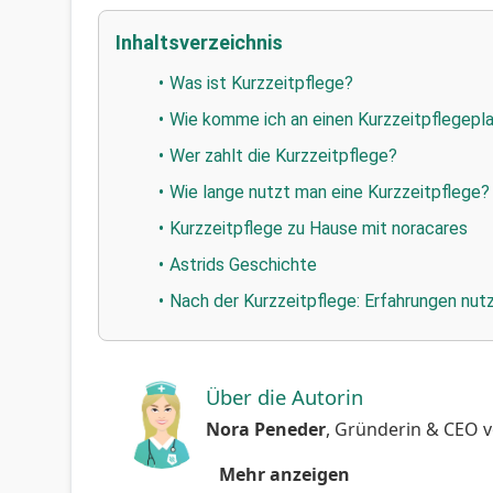
Inhaltsverzeichnis
Was ist Kurzzeitpflege?
Wie komme ich an einen Kurzzeitpflegepl
Wer zahlt die Kurzzeitpflege?
Wie lange nutzt man eine Kurzzeitpflege?
Kurzzeitpflege zu Hause mit noracares
Astrids Geschichte
Nach der Kurzzeitpflege: Erfahrungen nu
Über die Autorin
Nora Peneder
,
Gründerin & CEO
v
Mehr anzeigen