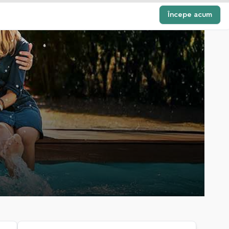
Începe acum