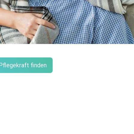
Pflegekraft finden