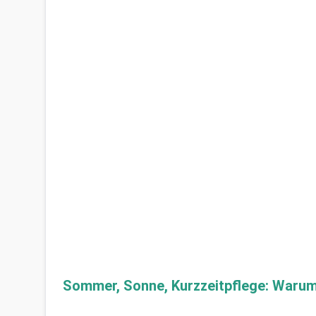
Sommer, Sonne, Kurzzeitpflege: Warum i