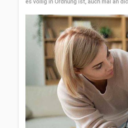
es völlig in Ordnung ist, auch mal an di