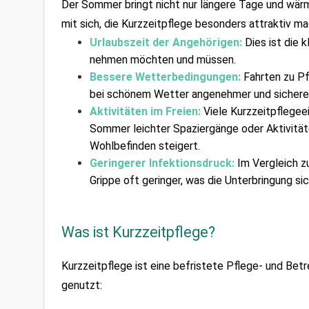
Der Sommer bringt nicht nur längere Tage und wär
mit sich, die Kurzzeitpflege besonders attraktiv ma
Urlaubszeit der Angehörigen: 
Dies ist die k
nehmen möchten und müssen.
Bessere Wetterbedingungen: 
Fahrten zu Pf
bei schönem Wetter angenehmer und sicherer
Aktivitäten im Freien: 
Viele Kurzzeitpflege
Sommer leichter Spaziergänge oder Aktivität
Wohlbefinden steigert.
Geringerer Infektionsdruck: 
Im Vergleich zu
Grippe oft geringer, was die Unterbringung si
Was ist Kurzzeitpflege?
Kurzzeitpflege ist eine befristete Pflege- und Bet
genutzt: