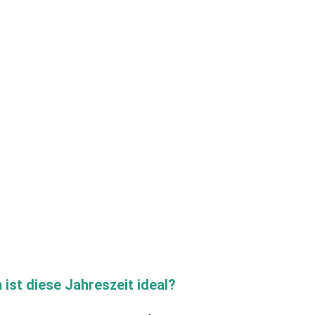
st diese Jahreszeit ideal? 