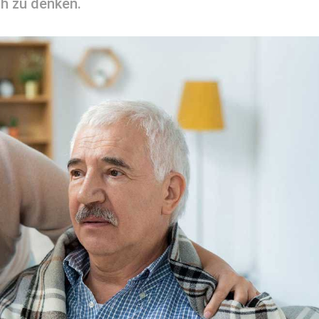
ch zu denken.