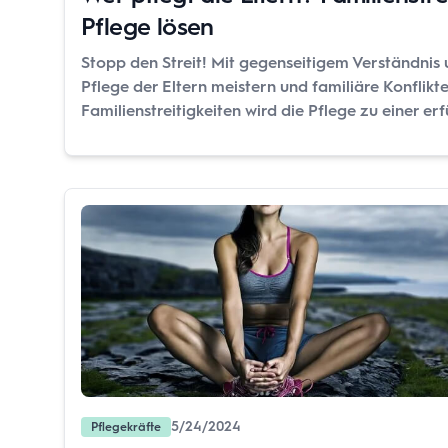
Pflege lösen
Stopp den Streit! Mit gegenseitigem Verständnis
Pflege der Eltern meistern und familiäre Konflikt
Familienstreitigkeiten wird die Pflege zu einer e
5/24/2024
Pflegekräfte