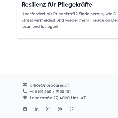
Resilienz für Pflegekräfte
Überfordert als Pflegekraft? Finde heraus, wie Du
Stress vermeidest und wieder mehr Freude an Dein
lesen und loslegen!
office@noracares.at
+43 (0) 660 / 9155 151
Landstraße 27, 4020 Linz, AT