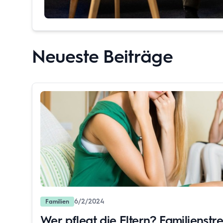
Neueste Beiträge
6/2/2024
Familien
Wer pflegt die Eltern? Familienstrei