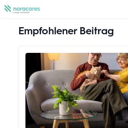
Empfohlener Beitrag