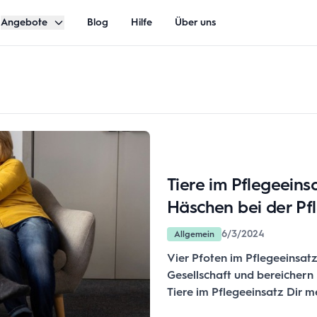
Angebote
Blog
Hilfe
Über uns
Tiere im Pflegeein
Häschen bei der Pf
6/3/2024
Allgemein
Vier Pfoten im Pflegeeinsatz
Gesellschaft und bereichern 
Tiere im Pflegeeinsatz Dir 