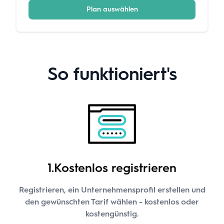
Plan auswählen
So funktioniert's
1.Kostenlos registrieren
Registrieren, ein Unternehmensprofil erstellen und
den gewünschten Tarif wählen - kostenlos oder
kostengünstig.