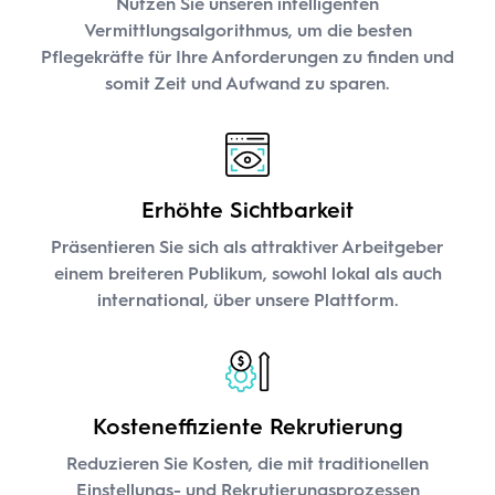
Nutzen Sie unseren intelligenten
Vermittlungsalgorithmus, um die besten
Pflegekräfte für Ihre Anforderungen zu finden und
somit Zeit und Aufwand zu sparen.
Erhöhte Sichtbarkeit
Präsentieren Sie sich als attraktiver Arbeitgeber
einem breiteren Publikum, sowohl lokal als auch
international, über unsere Plattform.
Kosteneffiziente Rekrutierung
Reduzieren Sie Kosten, die mit traditionellen
Einstellungs- und Rekrutierungsprozessen