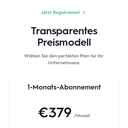
Jetzt Registrieren!
Transparentes
Preismodell
Wählen Sie den perfekten Plan für Ihr
Unternehmens.
1-Monats-Abonnement
€379
/Monat