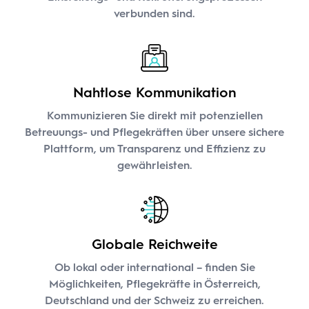
verbunden sind.
Nahtlose Kommunikation
Kommunizieren Sie direkt mit potenziellen
Betreuungs- und Pflegekräften über unsere sichere
Plattform, um Transparenz und Effizienz zu
gewährleisten.
Globale Reichweite
Ob lokal oder international – finden Sie
Möglichkeiten, Pflegekräfte in Österreich,
Deutschland und der Schweiz zu erreichen.