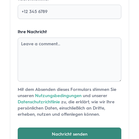
Ihre Nachricht
Mit dem Absenden dieses Formulars stimmen Sie
unseren
Nutzungsbedingungen
und unserer
Datenschutzrichtlinie
zu, die erklärt, wie wir Ihre
persönlichen Daten, einschließlich an Dritte,
erheben, nutzen und offenlegen können.
Nachricht senden