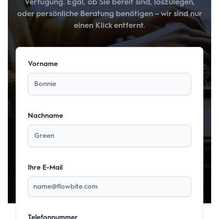
Verfügung. Egal, ob Sie bereit sind, loszulegen,
oder persönliche Beratung benötigen – wir sind nur
einen Klick entfernt.
Vorname
Nachname
Ihre E-Mail
Telefonnummer