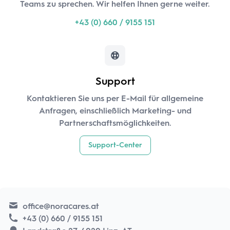
Teams zu sprechen. Wir helfen Ihnen gerne weiter.
+43 (0) 660 / 9155 151
Support
Kontaktieren Sie uns per E-Mail für allgemeine
Anfragen, einschließlich Marketing- und
Partnerschaftsmöglichkeiten.
Support-Center
office@noracares.at
+43 (0) 660 / 9155 151