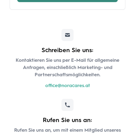
Schreiben Sie uns:
Kontaktieren Sie uns per E-Mail für allgemeine
Anfragen, einschließlich Marketing- und
Partnerschaftsmöglichkeiten.
office@noracares.at
Rufen Sie uns an:
Rufen Sie uns an, um mit einem Mitglied unseres