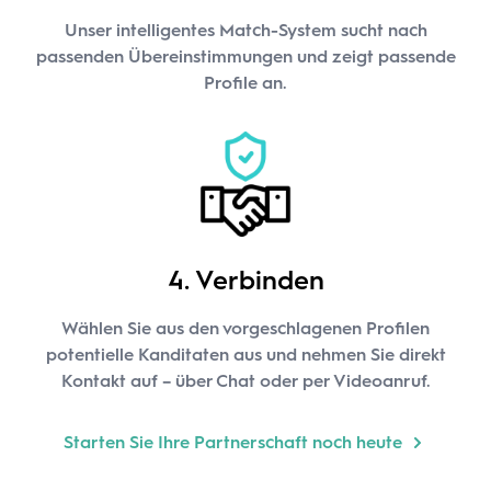
Unser intelligentes Match-System sucht nach
passenden Übereinstimmungen und zeigt passende
Profile an.
4. Verbinden
Wählen Sie aus den vorgeschlagenen Profilen
potentielle Kanditaten aus und nehmen Sie direkt
Kontakt auf – über Chat oder per Videoanruf.
Starten Sie Ihre Partnerschaft noch heute