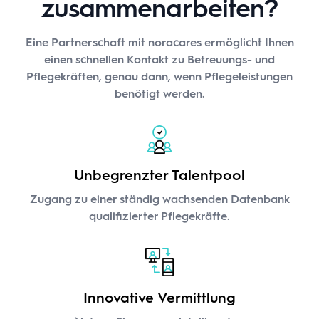
zusammenarbeiten?
Eine Partnerschaft mit noracares ermöglicht Ihnen
einen schnellen Kontakt zu Betreuungs- und
Pflegekräften, genau dann, wenn Pflegeleistungen
benötigt werden.
Unbegrenzter Talentpool
Zugang zu einer ständig wachsenden Datenbank
qualifizierter Pflegekräfte.
Innovative Vermittlung