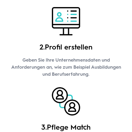
2.Profil erstellen
Geben Sie Ihre Unternehmensdaten und
Anforderungen an, wie zum Beispiel Ausbildungen
und Berufserfahrung.
3.Pflege Match