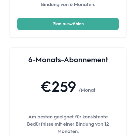
Bindung von 6 Monaten.
Plan auswählen
6-Monats-Abonnement
€259
/Monat
Am besten geeignet für konsistente
Bedürfnisse mit einer Bindung von 12
Monaten.