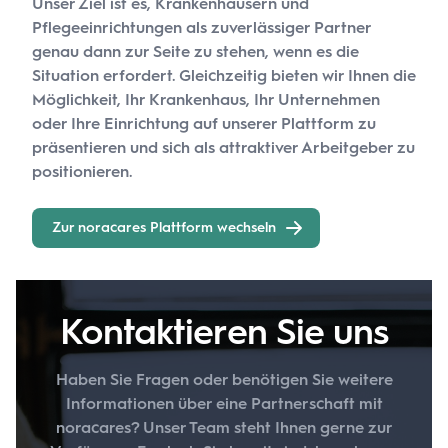
Unser Ziel ist es, Krankenhäusern und
Pflegeeinrichtungen als zuverlässiger Partner
genau dann zur Seite zu stehen, wenn es die
Situation erfordert. Gleichzeitig bieten wir Ihnen die
Möglichkeit, Ihr Krankenhaus, Ihr Unternehmen
oder Ihre Einrichtung auf unserer Plattform zu
präsentieren und sich als attraktiver Arbeitgeber zu
positionieren.
Zur noracares Plattform wechseln
Kontaktieren Sie uns
Haben Sie Fragen oder benötigen Sie weitere
Informationen über eine Partnerschaft mit
noracares? Unser Team steht Ihnen gerne zur