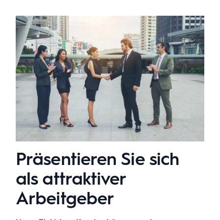
Präsentieren Sie sich
als attraktiver
Arbeitgeber