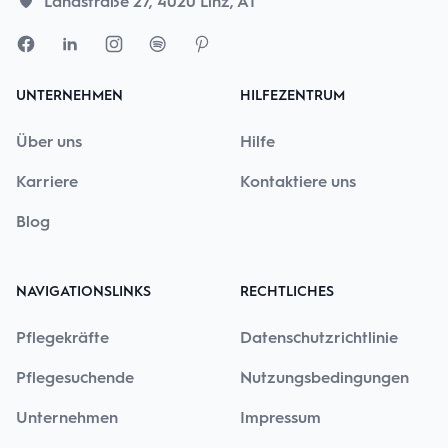
Landstraße 27, 4020 Linz, AT
UNTERNEHMEN
HILFEZENTRUM
Über uns
Hilfe
Karriere
Kontaktiere uns
Blog
NAVIGATIONSLINKS
RECHTLICHES
Pflegekräfte
Datenschutzrichtlinie
Pflegesuchende
Nutzungsbedingungen
Unternehmen
Impressum