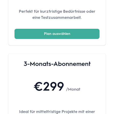
Perfekt für kurzfristige Bedürfnisse oder
eine Testzusammenarbeit.
Plan auswählen
3-Monats-Abonnement
€299
/Monat
Ideal für mittelfristige Projekte mit einer