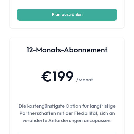
Plan auswählen
12-Monats-Abonnement
€199
/Monat
Die kostengünstigste Option für langfristige
Partnerschaften mit der Flexibilität, sich an
veränderte Anforderungen anzupassen.