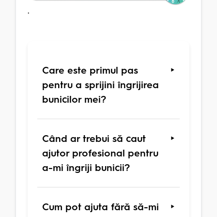
.
Care este primul pas
pentru a sprijini îngrijirea
bunicilor mei?
Când ar trebui să caut
ajutor profesional pentru
a-mi îngriji bunicii?
Cum pot ajuta fără să-mi