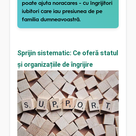
poate ajuta noracares - cu îngrijitori
iubitori care iau presiunea de pe
familia dumneavoastră.
Sprijin sistematic: Ce oferă statul 
și organizațiile de îngrijire