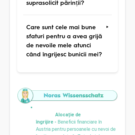
suprasolicit părinții?
Care sunt cele mai bune
sfaturi pentru a avea grijă
de nevoile mele atunci
când îngrijesc bunicii mei?
Alocație de 
îngrijire
-
Beneficii financiare în 
Austria pentru persoanele cu nevoi de 