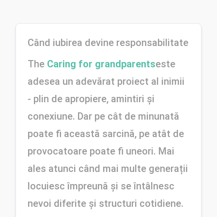
Când iubirea devine responsabilitate
The 
Caring for grandparents
este 
adesea un adevărat proiect al inimii 
- plin de apropiere, amintiri și 
conexiune. Dar pe cât de minunată 
poate fi această sarcină, pe atât de 
provocatoare poate fi uneori. Mai 
ales atunci când mai multe generații 
locuiesc împreună și se întâlnesc 
nevoi diferite și structuri cotidiene.