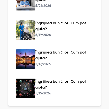
5/21/2026
Îngrijirea bunicilor: Cum pot
ajuta?
5/19/2026
Îngrijirea bunicilor: Cum pot
ajuta?
5/17/2026
Îngrijirea bunicilor: Cum pot
ajuta?
5/15/2026