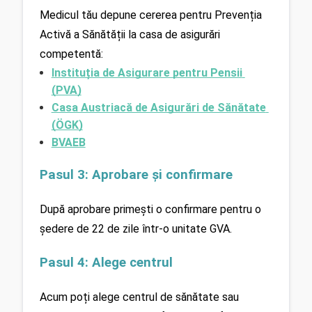
Medicul tău depune cererea pentru Prevenția 
Activă a Sănătății la casa de asigurări 
competentă:
Instituția de Asigurare pentru Pensii 
(PVA)
Casa Austriacă de Asigurări de Sănătate 
(ÖGK)
BVAEB
Pasul 3: Aprobare și confirmare
După aprobare primești o confirmare pentru o 
ședere de 22 de zile într-o unitate GVA.
Pasul 4: Alege centrul
Acum poți alege centrul de sănătate sau 