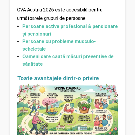
GVA Austria 2026 este accesibilă pentru 
următoarele grupuri de persoane:
Persoane active profesional & pensionare 
și pensionari
Persoane cu probleme musculo-
scheletale
Oameni care caută măsuri preventive de 
sănătate
Toate avantajele dintr-o privire