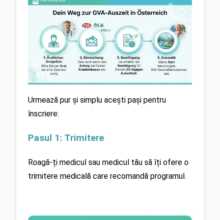
Urmează pur și simplu acești pași pentru 
înscriere:
Pasul 1: Trimitere 
Roagă-ți medicul sau medicul tău să îți ofere o 
trimitere medicală care recomandă programul.