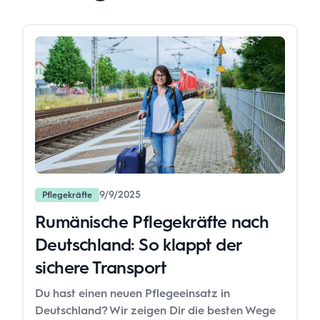
9/9/2025
Pflegekräfte
Rumänische Pflegekräfte nach
Deutschland: So klappt der
sichere Transport
Du hast einen neuen Pflegeeinsatz in
Deutschland? Wir zeigen Dir die besten Wege