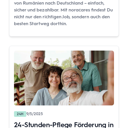
von Rumänien nach Deutschland – einfach,
sicher und bezahlbar. Mit noracares findest Du
nicht nur den richtigen Job, sondern auch den
besten Startweg dorthin.
9/5/2025
24H
24-Stunden-Pflege Förderung in