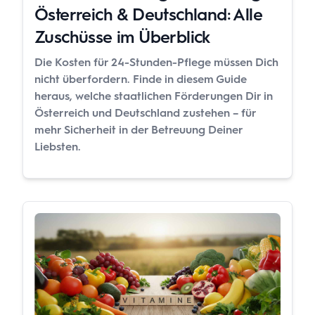
Österreich & Deutschland: Alle
Zuschüsse im Überblick
Die Kosten für 24-Stunden-Pflege müssen Dich
nicht überfordern. Finde in diesem Guide
heraus, welche staatlichen Förderungen Dir in
Österreich und Deutschland zustehen – für
mehr Sicherheit in der Betreuung Deiner
Liebsten.