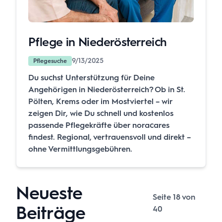
Pflege in Niederösterreich
9/13/2025
Pflegesuche
Du suchst Unterstützung für Deine
Angehörigen in Niederösterreich? Ob in St.
Pölten, Krems oder im Mostviertel – wir
zeigen Dir, wie Du schnell und kostenlos
passende Pflegekräfte über noracares
findest. Regional, vertrauensvoll und direkt –
ohne Vermittlungsgebühren.
Neueste
Seite
18
von
Beiträge
40