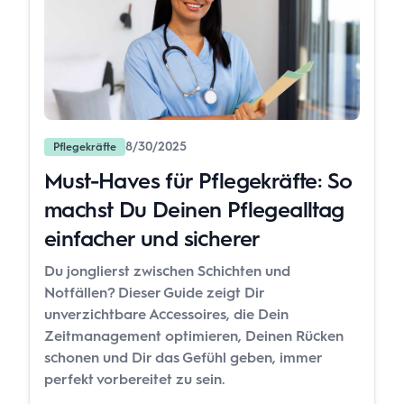
8/30/2025
Pflegekräfte
Must-Haves für Pflegekräfte: So
machst Du Deinen Pflegealltag
einfacher und sicherer
Du jonglierst zwischen Schichten und
Notfällen? Dieser Guide zeigt Dir
unverzichtbare Accessoires, die Dein
Zeitmanagement optimieren, Deinen Rücken
schonen und Dir das Gefühl geben, immer
perfekt vorbereitet zu sein.