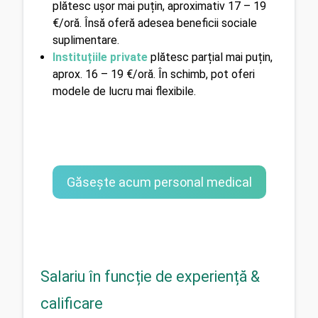
plătesc ușor mai puțin, aproximativ 17 – 19 
€/oră. Însă oferă adesea beneficii sociale 
suplimentare. 
Instituțiile private
 plătesc parțial mai puțin, 
aprox. 16 – 19 €/oră. În schimb, pot oferi 
modele de lucru mai flexibile.
Găsește acum personal medical
Salariu în funcție de experiență &
calificare