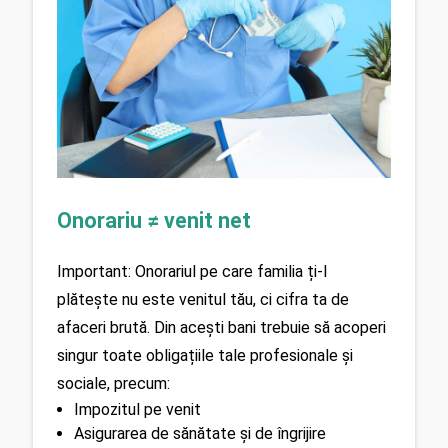
Onorariu ≠ venit net
Important: Onorariul pe care familia ți-l 
plătește nu este venitul tău, ci cifra ta de 
afaceri brută. Din acești bani trebuie să acoperi 
singur toate obligațiile tale profesionale și 
sociale, precum:
Impozitul pe venit
Asigurarea de sănătate și de îngrijire