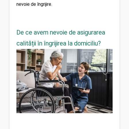
nevoie de îngrijire.
De ce avem nevoie de asigurarea
calității în îngrijirea la domiciliu?