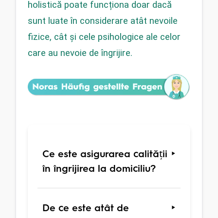
holistică poate funcționa doar dacă 
sunt luate în considerare atât nevoile 
fizice, cât și cele psihologice ale celor 
care au nevoie de îngrijire.
Ce este asigurarea calității
în îngrijirea la domiciliu?
De ce este atât de