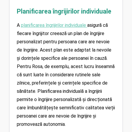
Planificarea îngrijirilor individuale
A 
planificarea îngrijirilor individuale
asigură că 
fiecare îngrijitor creează un plan de îngrijire 
personalizat pentru persoana care are nevoie 
de îngrijire. Acest plan este adaptat la nevoile 
și dorințele specifice ale persoanei în cauză. 
Pentru Rosa, de exemplu, acest lucru înseamnă 
că sunt luate în considerare rutinele sale 
zilnice, preferințele și cerințele specifice de 
sănătate. Planificarea individuală a îngrijirii 
permite o îngrijire personalizată și direcționată 
care îmbunătățește semnificativ calitatea vieții 
persoanei care are nevoie de îngrijire și 
promovează autonomia.