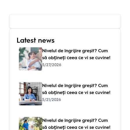
Latest news
Nivelul de îngrijire greșit? Cum
să obțineți ceea ce vi se cuvine!
5/27/2026
Nivelul de îngrijire greșit? Cum
să obțineți ceea ce vi se cuvine!
5/21/2026
Nivelul de îngrijire greșit? Cum
să obțineți ceea ce vi se cuvine!