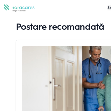
Se
Postare recomandată