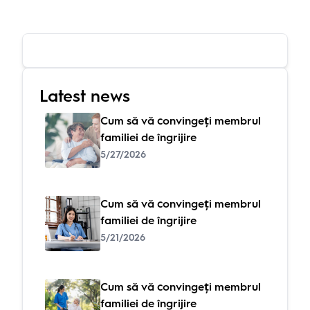
Latest news
Cum să vă convingeți membrul
familiei de îngrijire
5/27/2026
Cum să vă convingeți membrul
familiei de îngrijire
5/21/2026
Cum să vă convingeți membrul
familiei de îngrijire