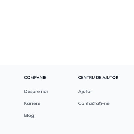
COMPANIE
CENTRU DE AJUTOR
Despre noi
Ajutor
Kariere
Contactați-ne
Blog