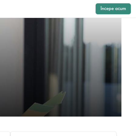
Începe acum