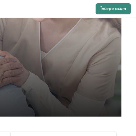
Începe acum