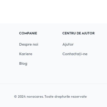
COMPANIE
CENTRU DE AJUTOR
Despre noi
Ajutor
Kariere
Contactați-ne
Blog
© 2024
noracares
.
Toate drepturile rezervate