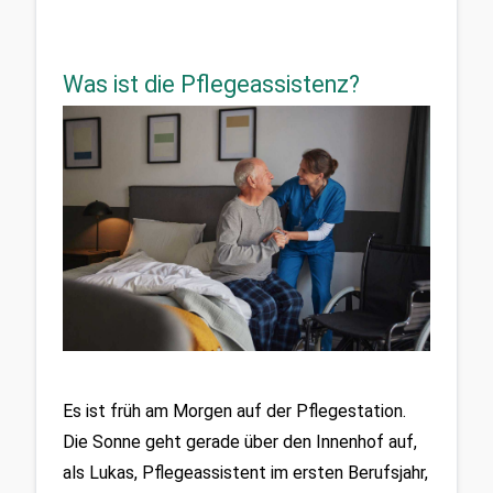
Was ist die Pflegeassistenz?
Es ist früh am Morgen auf der Pflegestation. 
Die Sonne geht gerade über den Innenhof auf, 
als Lukas, Pflegeassistent im ersten Berufsjahr, 