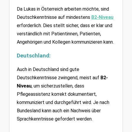
Da Lukas in Österreich arbeiten möchte, sind 
Deutschkenntnisse auf mindestens 
B2-Niveau
erforderlich. Dies stellt sicher, dass er klar und 
verständlich mit Patientinnen, Patienten, 
Angehörigen und Kollegen kommunizieren kann.
Deutschland:
Auch in Deutschland sind gute 
Deutschkenntnisse zwingend, meist auf 
B2-
Niveau
, um sicherzustellen, dass 
Pflegeassistenz korrekt dokumentiert, 
kommuniziert und durchgeführt wird. Je nach 
Bundesland kann auch ein Nachweis über 
Sprachkenntnisse gefordert werden.