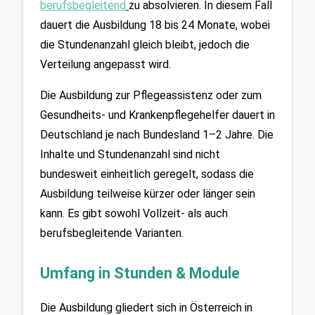
berufsbegleitend
zu absolvieren. In diesem Fall 
dauert die Ausbildung 18 bis 24 Monate, wobei 
die Stundenanzahl gleich bleibt, jedoch die 
Verteilung angepasst wird. 
Die Ausbildung zur Pflegeassistenz oder zum 
Gesundheits- und Krankenpflegehelfer dauert in 
Deutschland je nach Bundesland 1–2 Jahre. Die 
Inhalte und Stundenanzahl sind nicht 
bundesweit einheitlich geregelt, sodass die 
Ausbildung teilweise kürzer oder länger sein 
kann. Es gibt sowohl Vollzeit- als auch 
berufsbegleitende Varianten.
Umfang in Stunden & Module
Die Ausbildung gliedert sich in Österreich in 