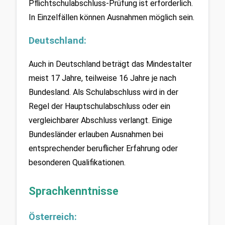
Pflichtschulabschluss-Prüfung ist erforderlich. 
In Einzelfällen können Ausnahmen möglich sein.
Deutschland:
Auch in Deutschland beträgt das Mindestalter 
meist 17 Jahre, teilweise 16 Jahre je nach 
Bundesland. Als Schulabschluss wird in der 
Regel der Hauptschulabschluss oder ein 
vergleichbarer Abschluss verlangt. Einige 
Bundesländer erlauben Ausnahmen bei 
entsprechender beruflicher Erfahrung oder 
besonderen Qualifikationen.
Sprachkenntnisse
Österreich: