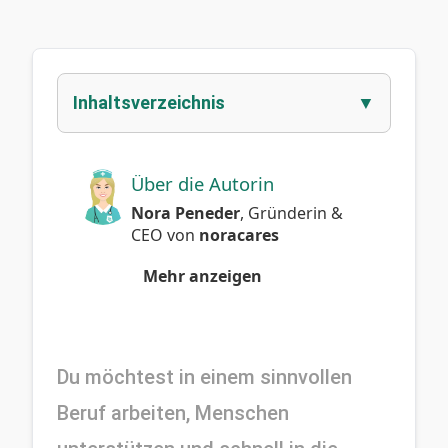
Inhaltsverzeichnis
Über die Autorin
Nora Peneder
,
Gründerin &
CEO
von
noracares
Mehr anzeigen
Du möchtest in einem sinnvollen 
Beruf arbeiten, Menschen 