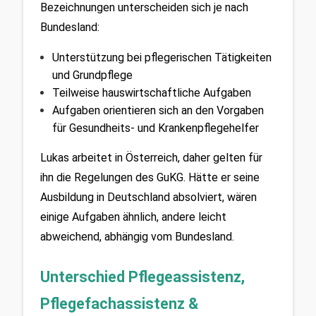
Bezeichnungen unterscheiden sich je nach 
Bundesland:
Unterstützung bei pflegerischen Tätigkeiten 
und Grundpflege
Teilweise hauswirtschaftliche Aufgaben
Aufgaben orientieren sich an den Vorgaben 
für Gesundheits- und Krankenpflegehelfer
Lukas arbeitet in Österreich, daher gelten für 
ihn die Regelungen des GuKG. Hätte er seine 
Ausbildung in Deutschland absolviert, wären 
einige Aufgaben ähnlich, andere leicht 
abweichend, abhängig vom Bundesland.
Unterschied Pflegeassistenz, 
Pflegefachassistenz & 