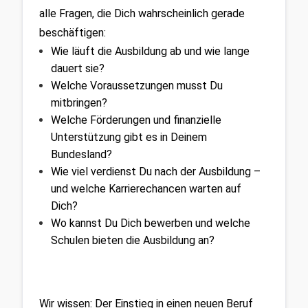
alle Fragen, die Dich wahrscheinlich gerade 
beschäftigen:
Wie läuft die Ausbildung ab und wie lange 
dauert sie?
Welche Voraussetzungen musst Du 
mitbringen?
Welche Förderungen und finanzielle 
Unterstützung gibt es in Deinem 
Bundesland?
Wie viel verdienst Du nach der Ausbildung – 
und welche Karrierechancen warten auf 
Dich?
Wo kannst Du Dich bewerben und welche 
Schulen bieten die Ausbildung an?
Wir wissen: Der Einstieg in einen neuen Beruf 