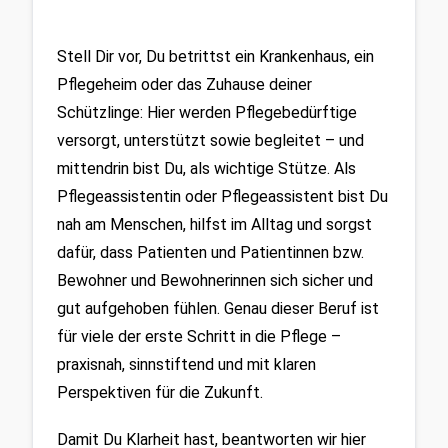
Stell Dir vor, Du betrittst ein Krankenhaus, ein 
Pflegeheim oder das Zuhause deiner 
Schützlinge: Hier werden Pflegebedürftige 
versorgt, unterstützt sowie begleitet – und 
mittendrin bist Du, als wichtige Stütze. Als 
Pflegeassistentin oder Pflegeassistent bist Du 
nah am Menschen, hilfst im Alltag und sorgst 
dafür, dass Patienten und Patientinnen bzw. 
Bewohner und Bewohnerinnen sich sicher und 
gut aufgehoben fühlen. Genau dieser Beruf ist 
für viele der erste Schritt in die Pflege – 
praxisnah, sinnstiftend und mit klaren 
Perspektiven für die Zukunft.
Damit Du Klarheit hast, beantworten wir hier 