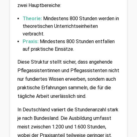
zwei Hauptbereiche:
Theorie:
Mindestens 800 Stunden werden in 
theoretischen Unterrichtseinheiten 
verbracht.
Praxis:
 Mindestens 800 Stunden entfallen 
auf praktische Einsätze.
Diese Struktur stellt sicher, dass angehende 
Pflegassistentinnen und Pflegassistenten nicht 
nur fundiertes Wissen erwerben, sondern auch 
praktische Erfahrungen sammeln, die für die 
tägliche Arbeit unerlässlich sind.
In Deutschland variiert die Stundenanzahl stark 
je nach Bundesland. Die Ausbildung umfasst 
meist zwischen 1.200 und 1.600 Stunden, 
wobei der Praxisanteil teilweise geringer ist. 