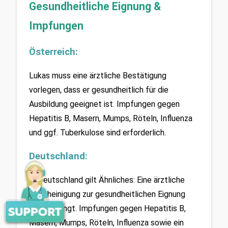
Gesundheitliche Eignung & 
Impfungen
Österreich:
Lukas muss eine ärztliche Bestätigung 
vorlegen, dass er gesundheitlich für die 
Ausbildung geeignet ist. Impfungen gegen 
Hepatitis B, Masern, Mumps, Röteln, Influenza 
und ggf. Tuberkulose sind erforderlich.
Deutschland:
In Deutschland gilt Ähnliches: Eine ärztliche 
Bescheinigung zur gesundheitlichen Eignung 
wird verlangt. Impfungen gegen Hepatitis B, 
Masern, Mumps, Röteln, Influenza sowie ein 