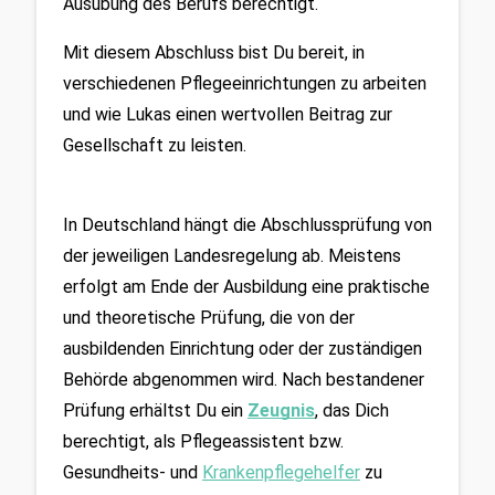
Ausübung des Berufs berechtigt.
Mit diesem Abschluss bist Du bereit, in 
verschiedenen Pflegeeinrichtungen zu arbeiten 
und wie Lukas einen wertvollen Beitrag zur 
Gesellschaft zu leisten.
In Deutschland hängt die Abschlussprüfung von 
der jeweiligen Landesregelung ab. Meistens 
erfolgt am Ende der Ausbildung eine praktische 
und theoretische Prüfung, die von der 
ausbildenden Einrichtung oder der zuständigen 
Behörde abgenommen wird. Nach bestandener 
Prüfung erhältst Du ein 
Zeugnis
, das Dich 
berechtigt, als Pflegeassistent bzw. 
Gesundheits- und 
Krankenpflegehelfer
 zu 