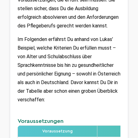
stellen sicher, dass Du die Ausbildung 
erfolgreich absolvieren und den Anforderungen 
des Pflegeberufs gerecht werden kannst.
Im Folgenden erfährst Du anhand von Lukas’ 
Beispiel, welche Kriterien Du erfüllen musst – 
von Alter und Schulabschluss über 
Sprachkenntnisse bis hin zu gesundheitlicher 
und persönlicher Eignung – sowohl in Österreich 
als auch in Deutschland. Davor kannst Du Dir in 
der Tabelle aber schon einen groben Überblick 
verschaffen:
Voraussetzungen
Voraussetzung