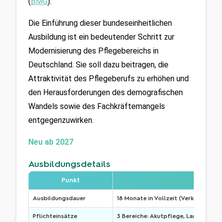
(
BMG
).
Die Einführung dieser bundeseinheitlichen 
Ausbildung ist ein bedeutender Schritt zur 
Modernisierung des Pflegebereichs in 
Deutschland. Sie soll dazu beitragen, die 
Attraktivität des Pflegeberufs zu erhöhen und 
den Herausforderungen des demografischen 
Wandels sowie des Fachkräftemangels 
entgegenzuwirken.
Neu ab 2027
Ausbildungsdetails
Punkt
Ausbildungsdauer
18 Monate in Vollzeit (Verkürzung 
Pflichteinsätze
3 Bereiche: Akutpflege, Langzeitpfl