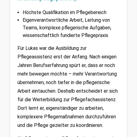
Höchste Qualifikation im Pflegebereich
Eigenverantwortliche Arbeit, Leitung von 
Teams, komplexe pflegerische Aufgaben, 
wissenschaftlich fundierte Pflegepraxis
Für Lukas war die Ausbildung zur 
Pflegeassistenz erst der Anfang. Nach einigen 
Jahren Berufserfahrung spürt er, dass er noch 
mehr bewegen möchte – mehr Verantwortung 
übernehmen, noch tiefer in die pflegerische 
Arbeit eintauchen. Deshalb entscheidet er sich 
für die Weiterbildung zur Pflegefachassistenz. 
Dort lernt er, eigenständiger zu arbeiten, 
komplexere Pflegemaßnahmen durchzuführen 
und die Pflege gezielter zu koordinieren.