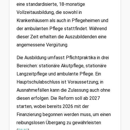
eine standardisierte, 18-monatige 
Vollzeitausbildung, die sowohl in 
Krankenhäusern als auch in Pflegeheimen und 
der ambulanten Pflege stattfindet. Während 
dieser Zeit erhalten die Auszubildenden eine 
angemessene Vergütung. 
Die Ausbildung umfasst Pflichtpraktika in drei 
Bereichen: stationäre Akutpflege, stationäre 
Langzeitpflege und ambulante Pflege. Ein 
Hauptschulabschluss ist Voraussetzung; in 
Ausnahmefällen kann die Zulassung auch ohne 
diesen erfolgen. Die Reform soll ab 2027 
starten, wobei bereits 2026 mit der 
Finanzierung begonnen werden muss, um einen 
reibungslosen Übergang zu gewährleisten 