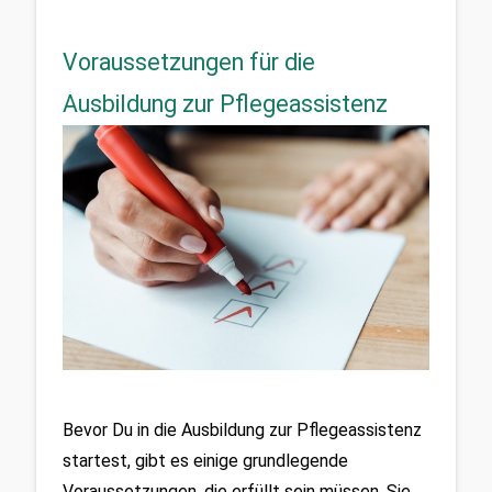
Voraussetzungen für die
Ausbildung zur Pflegeassistenz
Bevor Du in die Ausbildung zur Pflegeassistenz 
startest, gibt es einige grundlegende 
Voraussetzungen, die erfüllt sein müssen. Sie 