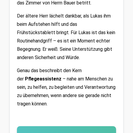
das Zimmer von Herrn Bauer betritt. 
Der ältere Herr lächelt dankbar, als Lukas ihm 
beim Aufstehen hilft und das 
Frühstückstablett bringt. Für Lukas ist das kein 
Routinehandgriff – es ist ein Moment echter 
Begegnung. Er weiß: Seine Unterstützung gibt 
anderen Sicherheit und Würde. 
Genau das beschreibt den Kern 
der 
Pflegeassistenz
 – nahe am Menschen zu 
sein, zu helfen, zu begleiten und Verantwortung 
zu übernehmen, wenn andere sie gerade nicht 
tragen können.