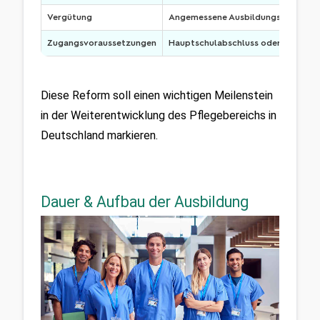
Vergütung
Angemessene Ausbildungsvergütu
Zugangsvoraussetzungen
Hauptschulabschluss oder Zulassung
Diese Reform soll einen wichtigen Meilenstein 
in der Weiterentwicklung des Pflegebereichs in 
Deutschland markieren.
Dauer & Aufbau der Ausbildung