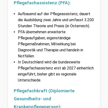
Pflegefachassistenz (PFA):
Aufbauend auf der Pflegeassistenz, dauert 
die Ausbildung zwei Jahre und umfasst 3.200 
Stunden Theorie und Praxis (in Österreich).
PFA übernehmen erweiterte 
Pflegeaufgaben, eigenständige 
Pflegemaßnahmen, Mitwirkung bei 
Diagnostik und Therapie und handeln in 
Notfällen.
In Deutschland wird die bundesweite 
Pflegefachassistenz erst ab 2027 einheitlich 
eingeführt, bisher gibt es regionale 
Unterschiede.
Pflegefachkraft (Diplomierte 
Gesundheits- und 
Krankenpflegeperson):