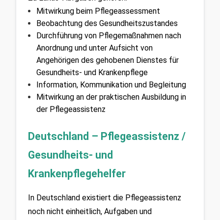
Mitwirkung beim Pflegeassessment
Beobachtung des Gesundheitszustandes
Durchführung von Pflegemaßnahmen nach 
Anordnung und unter Aufsicht von 
Angehörigen des gehobenen Dienstes für 
Gesundheits- und Krankenpflege
Information, Kommunikation und Begleitung
Mitwirkung an der praktischen Ausbildung in 
der Pflegeassistenz
Deutschland – Pflegeassistenz / 
Gesundheits- und 
Krankenpflegehelfer
In Deutschland existiert die Pflegeassistenz 
noch nicht einheitlich, Aufgaben und 