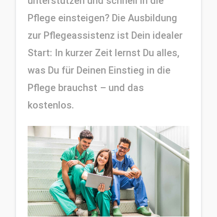
unterstützen und schnell in die 
Pflege einsteigen? Die Ausbildung 
zur Pflegeassistenz ist Dein idealer 
Start: In kurzer Zeit lernst Du alles, 
was Du für Deinen Einstieg in die 
Pflege brauchst – und das 
kostenlos.