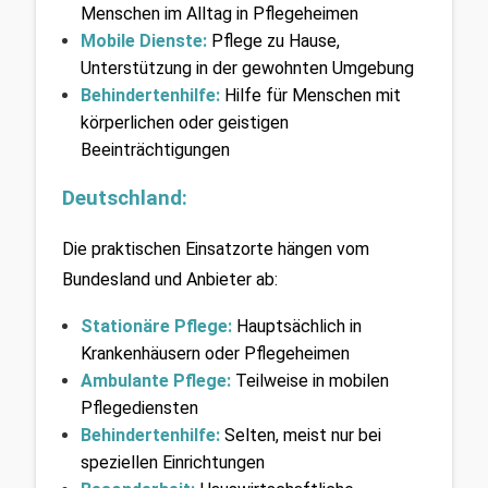
Menschen im Alltag in Pflegeheimen
Mobile Dienste:
 Pflege zu Hause, 
Unterstützung in der gewohnten Umgebung
Behindertenhilfe:
 Hilfe für Menschen mit 
körperlichen oder geistigen 
Beeinträchtigungen
Deutschland:
Die praktischen Einsatzorte hängen vom 
Bundesland und Anbieter ab:
Stationäre Pflege:
Hauptsächlich in 
Krankenhäusern oder Pflegeheimen
Ambulante Pflege: 
Teilweise in mobilen 
Pflegediensten
Behindertenhilfe:
 Selten, meist nur bei 
speziellen Einrichtungen