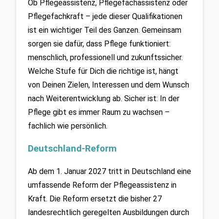
Ob Pflegeassistenz, Pflegefachassistenz oder 
Pflegefachkraft – jede dieser Qualifikationen 
ist ein wichtiger Teil des Ganzen. Gemeinsam 
sorgen sie dafür, dass Pflege funktioniert: 
menschlich, professionell und zukunftssicher. 
Welche Stufe für Dich die richtige ist, hängt 
von Deinen Zielen, Interessen und dem Wunsch 
nach Weiterentwicklung ab. Sicher ist: In der 
Pflege gibt es immer Raum zu wachsen – 
fachlich wie persönlich.
Deutschland-Reform
Ab dem 1. Januar 2027 tritt in Deutschland eine 
umfassende Reform der Pflegeassistenz in 
Kraft. Die Reform ersetzt die bisher 27 
landesrechtlich geregelten Ausbildungen durch 