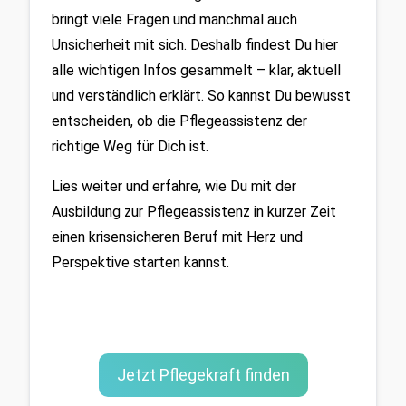
bringt viele Fragen und manchmal auch 
Unsicherheit mit sich. Deshalb findest Du hier 
alle wichtigen Infos gesammelt – klar, aktuell 
und verständlich erklärt. So kannst Du bewusst 
entscheiden, ob die Pflegeassistenz der 
richtige Weg für Dich ist.
Lies weiter und erfahre, wie Du mit der 
Ausbildung zur Pflegeassistenz in kurzer Zeit 
einen krisensicheren Beruf mit Herz und 
Perspektive starten kannst.
Jetzt Pflegekraft finden