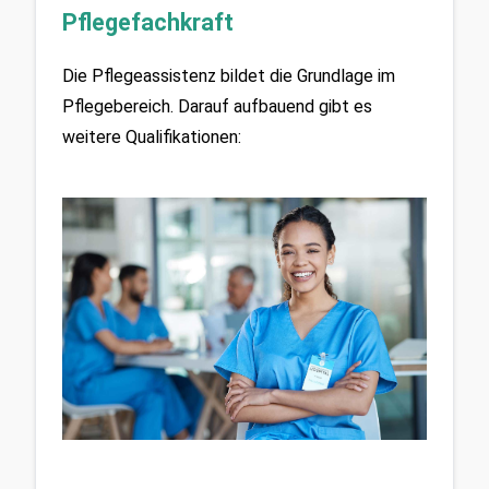
Pflegefachkraft
Die Pflegeassistenz bildet die Grundlage im 
Pflegebereich. Darauf aufbauend gibt es 
weitere Qualifikationen: