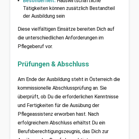
Besonderheit:
 Hauswirtschaftliche 
Tätigkeiten können zusätzlich Bestandteil 
der Ausbildung sein
Diese vielfältigen Einsätze bereiten Dich auf 
die unterschiedlichen Anforderungen im 
Pflegeberuf vor.
Prüfungen & Abschluss
Am Ende der Ausbildung steht in Österreich die 
kommissionelle Abschlussprüfung an. Sie 
überprüft, ob Du die erforderlichen Kenntnisse 
und Fertigkeiten für die Ausübung der 
Pflegeassistenz erworben hast. Nach 
erfolgreichem Abschluss erhältst Du ein 
Berufsberechtigungszeugnis, das Dich zur 