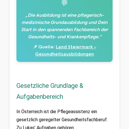
💬
„Die Ausbildung ist eine pflegerisch-
medizinische Grundausbildung und Dein
Start in den spannenden Fachbereich der
Gesundheits- und Krankenpflege.“
📌 Quelle:
Land Steiermark –
Gesundheitsausbildungen
Gesetzliche Grundlage &
Aufgabenbereich
In Österreich ist die Pflegeassistenz ein 
gesetzlich geregelter Gesundheitsfachberuf. 
Zu Lukas’ Aufgaben gehören: