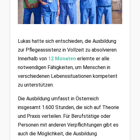
Lukas hatte sich entschieden, die Ausbildung 
zur Pflegeassistenz in Vollzeit zu absolvieren. 
Innerhalb von 
12 Monaten
erlernte er alle 
notwendigen Fähigkeiten, um Menschen in 
verschiedenen Lebenssituationen kompetent 
zu unterstützen. 
Die Ausbildung umfasst in Österreich 
insgesamt 1.600 Stunden, die sich auf Theorie 
und Praxis verteilen. Für Berufstätige oder 
Personen mit anderen Verpflichtungen gibt es 
auch die Möglichkeit, die Ausbildung 