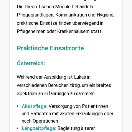
Die theoretischen Module behandeln 
Pflegegrundlagen, Kommunikation und Hygiene, 
praktische Einsätze finden überwiegend in 
Pflegeheimen oder Krankenhäusern statt.
Praktische Einsatzorte
Österreich:
Während der Ausbildung ist Lukas in 
verschiedenen Bereichen tätig, um ein breites 
Spektrum an Erfahrungen zu sammeln:
Akutpflege:
Versorgung von Patientinnen 
und Patienten mit akuten Erkrankungen oder 
nach Operationen
Langzeitpflege:
 Begleitung älterer 