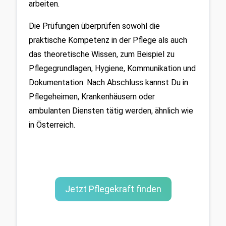
arbeiten.
Die Prüfungen überprüfen sowohl die 
praktische Kompetenz in der Pflege als auch 
das theoretische Wissen, zum Beispiel zu 
Pflegegrundlagen, Hygiene, Kommunikation und 
Dokumentation. Nach Abschluss kannst Du in 
Pflegeheimen, Krankenhäusern oder 
ambulanten Diensten tätig werden, ähnlich wie 
in Österreich.
Jetzt Pflegekraft finden